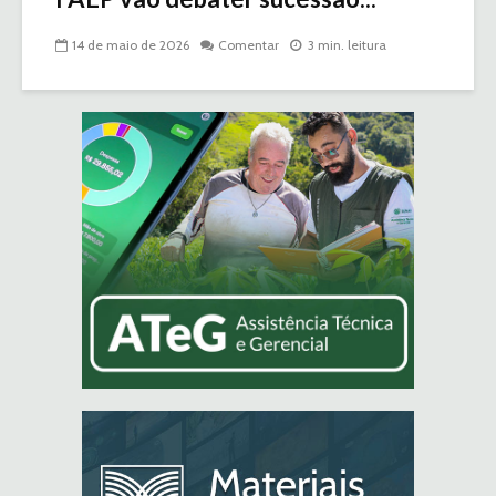
14 de maio de 2026
Comentar
3 min. leitura