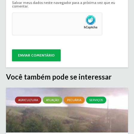
Salvar meus dados neste navegador para a próxima vez que eu
comentar.
Você também pode se interessar
AGRICULTURA
ATUAÇÃO
PECUÁRIA
SERVIÇOS