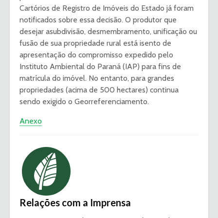
Cartórios de Registro de Imóveis do Estado já foram
notificados sobre essa decisão. O produtor que
desejar asubdivisão, desmembramento, unificação ou
fusão de sua propriedade rural está isento de
apresentação do compromisso expedido pelo
Instituto Ambiental do Paraná (IAP) para fins de
matrícula do imóvel. No entanto, para grandes
propriedades (acima de 500 hectares) continua
sendo exigido o Georreferenciamento.
Anexo
Relações com a Imprensa