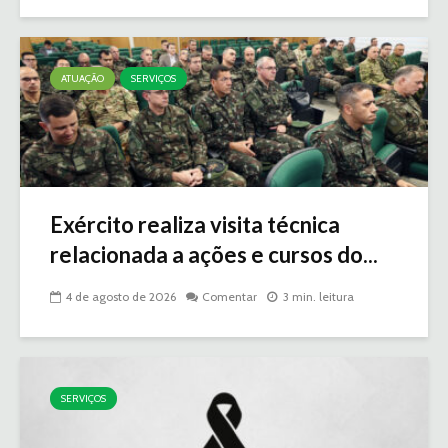
ATUAÇÃO
SERVIÇOS
Exército realiza visita técnica
relacionada a ações e cursos do...
4 de agosto de 2026
Comentar
3 min. leitura
SERVIÇOS