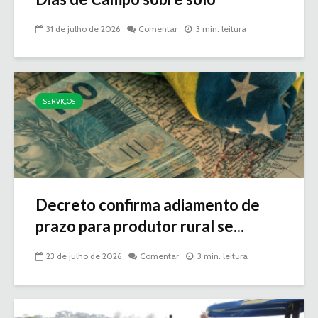
31 de julho de 2026
Comentar
3 min. leitura
SERVIÇOS
Decreto confirma adiamento de
prazo para produtor rural se...
23 de julho de 2026
Comentar
3 min. leitura