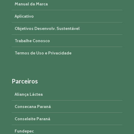
Manual da Marca
Aplicativo
Objetivos Desenvolv. Sustentável
Trabalhe Conosco
Termos de Uso e Privacidade
Parceiros
Aliança Láctea
Consecana Paraná
Conseleite Paraná
Fundepec