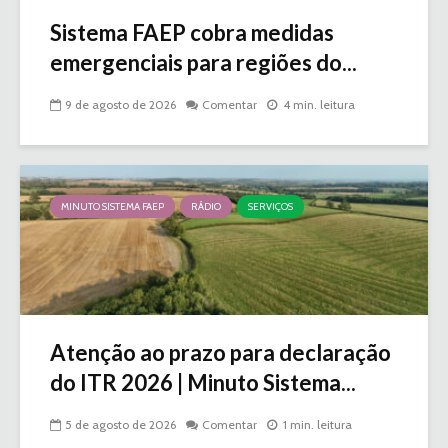
Sistema FAEP cobra medidas
emergenciais para regiões do...
9 de agosto de 2026
Comentar
4 min. leitura
MINUTO SISTEMA FAEP
RÁDIO
SERVIÇOS
Atenção ao prazo para declaração
do ITR 2026 | Minuto Sistema...
5 de agosto de 2026
Comentar
1 min. leitura