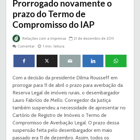
Prorrogado novamente o
prazo do Termo de
Compromisso do IAP
Relações com a Imprensa
21 de dezembro de 2011
Comentar
1 min. leitura
Com a decisão da presidente Dilma Rousseff em
prorrogar para 11 de abril o prazo para averbação da
Reserva Legal de imóveis rurais, o desembargador
Lauro Fabrício de Mello, Corregedor da Justiça
também suspendeu a necessidade de apresentar no
Cartório de Registro de Imóveis o Termo de
Compromisso de Averbação Legal. O prazo dessa
suspensão feita pelo desembargador em maio
passado era 11 de dezembro. Assim, todos os