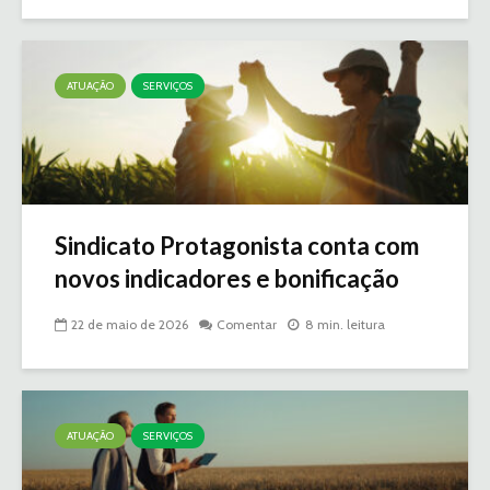
ATUAÇÃO
SERVIÇOS
Sindicato Protagonista conta com
novos indicadores e bonificação
22 de maio de 2026
Comentar
8 min. leitura
ATUAÇÃO
SERVIÇOS