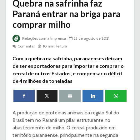
Quebra na safrinha faz
Paraná entrar na briga para
comprar milho
Relações com a Imprensa
23 de agosto de 2021
Comentar
10 min. leitura
Com a quebra na safrinha, paranaenses deixam
de ser exportadores para importar e comprar o
cereal de outros Estados, e compensar o déficit
de 4 milhões de toneladas
A produção de proteínas animais na região Sul do
Brasil tem no Paraná um pilar estruturante no
abastecimento de milho. O cereal produzido em
território paranaense, principalmente na segunda