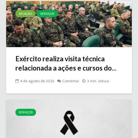
ATUAÇÃO
SERVIÇOS
Exército realiza visita técnica
relacionada a ações e cursos do...
4 de agosto de 2026
Comentar
3 min. leitura
SERVIÇOS