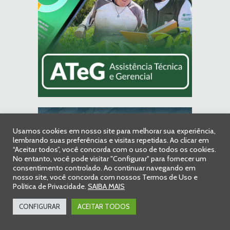
Usamos cookies em nosso site para melhorar sua experiência,
lembrando suas preferências e visitas repetidas. Ao clicar em
“Aceitar todos”, você concorda com o uso de todos os cookies.
No entanto, você pode visitar "Configurar" para fornecer um
consentimento controlado. Ao continuar navegando em
nosso site, você concorda com nossos Termos de Uso e
Política de Privacidade.
SAIBA MAIS
CONFIGURAR
ACEITAR TODOS