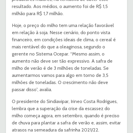
resultado. Aos médios, o aumento foi de R$ 1,5
milhão para R$ 1,7 milhão.
Hoje, o preço do milho tem uma relação favorável
em relação à soja. Nesse cenário, do ponto vista
financeiro, em condições ideais de clima, o cereal é
mais rentável do que a oleaginosa, segundo o
gerente no Sistema Ocepar. “Mesmo assim, o
aumento não deve ser tão expressivo. A safra de
milho de verão é de 3 milhões de toneladas. Se
aumentarmos vamos para algo em torno de 3,5
milhões de toneladas. O crescimento não deve
passar disso”, avalia.
O presidente do Sindiavipar, Irineo Costa Rodrigues,
lembra que a superação da crise da escassez do
milho começa agora, em setembro, quando é preciso
de chuva para plantar a safra de verão e, assim, evitar
atrasos na semeadura da safrinha 2021/22.