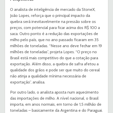
O analista de inteligência de mercado da StoneX,
João Lopes, reforça que o principal impacto da
quebra será inevitavelmente na pressão sobre os
preços, com potencial para ficar acima dos R$ 100 a
saca. Outro ponto é a redução das exportações de
milho pelo país, que no ano passado ficaram em 35
milhões de toneladas. “Nesse ano deve fechar em 19
milhões de toneladas”, projeta Lopes. “O preço no
Brasil está mais competitivo do que a cotação para
exportação. Além disso, a quebra de safra afetou a
qualidade dos grãos e pode ser que muito do cereal
não atinja a qualidade mínima necessária de
exportação”, analisa.
Por outro lado, o analista aposta num aquecimento
das importações de milho. A nível nacional, o Brasil
importa, em anos normais, em torno de 1,5 milhão de
toneladas – basicamente da Argentina e do Paraguai.