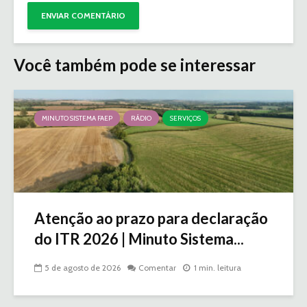
Você também pode se interessar
MINUTO SISTEMA FAEP
RÁDIO
SERVIÇOS
Atenção ao prazo para declaração
do ITR 2026 | Minuto Sistema...
5 de agosto de 2026
Comentar
1 min. leitura