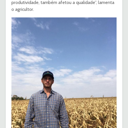
produtividade, também afetou a qualidade”, lamenta
o agricultor.