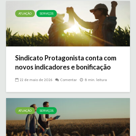
ATUAÇÃO
SERVIÇOS
Sindicato Protagonista conta com
novos indicadores e bonificação
22 de maio de 2026
Comentar
8 min. leitura
ATUAÇÃO
SERVIÇOS