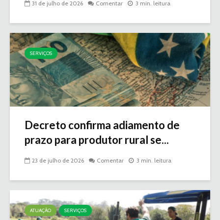
31 de julho de 2026
Comentar
3 min. leitura
SERVIÇOS
Decreto confirma adiamento de
prazo para produtor rural se...
23 de julho de 2026
Comentar
3 min. leitura
ATUAÇÃO
SERVIÇOS