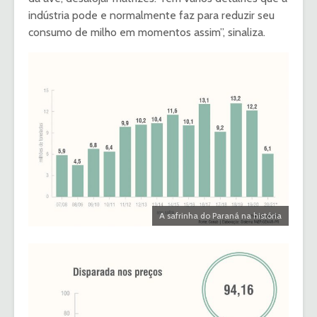
indústria pode e normalmente faz para reduzir seu
consumo de milho em momentos assim”, sinaliza.
A safrinha do Paraná na história