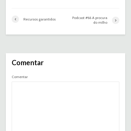
Podcast #66 A procura
Recursos garantidos
do milho
Comentar
Comentar