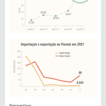
Perspectivas