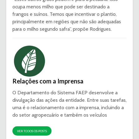
ocupa menos milho que pode ser destinado a
frangos e suínos. Temos que incentivar o plantio,
principalmente em regiões que não são adequadas
para o milho segundo safra”, propõe Rodrigues.
Relações com a Imprensa
O Departamento do Sistema FAEP desenvolve a
divulgação das ações da entidade. Entre suas tarefas,
uma é o relacionamento com a imprensa, incluindo a
do setor agropecuário e também os veículos
VER TODOS OS POSTS