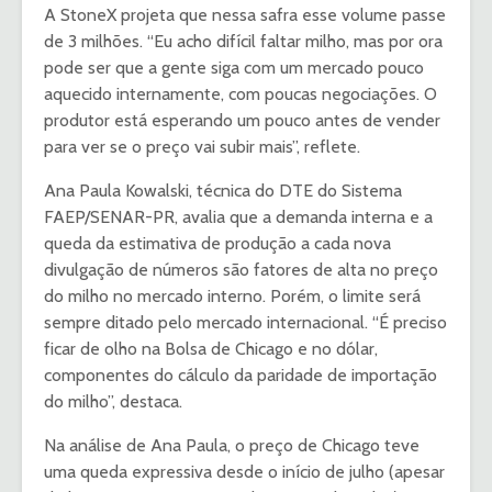
A StoneX projeta que nessa safra esse volume passe
de 3 milhões. “Eu acho difícil faltar milho, mas por ora
pode ser que a gente siga com um mercado pouco
aquecido internamente, com poucas negociações. O
produtor está esperando um pouco antes de vender
para ver se o preço vai subir mais”, reflete.
Ana Paula Kowalski, técnica do DTE do Sistema
FAEP/SENAR-PR, avalia que a demanda interna e a
queda da estimativa de produção a cada nova
divulgação de números são fatores de alta no preço
do milho no mercado interno. Porém, o limite será
sempre ditado pelo mercado internacional. “É preciso
ficar de olho na Bolsa de Chicago e no dólar,
componentes do cálculo da paridade de importação
do milho”, destaca.
Na análise de Ana Paula, o preço de Chicago teve
uma queda expressiva desde o início de julho (apesar