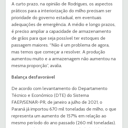
A curto prazo, na opinião de Rodrigues, os aspectos
práticos para a interiorização do milho precisam ser
prioridade do governo estadual, em eventuais
adequações de emergência. A médio e longo prazos,
é preciso ampliar a capacidade de armazenamento
de grãos para que seja possível ter estoques de
passagem maiores. “Não é um problema de agora,
mas temos que começar a resolver. A produção
aumentou muito e a armazenagem não aumentou na
mesma proporção”, avalia.
Balança desfavorável
De acordo com levantamento do Departamento
Técnico e Econômico (DTE) do Sistema
FAEP/SENAR-PR, de janeiro a julho de 2021, o
Paraná já importou 670 mil toneladas de milho, o que
representa um aumento de 157% em relação ao
mesmo período do ano passado (260 mil toneladas).