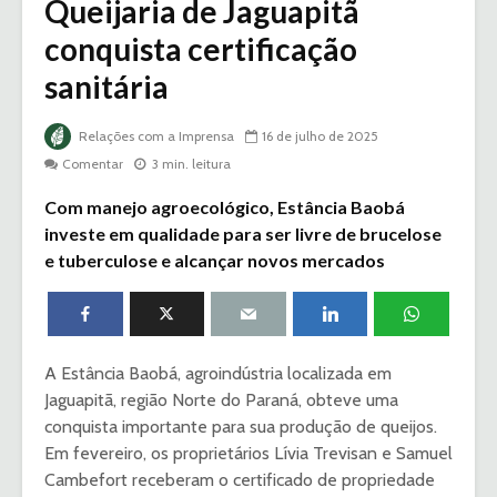
Queijaria de Jaguapitã
conquista certificação
sanitária
Relações com a Imprensa
16 de julho de 2025
Comentar
3 min. leitura
Com manejo agroecológico, Estância Baobá
investe em qualidade para ser livre de brucelose
e tuberculose e alcançar novos mercados
A Estância Baobá, agroindústria localizada em
Jaguapitã, região Norte do Paraná, obteve uma
conquista importante para sua produção de queijos.
Em fevereiro, os proprietários Lívia Trevisan e Samuel
Cambefort receberam o certificado de propriedade