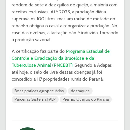
rendem de sete a dez quilos de queijo, a maioria com
receitas exclusivas. Até 2023, a produção diária
superava os 100 litros, mas um roubo de metade do
rebanho obrigou o casal a reorganizar a produção. No
caso das ovelhas, a lactação não é induzida, tornando
a produção sazonal.
A certificação faz parte do
Programa Estadual de
Controle e Erradicação da Brucelose e da
Tuberculose Animal (PNCEBT)
. Segundo a Adapar,
até hoje, o selo de livre dessas doenças já foi
concedido a 117 propriedades rurais do Paraná.
Boas práticas agropecuárias
destaques
Parcerias Sistema FAEP
Prêmio Queijos do Paraná