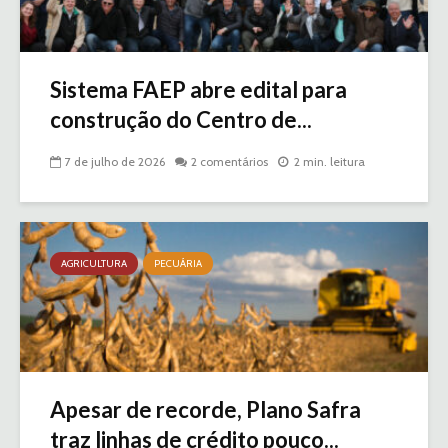
Sistema FAEP abre edital para
construção do Centro de...
7 de julho de 2026
2 comentários
2 min. leitura
AGRICULTURA
PECUÁRIA
Apesar de recorde, Plano Safra
traz linhas de crédito pouco...