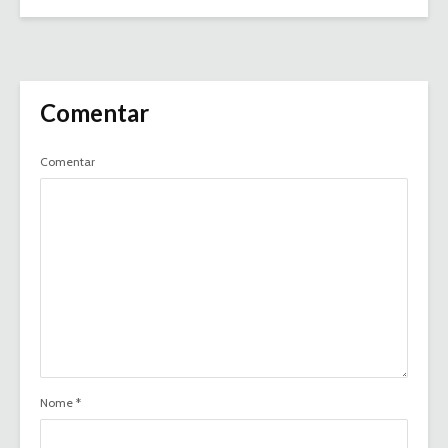
Comentar
Comentar
Nome
*