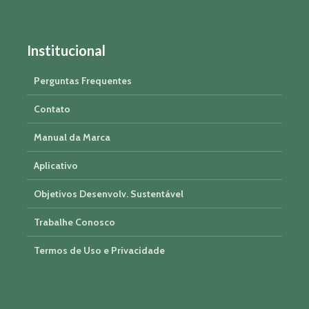
Institucional
Perguntas Frequentes
Contato
Manual da Marca
Aplicativo
Objetivos Desenvolv. Sustentável
Trabalhe Conosco
Termos de Uso e Privacidade