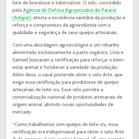
livre de brucelose e tuberculose. O selo, concedido
pela
Agência de Defesa Agropecuária do Paraná
(Adapar)
, atesta a excelência sanitária da produção e
reforça o compromisso da agroindústria com a
qualidade e segurança de seus queijos artesanais.
Com uma abordagem agroecológica e um rebanho
alimentado exclusivamente a pasto orgânico, Lívia e
Samuel buscaram a certificação para reforçar o bem-
estar animal e fortalecer a sanidade da produção.
Além disso, o casal pretende obter o selo Arte, que
exige essa certificação para produtores de queijos
artesanais de leite cru. Esse selo permite a
comercialização nacional de produtos artesanais de
origem animal, abrindo novas oportunidades de
mercado.
“Como trabalhamos com queijos de leite cru, essa
certificação era indispensável para obter o selo Arte.