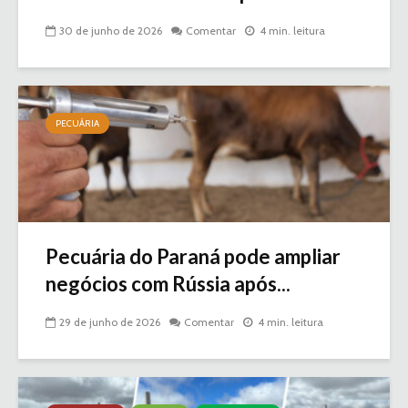
30 de junho de 2026
Comentar
4 min. leitura
PECUÁRIA
Pecuária do Paraná pode ampliar
negócios com Rússia após...
29 de junho de 2026
Comentar
4 min. leitura