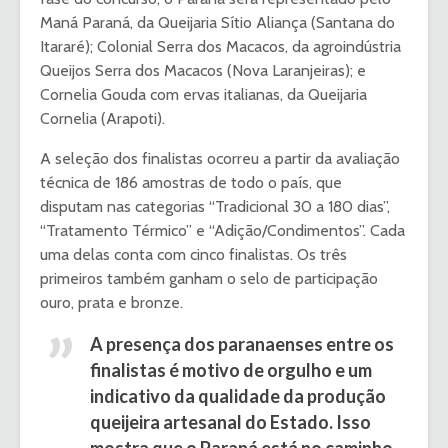
Maná Paraná, da Queijaria Sítio Aliança (Santana do
Itararé); Colonial Serra dos Macacos, da agroindústria
Queijos Serra dos Macacos (Nova Laranjeiras); e
Cornelia Gouda com ervas italianas, da Queijaria
Cornelia (Arapoti).
A seleção dos finalistas ocorreu a partir da avaliação
técnica de 186 amostras de todo o país, que
disputam nas categorias “Tradicional 30 a 180 dias”,
“Tratamento Térmico” e “Adição/Condimentos”. Cada
uma delas conta com cinco finalistas. Os três
primeiros também ganham o selo de participação
ouro, prata e bronze.
A presença dos paranaenses entre os
finalistas é motivo de orgulho e um
indicativo da qualidade da produção
queijeira artesanal do Estado. Isso