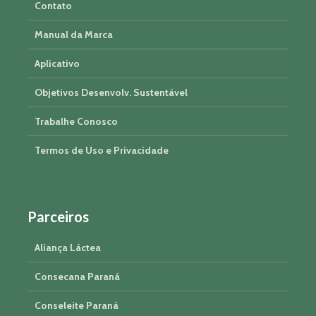
Contato
Manual da Marca
Aplicativo
Objetivos Desenvolv. Sustentável
Trabalhe Conosco
Termos de Uso e Privacidade
Parceiros
Aliança Láctea
Consecana Paraná
Conseleite Paraná