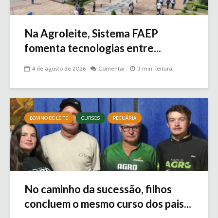
Na Agroleite, Sistema FAEP
fomenta tecnologias entre...
4 de agosto de 2026
Comentar
3 min. leitura
BOVINO DE LEITE
CURSOS
PECUÁRIA
No caminho da sucessão, filhos
concluem o mesmo curso dos pais...