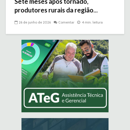
Sete meses após tornado,
produtores rurais da região...
26 de junho de 2026
Comentar
4 min. leitura