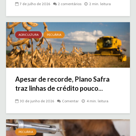
7 de julho de 2026
2 comentários
2 min. leitura
AGRICULTURA
PECUÁRIA
Apesar de recorde, Plano Safra
traz linhas de crédito pouco...
30 de junho de 2026
Comentar
4 min. leitura
PECUÁRIA