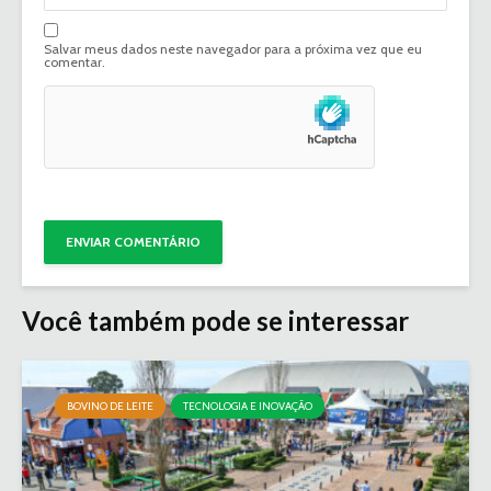
Salvar meus dados neste navegador para a próxima vez que eu
comentar.
Você também pode se interessar
BOVINO DE LEITE
TECNOLOGIA E INOVAÇÃO