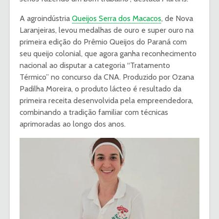
A agroindústria
Queijos Serra dos Macacos
, de Nova
Laranjeiras, levou medalhas de ouro e super ouro na
primeira edição do Prêmio Queijos do Paraná com
seu queijo colonial, que agora ganha reconhecimento
nacional ao disputar a categoria “Tratamento
Térmico” no concurso da CNA. Produzido por Ozana
Padilha Moreira, o produto lácteo é resultado da
primeira receita desenvolvida pela empreendedora,
combinando a tradição familiar com técnicas
aprimoradas ao longo dos anos.