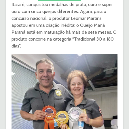
Itararé, conquistou medalhas de prata, ouro e super
ouro com cinco queijos diferentes. Agora, para o
concurso nacional, o produtor Leomar Martins
apostou em uma criação inédita: o Queijo Maná
Paraná está em maturação há mais de sete meses. O
produto concorre na categoria “Tradicional 30 a 180
dias”.