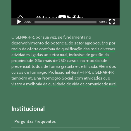
00:00
00:52
O SENAR-PR, por sua vez, se fundamenta no
desenvolvimento do potencial do setor agropecuário por
meio da oferta contínua de qualificação das mais diversas
atividades ligadas ao setor rural, inclusive de gestão da
propriedade. São mais de 250 cursos, na modalidade
presencial, todos de forma gratuita e certificada. Além dos
cursos de Formação Profissional Rural – FPR, o SENAR-PR
também atua na Promoção Social, com atividades que
visam a melhoria da qualidade de vida da comunidade rural.
Institucional
Perguntas Frequentes