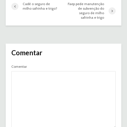
Cadê o seguro de
Faep pede manutenção
milho safrinha e trigo?
de subvenção do
seguro de milho
safrinha e trigo
Comentar
Comentar