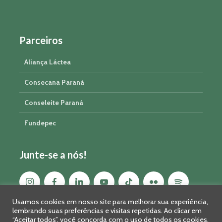
Parceiros
Aliança Láctea
Consecana Paraná
Conseleite Paraná
Fundepec
Junte-se a nós!
Usamos cookies em nosso site para melhorar sua experiência,
lembrando suas preferências e visitas repetidas. Ao clicar em
“Aceitar todos”, você concorda com o uso de todos os cookies.