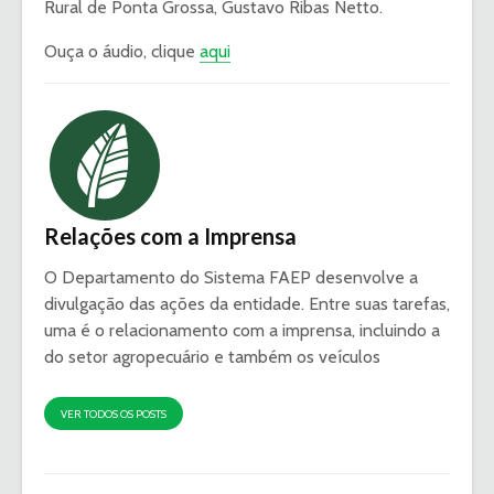
Rural de Ponta Grossa, Gustavo Ribas Netto.
Ouça o áudio, clique
aqui
Relações com a Imprensa
O Departamento do Sistema FAEP desenvolve a
divulgação das ações da entidade. Entre suas tarefas,
uma é o relacionamento com a imprensa, incluindo a
do setor agropecuário e também os veículos
VER TODOS OS POSTS