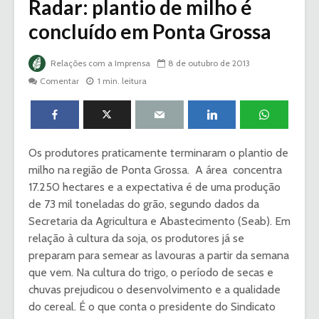
Radar: plantio de milho é
concluído em Ponta Grossa
Relações com a Imprensa
8 de outubro de 2013
Comentar
1 min. leitura
Os produtores praticamente terminaram o plantio de
milho na região de Ponta Grossa. A área concentra
17.250 hectares e a expectativa é de uma produção
de 73 mil toneladas do grão, segundo dados da
Secretaria da Agricultura e Abastecimento (Seab). Em
relação à cultura da soja, os produtores já se
preparam para semear as lavouras a partir da semana
que vem. Na cultura do trigo, o período de secas e
chuvas prejudicou o desenvolvimento e a qualidade
do cereal. É o que conta o presidente do Sindicato