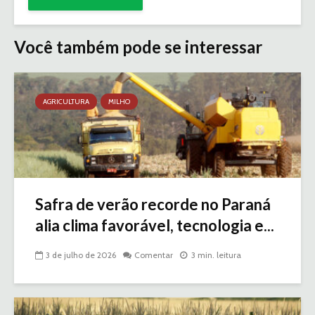
Você também pode se interessar
AGRICULTURA
MILHO
Safra de verão recorde no Paraná
alia clima favorável, tecnologia e...
3 de julho de 2026
Comentar
3 min. leitura