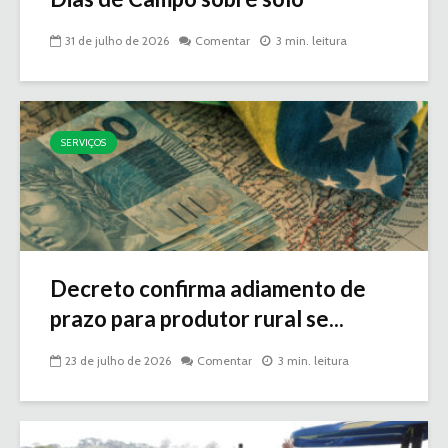
31 de julho de 2026
Comentar
3 min. leitura
SERVIÇOS
Decreto confirma adiamento de
prazo para produtor rural se...
23 de julho de 2026
Comentar
3 min. leitura