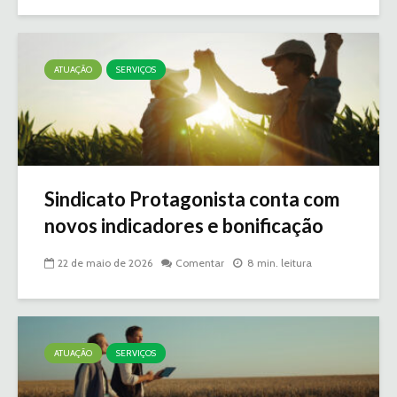
ATUAÇÃO
SERVIÇOS
Sindicato Protagonista conta com
novos indicadores e bonificação
22 de maio de 2026
Comentar
8 min. leitura
ATUAÇÃO
SERVIÇOS