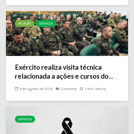
ATUAÇÃO
SERVIÇOS
Exército realiza visita técnica
relacionada a ações e cursos do...
4 de agosto de 2026
Comentar
3 min. leitura
SERVIÇOS