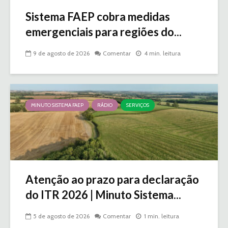
Sistema FAEP cobra medidas
emergenciais para regiões do...
9 de agosto de 2026
Comentar
4 min. leitura
MINUTO SISTEMA FAEP
RÁDIO
SERVIÇOS
Atenção ao prazo para declaração
do ITR 2026 | Minuto Sistema...
5 de agosto de 2026
Comentar
1 min. leitura