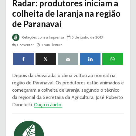
Radar: produtores iniciam a
colheita de laranja na região
de Paranavaí
Relações com a Imprensa
5 de junho de 2013
Comentar
1 min. leitura
Depois da chuvarada, o clima voltou ao normal na
região de Paranavaí. Os produtores estão animados e
começaram a colheita de laranja, segundo o técnico
da regional da Secretaria da Agricultura, José Roberto
Danelutti.
Ouça o áudio: