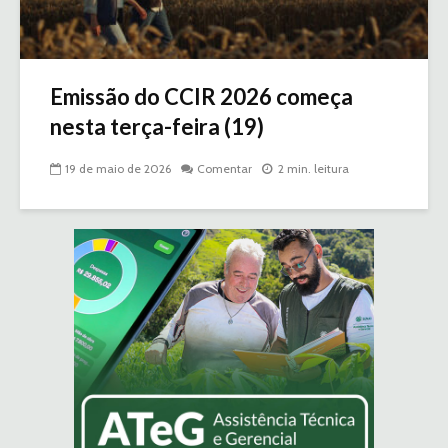
Emissão do CCIR 2026 começa
nesta terça-feira (19)
19 de maio de 2026
Comentar
2 min. leitura