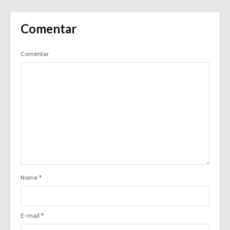
Comentar
Comentar
Nome
*
E-mail
*