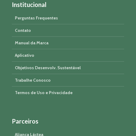
Institucional
Perguntas Frequentes
Contato
Manual da Marca
Aplicativo
Objetivos Desenvolv. Sustentável
Trabalhe Conosco
Termos de Uso e Privacidade
Parceiros
Aliança Láctea