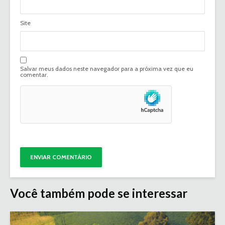
Site
Salvar meus dados neste navegador para a próxima vez que eu
comentar.
Você também pode se interessar