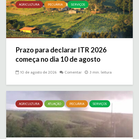
AGRICULTURA
PECUÁRIA
SERVIÇOS
Prazo para declarar ITR 2026
começa no dia 10 de agosto
10 de agosto de 2026
Comentar
3 min. leitura
AGRICULTURA
ATUAÇÃO
PECUÁRIA
SERVIÇOS