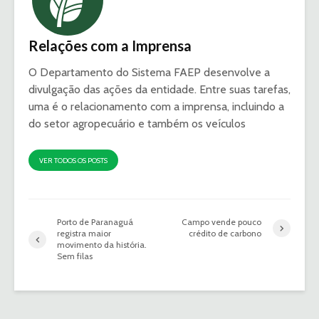
Relações com a Imprensa
O Departamento do Sistema FAEP desenvolve a
divulgação das ações da entidade. Entre suas tarefas,
uma é o relacionamento com a imprensa, incluindo a
do setor agropecuário e também os veículos
VER TODOS OS POSTS
Porto de Paranaguá
Campo vende pouco
registra maior
crédito de carbono
movimento da história.
Sem filas