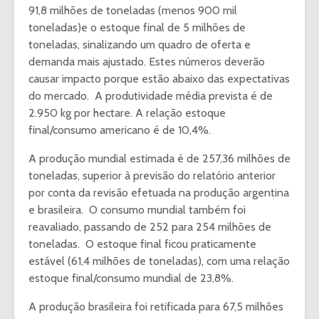
91,8 milhões de toneladas (menos 900 mil
toneladas)e o estoque final de 5 milhões de
toneladas, sinalizando um quadro de oferta e
demanda mais ajustado. Estes números deverão
causar impacto porque estão abaixo das expectativas
do mercado. A produtividade média prevista é de
2.950 kg por hectare. A relação estoque
final/consumo americano é de 10,4%.
A produção mundial estimada é de 257,36 milhões de
toneladas, superior à previsão do relatório anterior
por conta da revisão efetuada na produção argentina
e brasileira. O consumo mundial também foi
reavaliado, passando de 252 para 254 milhões de
toneladas. O estoque final ficou praticamente
estável (61,4 milhões de toneladas), com uma relação
estoque final/consumo mundial de 23,8%.
A produção brasileira foi retificada para 67,5 milhões