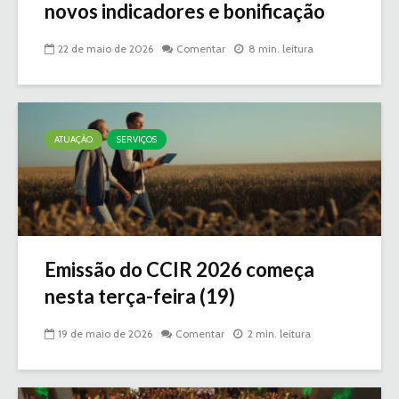
novos indicadores e bonificação
22 de maio de 2026
Comentar
8 min. leitura
ATUAÇÃO
SERVIÇOS
Emissão do CCIR 2026 começa
nesta terça-feira (19)
19 de maio de 2026
Comentar
2 min. leitura