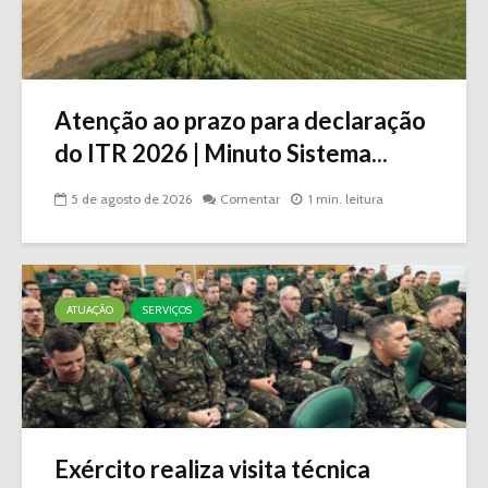
Atenção ao prazo para declaração
do ITR 2026 | Minuto Sistema...
5 de agosto de 2026
Comentar
1 min. leitura
ATUAÇÃO
SERVIÇOS
Exército realiza visita técnica