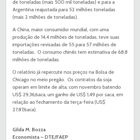
de toneladas (mais 500 mil toneladas) e para a
Argentina reajustada para 52 milhões toneladas
(mais 2 milhões de toneladas).
A China, maior consumidor mundial, com uma
produção de 14,4 milhões de toneladas, teve suas
importações revisadas de 55 para 57 milhões de
toneladas. O consumo chinês tem estimativa de 68,8
milhões de toneladas.
O relatório já repercute nos preços na Bolsa de
Chicago no meio pregão. Os contratos da soja
operam em limite de alta, com novembro batendo
US$ 29,36/saca, um ganho de US$ 1,49 por saca, em
relação ao fechamento da terça-feira (US$
27,87/saca).
Gilda M. Bozza
Economista – DTE/FAEP