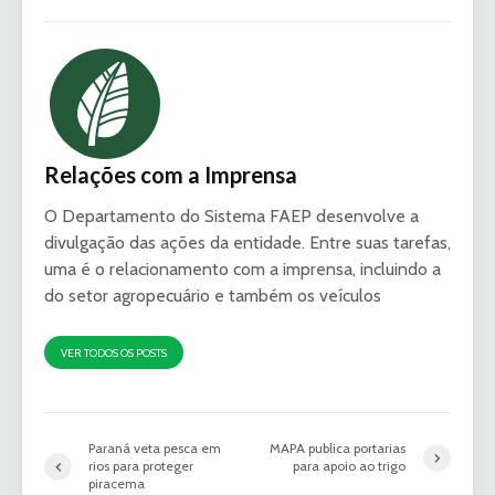
Relações com a Imprensa
O Departamento do Sistema FAEP desenvolve a
divulgação das ações da entidade. Entre suas tarefas,
uma é o relacionamento com a imprensa, incluindo a
do setor agropecuário e também os veículos
VER TODOS OS POSTS
Paraná veta pesca em
MAPA publica portarias
rios para proteger
para apoio ao trigo
piracema