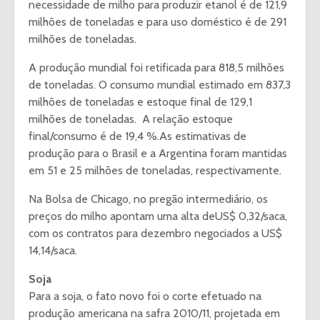
necessidade de milho para produzir etanol é de 121,9
milhões de toneladas e para uso doméstico é de 291
milhões de toneladas.
A produção mundial foi retificada para 818,5 milhões
de toneladas. O consumo mundial estimado em 837,3
milhões de toneladas e estoque final de 129,1
milhões de toneladas. A relação estoque
final/consumo é de 19,4 %.As estimativas de
produção para o Brasil e a Argentina foram mantidas
em 51 e 25 milhões de toneladas, respectivamente.
Na Bolsa de Chicago, no pregão intermediário, os
preços do milho apontam uma alta deUS$ 0,32/saca,
com os contratos para dezembro negociados a US$
14,14/saca.
Soja
Para a soja, o fato novo foi o corte efetuado na
produção americana na safra 2010/11, projetada em