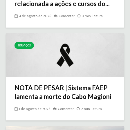
relacionada a ações e cursos do...
4 de agosto de 2026
Comentar
3 min. leitura
SERVIÇOS
NOTA DE PESAR | Sistema FAEP
lamenta a morte do Cabo Magioni
1 de agosto de 2026
Comentar
2 min. leitura