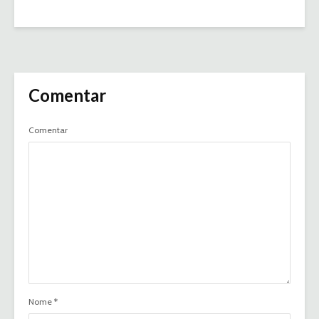
Comentar
Comentar
Nome
*