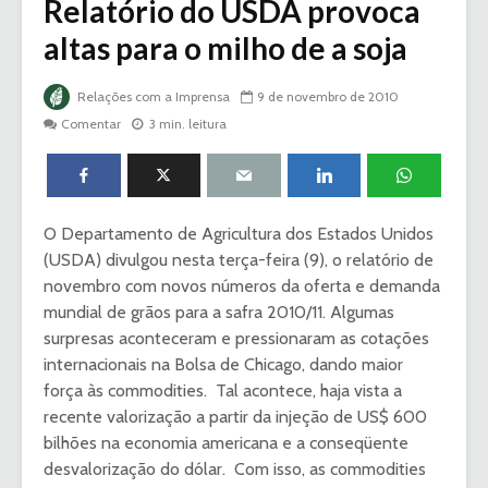
Relatório do USDA provoca
altas para o milho de a soja
Relações com a Imprensa
9 de novembro de 2010
Comentar
3 min. leitura
O Departamento de Agricultura dos Estados Unidos
(USDA) divulgou nesta terça-feira (9), o relatório de
novembro com novos números da oferta e demanda
mundial de grãos para a safra 2010/11. Algumas
surpresas aconteceram e pressionaram as cotações
internacionais na Bolsa de Chicago, dando maior
força às commodities. Tal acontece, haja vista a
recente valorização a partir da injeção de US$ 600
bilhões na economia americana e a conseqüente
desvalorização do dólar. Com isso, as commodities