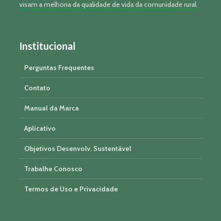
visam a melhoria da qualidade de vida da comunidade rural.
Institucional
Perguntas Frequentes
Contato
Manual da Marca
Aplicativo
Objetivos Desenvolv. Sustentável
Trabalhe Conosco
Termos de Uso e Privacidade