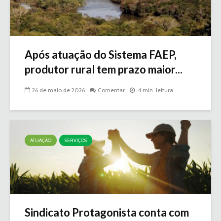
Após atuação do Sistema FAEP,
produtor rural tem prazo maior...
26 de maio de 2026
Comentar
4 min. leitura
ATUAÇÃO
SERVIÇOS
Sindicato Protagonista conta com