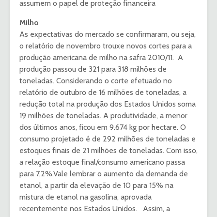
assumem o papel de proteção financeira
Milho
As expectativas do mercado se confirmaram, ou seja,
o relatório de novembro trouxe novos cortes para a
produção americana de milho na safra 2010/11. A
produção passou de 321 para 318 milhões de
toneladas. Considerando o corte efetuado no
relatório de outubro de 16 milhões de toneladas, a
redução total na produção dos Estados Unidos soma
19 milhões de toneladas. A produtividade, a menor
dos últimos anos, ficou em 9.674 kg por hectare. O
consumo projetado é de 292 milhões de toneladas e
estoques finais de 21 milhões de toneladas. Com isso,
a relação estoque final/consumo americano passa
para 7,2%.Vale lembrar o aumento da demanda de
etanol, a partir da elevação de 10 para 15% na
mistura de etanol na gasolina, aprovada
recentemente nos Estados Unidos. Assim, a