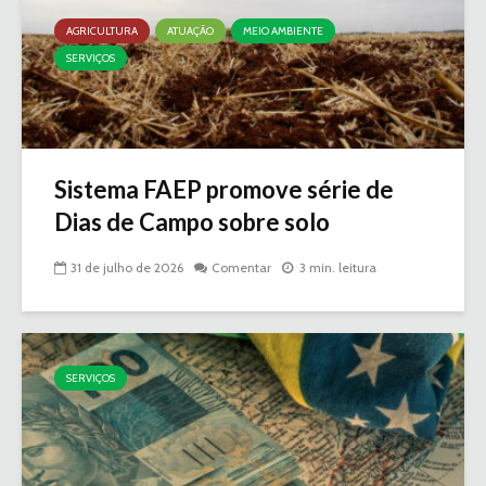
AGRICULTURA
ATUAÇÃO
MEIO AMBIENTE
SERVIÇOS
Sistema FAEP promove série de
Dias de Campo sobre solo
31 de julho de 2026
Comentar
3 min. leitura
SERVIÇOS