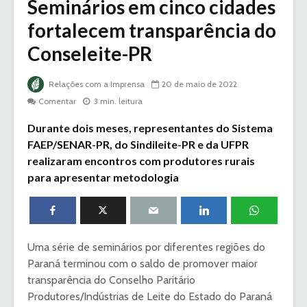
Seminários em cinco cidades
fortalecem transparência do
Conseleite-PR
Relações com a Imprensa
20 de maio de 2022
Comentar
3 min. leitura
Durante dois meses, representantes do Sistema
FAEP/SENAR-PR, do Sindileite-PR e da UFPR
realizaram encontros com produtores rurais
para apresentar metodologia
Uma série de seminários por diferentes regiões do
Paraná terminou com o saldo de promover maior
transparência do Conselho Paritário
Produtores/Indústrias de Leite do Estado do Paraná