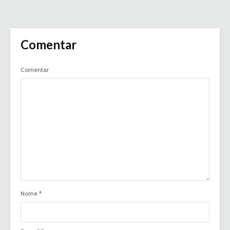
Comentar
Comentar
Nome
*