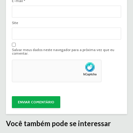
E-mail
*
Site
Salvar meus dados neste navegador para a próxima vez que eu
comentar.
Você também pode se interessar