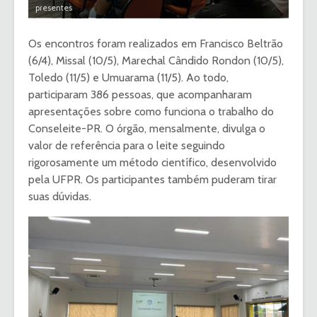
presentes
Os encontros foram realizados em Francisco Beltrão
(6/4), Missal (10/5), Marechal Cândido Rondon (10/5),
Toledo (11/5) e Umuarama (11/5). Ao todo,
participaram 386 pessoas, que acompanharam
apresentações sobre como funciona o trabalho do
Conseleite-PR. O órgão, mensalmente, divulga o
valor de referência para o leite seguindo
rigorosamente um método científico, desenvolvido
pela UFPR. Os participantes também puderam tirar
suas dúvidas.