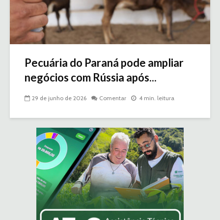
Pecuária do Paraná pode ampliar
negócios com Rússia após...
29 de junho de 2026
Comentar
4 min. leitura