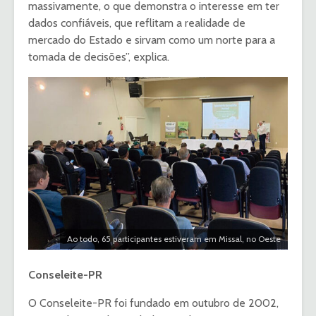
massivamente, o que demonstra o interesse em ter
dados confiáveis, que reflitam a realidade de
mercado do Estado e sirvam como um norte para a
tomada de decisões”, explica.
Ao todo, 65 participantes estiveram em Missal, no Oeste
Conseleite-PR
O Conseleite-PR foi fundado em outubro de 2002,