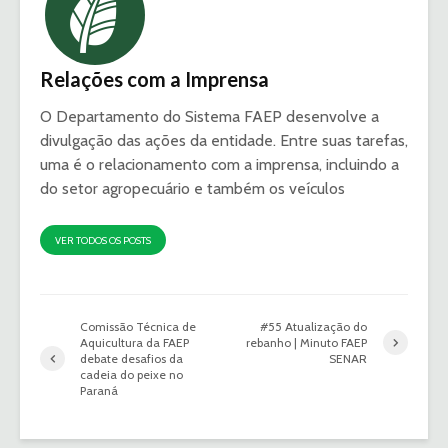
Relações com a Imprensa
O Departamento do Sistema FAEP desenvolve a
divulgação das ações da entidade. Entre suas tarefas,
uma é o relacionamento com a imprensa, incluindo a
do setor agropecuário e também os veículos
VER TODOS OS POSTS
Comissão Técnica de
#55 Atualização do
Aquicultura da FAEP
rebanho | Minuto FAEP
debate desafios da
SENAR
cadeia do peixe no
Paraná