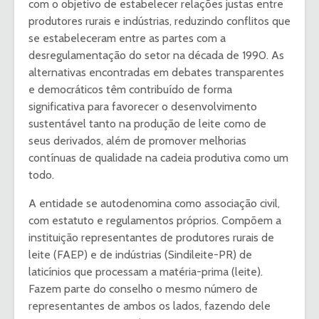
com o objetivo de estabelecer relações justas entre
produtores rurais e indústrias, reduzindo conflitos que
se estabeleceram entre as partes com a
desregulamentação do setor na década de 1990. As
alternativas encontradas em debates transparentes
e democráticos têm contribuído de forma
significativa para favorecer o desenvolvimento
sustentável tanto na produção de leite como de
seus derivados, além de promover melhorias
contínuas de qualidade na cadeia produtiva como um
todo.
A entidade se autodenomina como associação civil,
com estatuto e regulamentos próprios. Compõem a
instituição representantes de produtores rurais de
leite (FAEP) e de indústrias (Sindileite-PR) de
laticínios que processam a matéria-prima (leite).
Fazem parte do conselho o mesmo número de
representantes de ambos os lados, fazendo dele