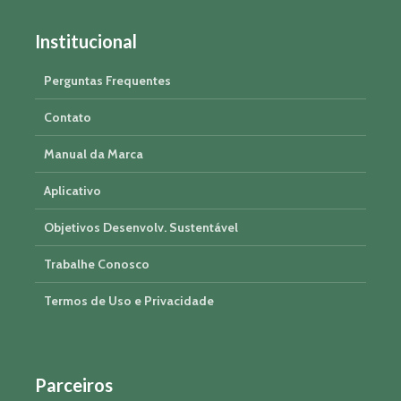
Institucional
Perguntas Frequentes
Contato
Manual da Marca
Aplicativo
Objetivos Desenvolv. Sustentável
Trabalhe Conosco
Termos de Uso e Privacidade
Parceiros