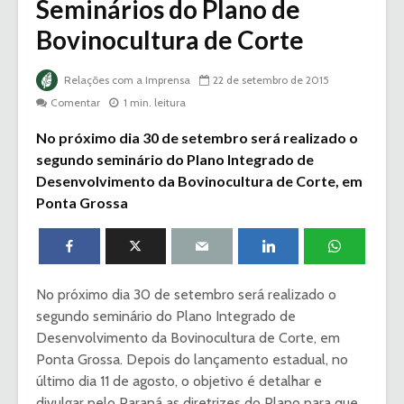
Seminários do Plano de
Bovinocultura de Corte
Relações com a Imprensa
22 de setembro de 2015
Comentar
1 min. leitura
No próximo dia 30 de setembro será realizado o
segundo seminário do Plano Integrado de
Desenvolvimento da Bovinocultura de Corte, em
Ponta Grossa
No próximo dia 30 de setembro será realizado o
segundo seminário do Plano Integrado de
Desenvolvimento da Bovinocultura de Corte, em
Ponta Grossa. Depois do lançamento estadual, no
último dia 11 de agosto, o objetivo é detalhar e
divulgar pelo Paraná as diretrizes do Plano para que