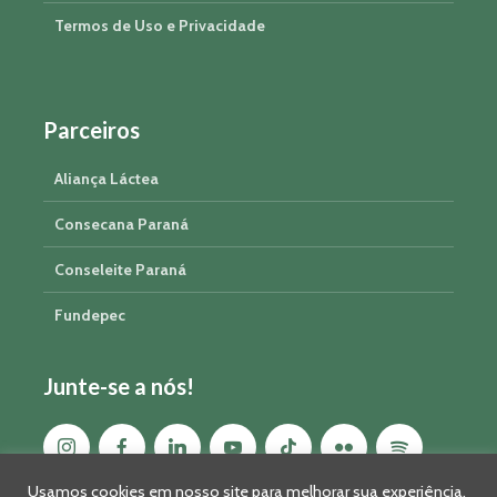
Termos de Uso e Privacidade
Parceiros
Aliança Láctea
Consecana Paraná
Conseleite Paraná
Fundepec
Junte-se a nós!
Usamos cookies em nosso site para melhorar sua experiência,