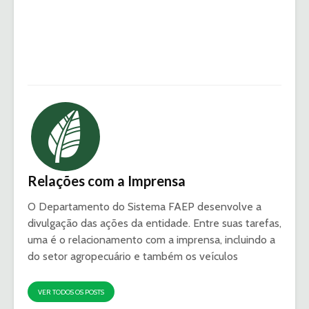
Relações com a Imprensa
O Departamento do Sistema FAEP desenvolve a
divulgação das ações da entidade. Entre suas tarefas,
uma é o relacionamento com a imprensa, incluindo a
do setor agropecuário e também os veículos
VER TODOS OS POSTS