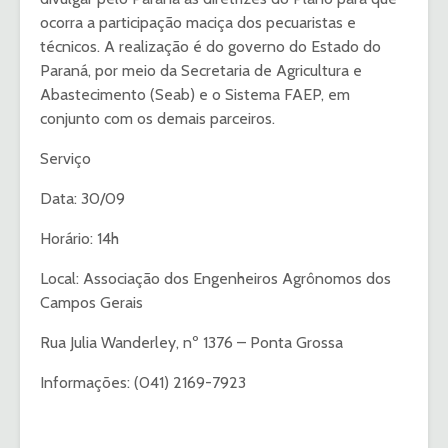
ocorra a participação maciça dos pecuaristas e
técnicos. A realização é do governo do Estado do
Paraná, por meio da Secretaria de Agricultura e
Abastecimento (Seab) e o Sistema FAEP, em
conjunto com os demais parceiros.
Serviço
Data: 30/09
Horário: 14h
Local: Associação dos Engenheiros Agrônomos dos
Campos Gerais
Rua Julia Wanderley, nº 1376 – Ponta Grossa
Informações: (041) 2169-7923