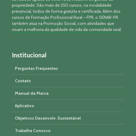
propriedade. São mais de 250 cursos, na modalidade
presencial, todos de forma gratuita e certificada. Além dos
cursos de Formação Profissional Rural – FPR, o SENAR-PR
também atua na Promoção Social, com atividades que
visam a melhoria da qualidade de vida da comunidade rural.
Institucional
Perguntas Frequentes
Contato
Manual da Marca
Aplicativo
Objetivos Desenvolv. Sustentável
Trabalhe Conosco