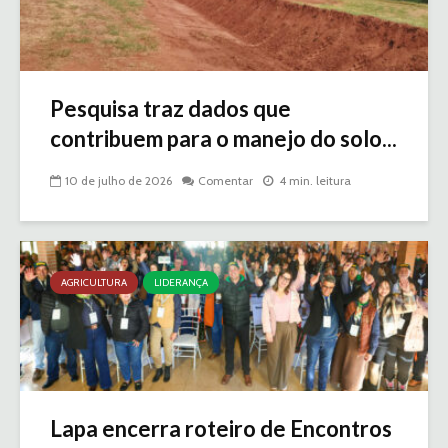
Pesquisa traz dados que
contribuem para o manejo do solo...
10 de julho de 2026
Comentar
4 min. leitura
AGRICULTURA
LIDERANÇA
Lapa encerra roteiro de Encontros