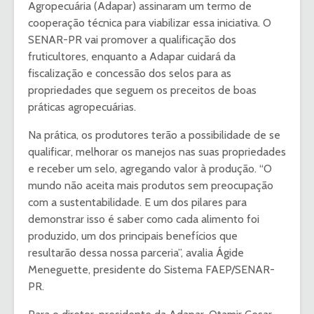
Agropecuária (Adapar) assinaram um termo de
cooperação técnica para viabilizar essa iniciativa. O
SENAR-PR vai promover a qualificação dos
fruticultores, enquanto a Adapar cuidará da
fiscalização e concessão dos selos para as
propriedades que seguem os preceitos de boas
práticas agropecuárias.
Na prática, os produtores terão a possibilidade de se
qualificar, melhorar os manejos nas suas propriedades
e receber um selo, agregando valor à produção. “O
mundo não aceita mais produtos sem preocupação
com a sustentabilidade. E um dos pilares para
demonstrar isso é saber como cada alimento foi
produzido, um dos principais benefícios que
resultarão dessa nossa parceria”, avalia Ágide
Meneguette, presidente do Sistema FAEP/SENAR-
PR.