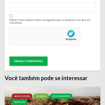
Salvar meus dados neste navegador para a próxima vez que eu
comentar.
Você também pode se interessar
AGRICULTURA
ATUAÇÃO
MEIO AMBIENTE
SERVIÇOS