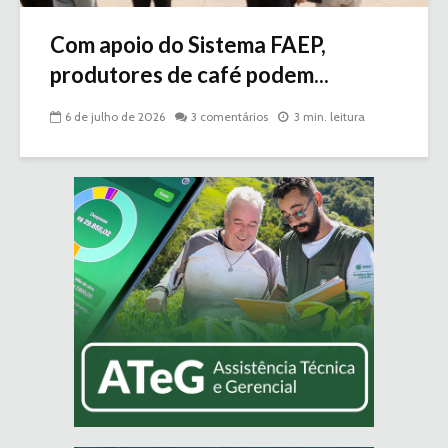
Com apoio do Sistema FAEP,
produtores de café podem...
6 de julho de 2026
3 comentários
3 min. leitura