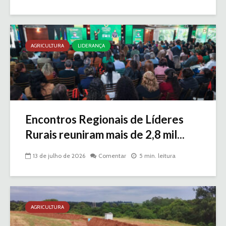
AGRICULTURA
LIDERANÇA
Encontros Regionais de Líderes
Rurais reuniram mais de 2,8 mil...
13 de julho de 2026
Comentar
5 min. leitura
AGRICULTURA