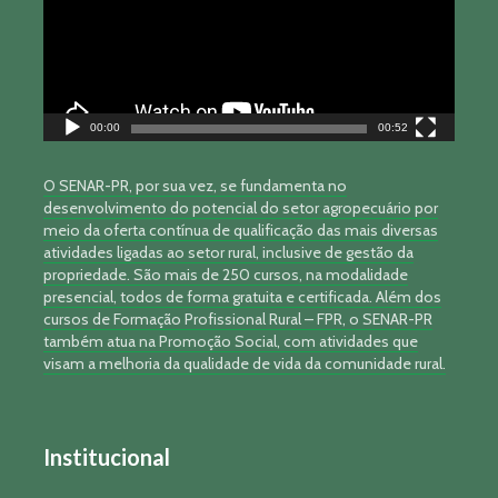
00:00
00:52
O SENAR-PR, por sua vez, se fundamenta no
desenvolvimento do potencial do setor agropecuário por
meio da oferta contínua de qualificação das mais diversas
atividades ligadas ao setor rural, inclusive de gestão da
propriedade. São mais de 250 cursos, na modalidade
presencial, todos de forma gratuita e certificada. Além dos
cursos de Formação Profissional Rural – FPR, o SENAR-PR
também atua na Promoção Social, com atividades que
visam a melhoria da qualidade de vida da comunidade rural.
Institucional