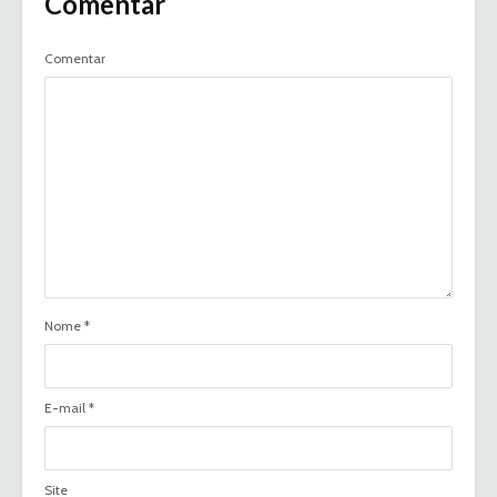
Comentar
Comentar
Nome
*
E-mail
*
Site