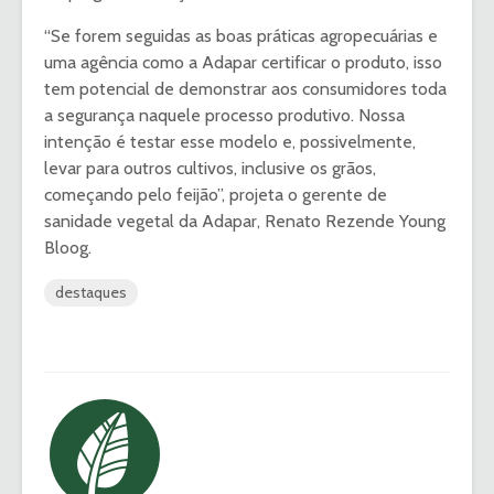
“Se forem seguidas as boas práticas agropecuárias e
uma agência como a Adapar certificar o produto, isso
tem potencial de demonstrar aos consumidores toda
a segurança naquele processo produtivo. Nossa
intenção é testar esse modelo e, possivelmente,
levar para outros cultivos, inclusive os grãos,
começando pelo feijão”, projeta o gerente de
sanidade vegetal da Adapar, Renato Rezende Young
Bloog.
destaques