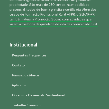
propriedade. São mais de 250 cursos, na modalidade
presencial, todos de forma gratuita e certificada. Além dos
cursos de Formação Profissional Rural – FPR, o SENAR-PR
também atua na Promoção Social, com atividades que
visam a melhoria da qualidade de vida da comunidade rural.
Institucional
Perguntas Frequentes
Contato
Manual da Marca
Aplicativo
Objetivos Desenvolv. Sustentável
Trabalhe Conosco