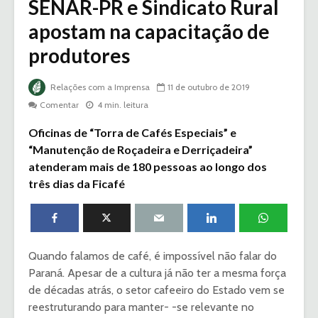
SENAR-PR e Sindicato Rural
apostam na capacitação de
produtores
Relações com a Imprensa
11 de outubro de 2019
Comentar
4 min. leitura
Oficinas de “Torra de Cafés Especiais” e
“Manutenção de Roçadeira e Derriçadeira”
atenderam mais de 180 pessoas ao longo dos
três dias da Ficafé
Quando falamos de café, é impossível não falar do
Paraná. Apesar de a cultura já não ter a mesma força
de décadas atrás, o setor cafeeiro do Estado vem se
reestruturando para manter- -se relevante no