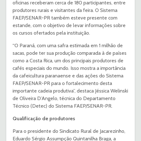
oficinas receberam cerca de 180 participantes, entre
produtores rurais e visitantes da feira. O Sistema
FAEP/SENAR-PR também esteve presente com
estande, com o objetivo de levar informações sobre
os cursos ofertados pela instituição.
“O Paraná, com uma safra estimada em 1 milhão de
sacas, pode ter sua produção comparada à de países
como a Costa Rica, um dos principais produtores de
cafés especiais do mundo. Isso mostra a importância
da cafeicultura paranaense e das ações do Sistema
FAEP/SENAR-PR para o fortalecimento desta
importante cadeia produtiva”, destaca Jéssica Welinski
de Oliveira D’Angelo, técnica do Departamento
Técnico (Detec) do Sistema FAEP/SENAR-PR.
Qualificação de produtores
Para o presidente do Sindicato Rural de Jacarezinho,
Eduardo Sérgio Assumpção Quintanilha Braga, a