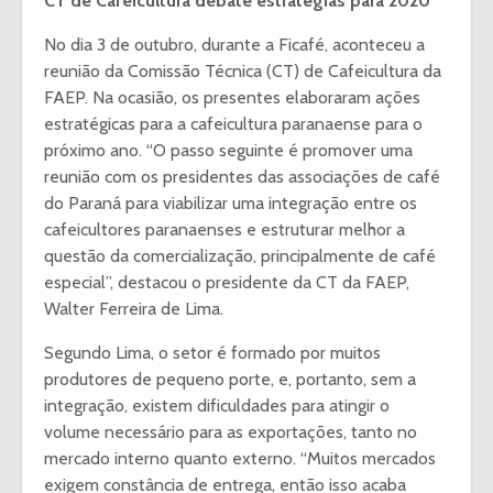
CT de Cafeicultura debate estratégias para 2020
No dia 3 de outubro, durante a Ficafé, aconteceu a
reunião da Comissão Técnica (CT) de Cafeicultura da
FAEP. Na ocasião, os presentes elaboraram ações
estratégicas para a cafeicultura paranaense para o
próximo ano. “O passo seguinte é promover uma
reunião com os presidentes das associações de café
do Paraná para viabilizar uma integração entre os
cafeicultores paranaenses e estruturar melhor a
questão da comercialização, principalmente de café
especial”, destacou o presidente da CT da FAEP,
Walter Ferreira de Lima.
Segundo Lima, o setor é formado por muitos
produtores de pequeno porte, e, portanto, sem a
integração, existem dificuldades para atingir o
volume necessário para as exportações, tanto no
mercado interno quanto externo. “Muitos mercados
exigem constância de entrega, então isso acaba