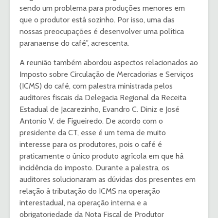
sendo um problema para produções menores em
que o produtor está sozinho. Por isso, uma das
nossas preocupações é desenvolver uma política
paranaense do café”, acrescenta.
A reunião também abordou aspectos relacionados ao
Imposto sobre Circulação de Mercadorias e Serviços
(ICMS) do café, com palestra ministrada pelos
auditores fiscais da Delegacia Regional da Receita
Estadual de Jacarezinho, Evandro C. Diniz e José
Antonio V. de Figueiredo. De acordo com o
presidente da CT, esse é um tema de muito
interesse para os produtores, pois o café é
praticamente o único produto agrícola em que há
incidência do imposto. Durante a palestra, os
auditores solucionaram as dúvidas dos presentes em
relação à tributação do ICMS na operação
interestadual, na operação interna e a
obrigatoriedade da Nota Fiscal de Produtor