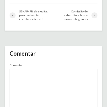
SENAR-PR abre edital
Comissão de
para credenciar
cafeicultura busca
instrutores de café
novos integrantes
Comentar
Comentar