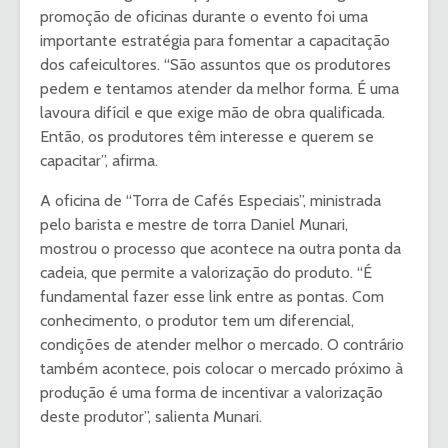
promoção de oficinas durante o evento foi uma
importante estratégia para fomentar a capacitação
dos cafeicultores. “São assuntos que os produtores
pedem e tentamos atender da melhor forma. É uma
lavoura difícil e que exige mão de obra qualificada.
Então, os produtores têm interesse e querem se
capacitar”, afirma.
A oficina de “Torra de Cafés Especiais”, ministrada
pelo barista e mestre de torra Daniel Munari,
mostrou o processo que acontece na outra ponta da
cadeia, que permite a valorização do produto. “É
fundamental fazer esse link entre as pontas. Com
conhecimento, o produtor tem um diferencial,
condições de atender melhor o mercado. O contrário
também acontece, pois colocar o mercado próximo à
produção é uma forma de incentivar a valorização
deste produtor”, salienta Munari.