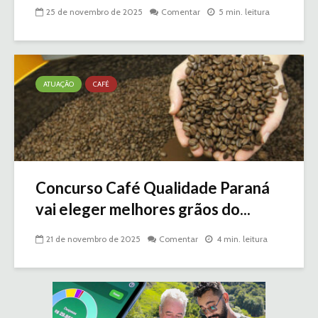
25 de novembro de 2025
Comentar
5 min. leitura
ATUAÇÃO
CAFÉ
Concurso Café Qualidade Paraná
vai eleger melhores grãos do...
21 de novembro de 2025
Comentar
4 min. leitura