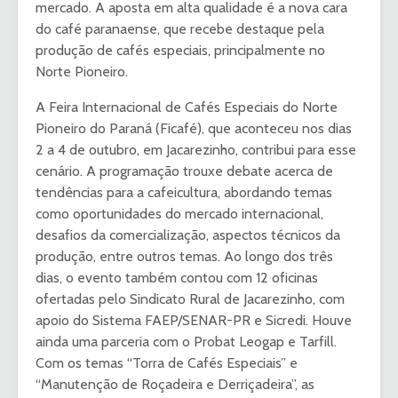
mercado. A aposta em alta qualidade é a nova cara
do café paranaense, que recebe destaque pela
produção de cafés especiais, principalmente no
Norte Pioneiro.
A Feira Internacional de Cafés Especiais do Norte
Pioneiro do Paraná (Ficafé), que aconteceu nos dias
2 a 4 de outubro, em Jacarezinho, contribui para esse
cenário. A programação trouxe debate acerca de
tendências para a cafeicultura, abordando temas
como oportunidades do mercado internacional,
desafios da comercialização, aspectos técnicos da
produção, entre outros temas. Ao longo dos três
dias, o evento também contou com 12 oficinas
ofertadas pelo Sindicato Rural de Jacarezinho, com
apoio do Sistema FAEP/SENAR-PR e Sicredi. Houve
ainda uma parceria com o Probat Leogap e Tarfill.
Com os temas “Torra de Cafés Especiais” e
“Manutenção de Roçadeira e Derriçadeira”, as