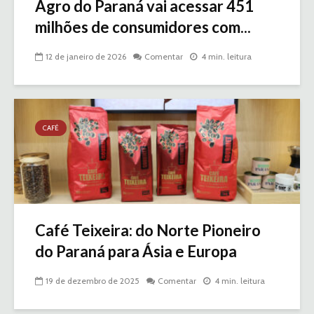
Agro do Paraná vai acessar 451
milhões de consumidores com...
12 de janeiro de 2026
Comentar
4 min. leitura
CAFÉ
Café Teixeira: do Norte Pioneiro
do Paraná para Ásia e Europa
19 de dezembro de 2025
Comentar
4 min. leitura