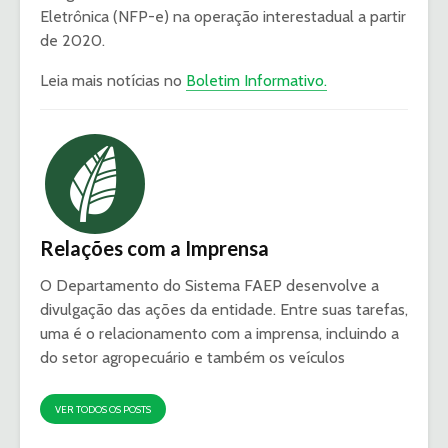
Eletrônica (NFP-e) na operação interestadual a partir
de 2020.
Leia mais notícias no
Boletim Informativo.
Relações com a Imprensa
O Departamento do Sistema FAEP desenvolve a
divulgação das ações da entidade. Entre suas tarefas,
uma é o relacionamento com a imprensa, incluindo a
do setor agropecuário e também os veículos
VER TODOS OS POSTS