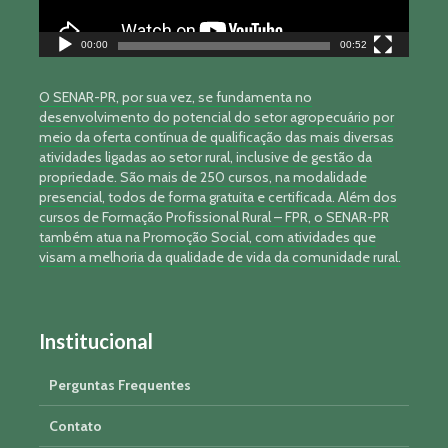
00:00
00:52
O SENAR-PR, por sua vez, se fundamenta no
desenvolvimento do potencial do setor agropecuário por
meio da oferta contínua de qualificação das mais diversas
atividades ligadas ao setor rural, inclusive de gestão da
propriedade. São mais de 250 cursos, na modalidade
presencial, todos de forma gratuita e certificada. Além dos
cursos de Formação Profissional Rural – FPR, o SENAR-PR
também atua na Promoção Social, com atividades que
visam a melhoria da qualidade de vida da comunidade rural.
Institucional
Perguntas Frequentes
Contato