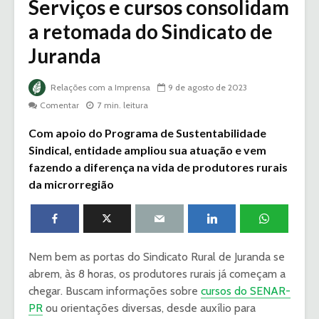
Serviços e cursos consolidam
a retomada do Sindicato de
Juranda
Relações com a Imprensa
9 de agosto de 2023
Comentar
7 min. leitura
Com apoio do Programa de Sustentabilidade
Sindical, entidade ampliou sua atuação e vem
fazendo a diferença na vida de produtores rurais
da microrregião
Nem bem as portas do Sindicato Rural de Juranda se
abrem, às 8 horas, os produtores rurais já começam a
chegar. Buscam informações sobre
cursos do SENAR-
PR
ou orientações diversas, desde auxílio para