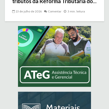
tributos da Reforma Tributária do...
23 de julho de 2026
Comentar
3 min. leitura