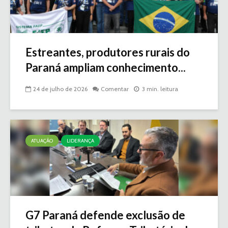
Estreantes, produtores rurais do
Paraná ampliam conhecimento...
24 de julho de 2026
Comentar
3 min. leitura
ATUAÇÃO
LIDERANÇA
G7 Paraná defende exclusão de