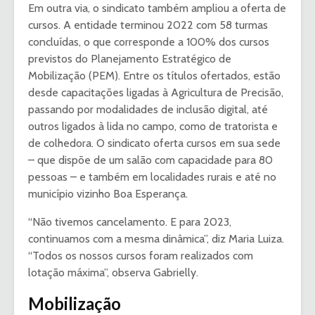
Em outra via, o sindicato também ampliou a oferta de
cursos. A entidade terminou 2022 com 58 turmas
concluídas, o que corresponde a 100% dos cursos
previstos do Planejamento Estratégico de
Mobilização (PEM). Entre os títulos ofertados, estão
desde capacitações ligadas à Agricultura de Precisão,
passando por modalidades de inclusão digital, até
outros ligados à lida no campo, como de tratorista e
de colhedora. O sindicato oferta cursos em sua sede
– que dispõe de um salão com capacidade para 80
pessoas – e também em localidades rurais e até no
município vizinho Boa Esperança.
“Não tivemos cancelamento. E para 2023,
continuamos com a mesma dinâmica”, diz Maria Luiza.
“Todos os nossos cursos foram realizados com
lotação máxima”, observa Gabrielly.
Mobilização