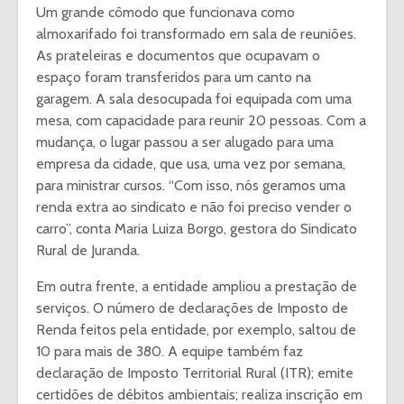
Um grande cômodo que funcionava como
almoxarifado foi transformado em sala de reuniões.
As prateleiras e documentos que ocupavam o
espaço foram transferidos para um canto na
garagem. A sala desocupada foi equipada com uma
mesa, com capacidade para reunir 20 pessoas. Com a
mudança, o lugar passou a ser alugado para uma
empresa da cidade, que usa, uma vez por semana,
para ministrar cursos. “Com isso, nós geramos uma
renda extra ao sindicato e não foi preciso vender o
carro”, conta Maria Luiza Borgo, gestora do Sindicato
Rural de Juranda.
Em outra frente, a entidade ampliou a prestação de
serviços. O número de declarações de Imposto de
Renda feitos pela entidade, por exemplo, saltou de
10 para mais de 380. A equipe também faz
declaração de Imposto Territorial Rural (ITR); emite
certidões de débitos ambientais; realiza inscrição em