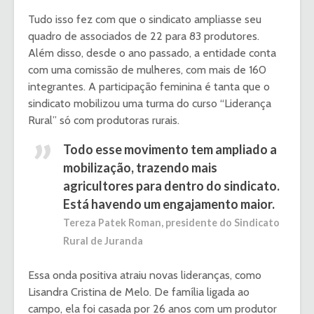
Tudo isso fez com que o sindicato ampliasse seu
quadro de associados de 22 para 83 produtores.
Além disso, desde o ano passado, a entidade conta
com uma comissão de mulheres, com mais de 160
integrantes. A participação feminina é tanta que o
sindicato mobilizou uma turma do curso “Liderança
Rural” só com produtoras rurais.
Todo esse movimento tem ampliado a
mobilização, trazendo mais
agricultores para dentro do sindicato.
Está havendo um engajamento maior.
Tereza Patek Roman, presidente do Sindicato
Rural de Juranda
Essa onda positiva atraiu novas lideranças, como
Lisandra Cristina de Melo. De família ligada ao
campo, ela foi casada por 26 anos com um produtor