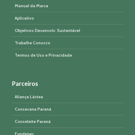
Manual da Marca
Aplicativo
Objetivos Desenvolv. Sustentável
Trabalhe Conosco
Termos de Uso e Privacidade
Parceiros
Aliança Láctea
Consecana Paraná
Conseleite Paraná
Fundepec