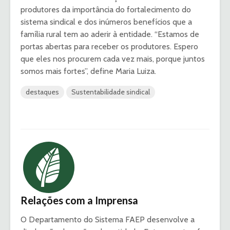
produtores da importância do fortalecimento do
sistema sindical e dos inúmeros benefícios que a
família rural tem ao aderir à entidade. “Estamos de
portas abertas para receber os produtores. Espero
que eles nos procurem cada vez mais, porque juntos
somos mais fortes”, define Maria Luiza.
destaques
Sustentabilidade sindical
Relações com a Imprensa
O Departamento do Sistema FAEP desenvolve a