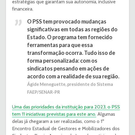
estratégias que garantam sua autonomia, inclusive
financeira.
O PSS tem provocado mudanças
significativas em todas as regiões do
Estado. O programa tem fornecido
ferramentas para que essa
transformação ocorra. Tudo isso de
forma personalizada: com os
sindicatos pensando em ações de
acordo com a realidade de sua região.
Ágide Meneguette, presidente do Sistema
FAEP/SENAR-PR
Uma das prioridades da instituição para 2023, o PSS
tem 11 iniciativas previstas para este ano.
Algumas
delas já chegaram a ser realizadas, como o 1º
Encontro Estadual de Gestores e Mobilizadores dos