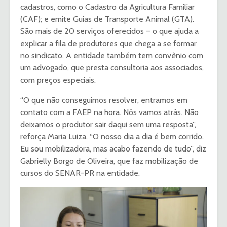
cadastros, como o Cadastro da Agricultura Familiar
(CAF); e emite Guias de Transporte Animal (GTA).
São mais de 20 serviços oferecidos – o que ajuda a
explicar a fila de produtores que chega a se formar
no sindicato. A entidade também tem convênio com
um advogado, que presta consultoria aos associados,
com preços especiais.
“O que não conseguimos resolver, entramos em
contato com a FAEP na hora. Nós vamos atrás. Não
deixamos o produtor sair daqui sem uma resposta”,
reforça Maria Luiza. “O nosso dia a dia é bem corrido.
Eu sou mobilizadora, mas acabo fazendo de tudo”, diz
Gabrielly Borgo de Oliveira, que faz mobilização de
cursos do SENAR-PR na entidade.