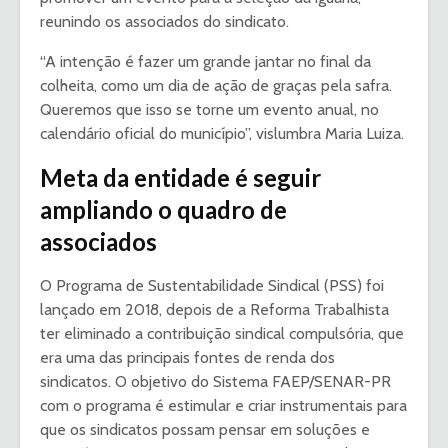
reunindo os associados do sindicato.
“A intenção é fazer um grande jantar no final da
colheita, como um dia de ação de graças pela safra.
Queremos que isso se torne um evento anual, no
calendário oficial do município”, vislumbra Maria Luiza.
Meta da entidade é seguir
ampliando o quadro de
associados
O Programa de Sustentabilidade Sindical (PSS) foi
lançado em 2018, depois de a Reforma Trabalhista
ter eliminado a contribuição sindical compulsória, que
era uma das principais fontes de renda dos
sindicatos. O objetivo do Sistema FAEP/SENAR-PR
com o programa é estimular e criar instrumentais para
que os sindicatos possam pensar em soluções e