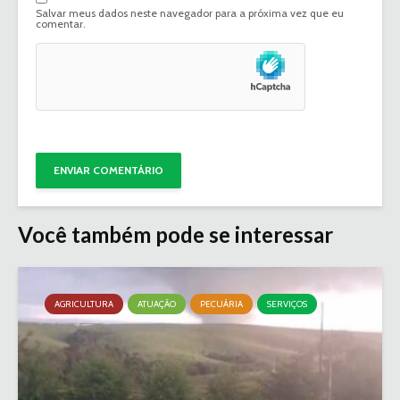
Salvar meus dados neste navegador para a próxima vez que eu
comentar.
Você também pode se interessar
AGRICULTURA
ATUAÇÃO
PECUÁRIA
SERVIÇOS