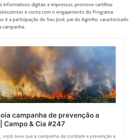
s informativos digitais e impressos, promove cartilhas
adolescentes e conta com o engajamento do Programa
 é a participação do Seu José, pai do Agrinho, caracterizado
a campanha.