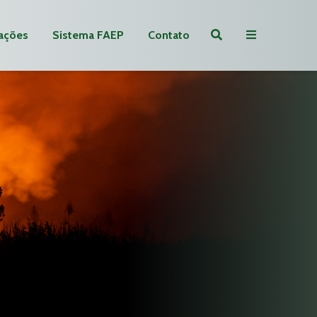
ações
Sistema FAEP
Contato