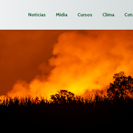
Notícias
Mídia
Cursos
Clima
Cot