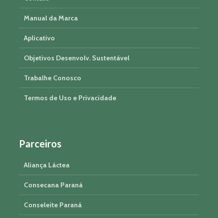
Manual da Marca
Aplicativo
Objetivos Desenvolv. Sustentável
Trabalhe Conosco
Termos de Uso e Privacidade
Parceiros
Aliança Láctea
Consecana Paraná
Conseleite Paraná