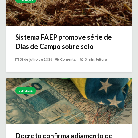
Sistema FAEP promove série de
Dias de Campo sobre solo
31 de julho de 2026
Comentar
3 min. leitura
SERVIÇOS
Decreto confirma adiamento de