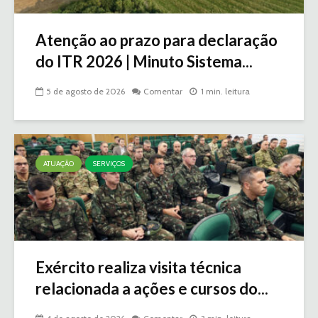
Atenção ao prazo para declaração
do ITR 2026 | Minuto Sistema...
5 de agosto de 2026
Comentar
1 min. leitura
ATUAÇÃO
SERVIÇOS
Exército realiza visita técnica
relacionada a ações e cursos do...