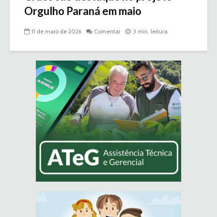
Orgulho Paraná em maio
11 de maio de 2026
Comentar
3 min. leitura