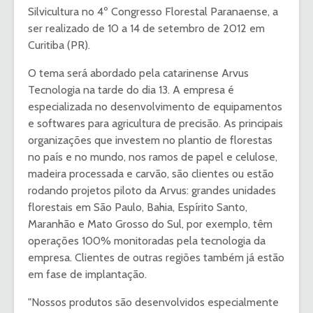
Silvicultura no 4º Congresso Florestal Paranaense, a
ser realizado de 10 a 14 de setembro de 2012 em
Curitiba (PR).
O tema será abordado pela catarinense Arvus
Tecnologia na tarde do dia 13. A empresa é
especializada no desenvolvimento de equipamentos
e softwares para agricultura de precisão. As principais
organizações que investem no plantio de florestas
no país e no mundo, nos ramos de papel e celulose,
madeira processada e carvão, são clientes ou estão
rodando projetos piloto da Arvus: grandes unidades
florestais em São Paulo, Bahia, Espírito Santo,
Maranhão e Mato Grosso do Sul, por exemplo, têm
operações 100% monitoradas pela tecnologia da
empresa. Clientes de outras regiões também já estão
em fase de implantação.
"Nossos produtos são desenvolvidos especialmente