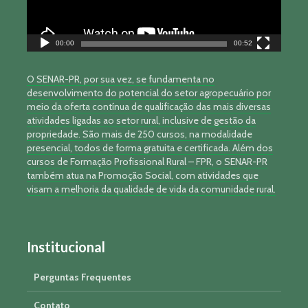
00:00
00:52
O SENAR-PR, por sua vez, se fundamenta no
desenvolvimento do potencial do setor agropecuário por
meio da oferta contínua de qualificação das mais diversas
atividades ligadas ao setor rural, inclusive de gestão da
propriedade. São mais de 250 cursos, na modalidade
presencial, todos de forma gratuita e certificada. Além dos
cursos de Formação Profissional Rural – FPR, o SENAR-PR
também atua na Promoção Social, com atividades que
visam a melhoria da qualidade de vida da comunidade rural.
Institucional
Perguntas Frequentes
Contato