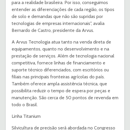
para a realidade brasileira. Por isso, conseguimos
entender as diferenciações de cada região, os tipos
de solo e demandas que não são supridas por
tecnologias de empresas internacionais", avalia
Bernardo de Castro, presidente da Arvus.
A Arvus Tecnologia atua tanto na venda direta de
equipamentos, quanto no desenvolvimento e na
prestação de serviços. Além de tecnologia nacional
competitiva, fornece linhas de financiamento e
suporte técnico diferenciados, com escritórios ou
filiais nas principais fronteiras agrícolas do país.
Também oferece ampla assistência técnica, que
possibilita reduzir o tempo de espera por peças e
manutenção. São cerca de 50 pontos de revenda em
todo o Brasil.
Linha Titanium
Silvicultura de precisão será abordada no Congresso