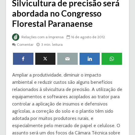
Silvicultura de precisão será
abordada no Congresso
Florestal Paranaense
Relações com a Imprensa
16 de agosto de 2012
Comentar
3 min. leitura
Ampliar a produtividade, diminuir o impacto
ambiental e reduzir custos são alguns benefícios
relacionados à silvicultura de precisão. A utilização de
equipamentos e softwares acoplados ao trator para
controlar a aplicação de insumos e defensivos
agrícolas, a correção do solo e o plantio têm sido
adotada por muitos produtores rurais, e
especialmente pelo mercado de papel e celulose. O
assunto será um dos focos da Câmara Técnica sobre