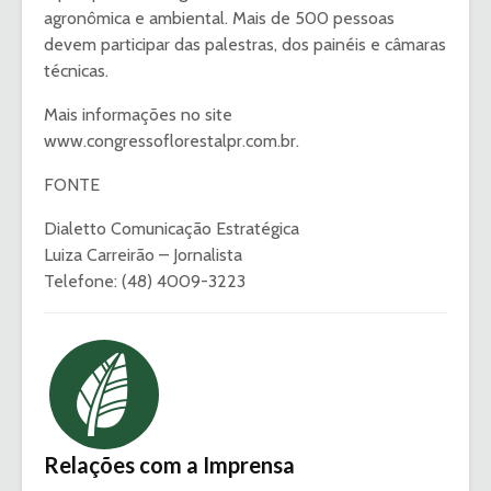
agronômica e ambiental. Mais de 500 pessoas
devem participar das palestras, dos painéis e câmaras
técnicas.
Mais informações no site
www.congressoflorestalpr.com.br.
FONTE
Dialetto Comunicação Estratégica
Luiza Carreirão – Jornalista
Telefone: (48) 4009-3223
Relações com a Imprensa