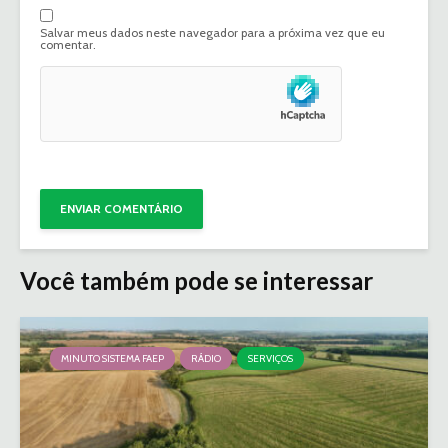
Salvar meus dados neste navegador para a próxima vez que eu
comentar.
Você também pode se interessar
MINUTO SISTEMA FAEP
RÁDIO
SERVIÇOS