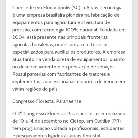
Com sede em Florianópolis (SC), a Arvus Tecnologia
é uma empresa brasileira pioneira na fabricação de
equipamentos para agricultura e silvicultura de
precisão, com tecnologia 100% nacional. Fundada em
2004, está presente nas principais fronteiras
agrícolas brasileiras, onde conta com técnicos
especializados para auxiliar os produtores. A empresa
atua tanto na venda direta de equipamentos, quanto
no desenvolvimento e na prestação de serviços.
Possui parcerias com fabricantes de tratores e
implementos, concessionárias e pontos de venda em
várias regiões do país.
Congresso Florestal Paranaense
O 4º Congresso Florestal Paranaense, a ser realizado
de 10 a 14 de setembro no Cietep, em Curitiba (PR),
tem programação voltada a profissionais, estudantes
e pesquisadores ligados às áreas florestal,