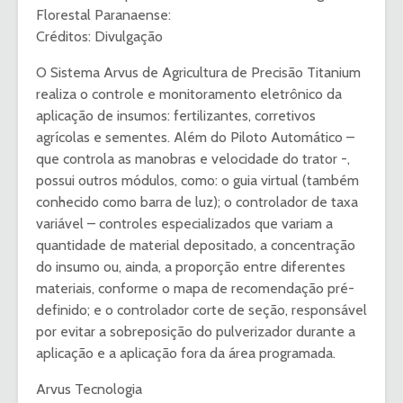
Florestal Paranaense:
Créditos: Divulgação
O Sistema Arvus de Agricultura de Precisão Titanium
realiza o controle e monitoramento eletrônico da
aplicação de insumos: fertilizantes, corretivos
agrícolas e sementes. Além do Piloto Automático –
que controla as manobras e velocidade do trator -,
possui outros módulos, como: o guia virtual (também
conhecido como barra de luz); o controlador de taxa
variável – controles especializados que variam a
quantidade de material depositado, a concentração
do insumo ou, ainda, a proporção entre diferentes
materiais, conforme o mapa de recomendação pré-
definido; e o controlador corte de seção, responsável
por evitar a sobreposição do pulverizador durante a
aplicação e a aplicação fora da área programada.
Arvus Tecnologia