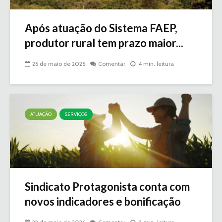
Após atuação do Sistema FAEP,
produtor rural tem prazo maior...
26 de maio de 2026
Comentar
4 min. leitura
ATUAÇÃO
SERVIÇOS
Sindicato Protagonista conta com
novos indicadores e bonificação