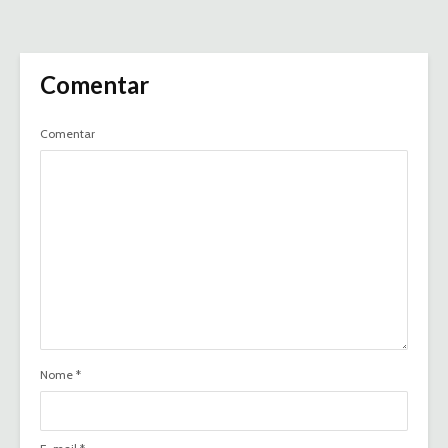
Comentar
Comentar
Nome
*