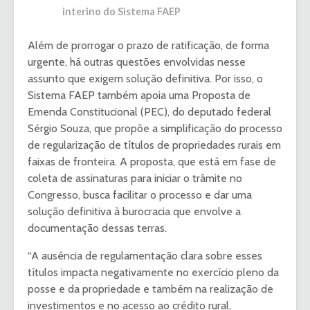
interino do Sistema FAEP
Além de prorrogar o prazo de ratificação, de forma
urgente, há outras questões envolvidas nesse
assunto que exigem solução definitiva. Por isso, o
Sistema FAEP também apoia uma Proposta de
Emenda Constitucional (PEC), do deputado federal
Sérgio Souza, que propõe a simplificação do processo
de regularização de títulos de propriedades rurais em
faixas de fronteira. A proposta, que está em fase de
coleta de assinaturas para iniciar o trâmite no
Congresso, busca facilitar o processo e dar uma
solução definitiva à burocracia que envolve a
documentação dessas terras.
“A ausência de regulamentação clara sobre esses
títulos impacta negativamente no exercício pleno da
posse e da propriedade e também na realização de
investimentos e no acesso ao crédito rural,