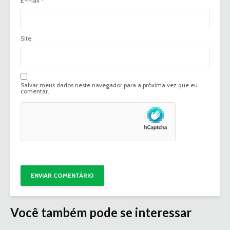
E-mail
*
Site
Salvar meus dados neste navegador para a próxima vez que eu
comentar.
Você também pode se interessar