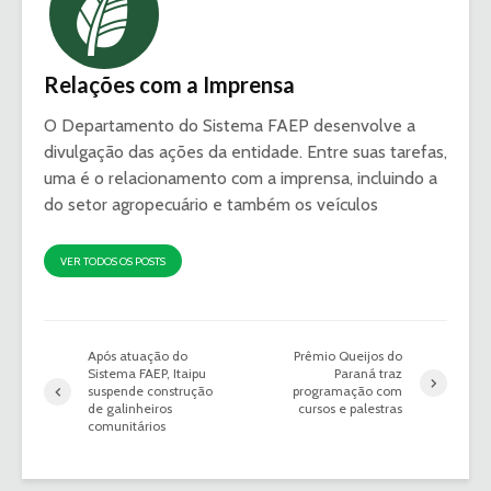
Relações com a Imprensa
O Departamento do Sistema FAEP desenvolve a
divulgação das ações da entidade. Entre suas tarefas,
uma é o relacionamento com a imprensa, incluindo a
do setor agropecuário e também os veículos
VER TODOS OS POSTS
Após atuação do
Prêmio Queijos do
Sistema FAEP, Itaipu
Paraná traz
suspende construção
programação com
de galinheiros
cursos e palestras
comunitários