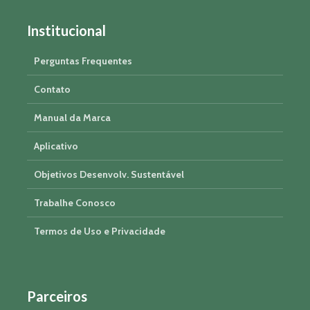
Institucional
Perguntas Frequentes
Contato
Manual da Marca
Aplicativo
Objetivos Desenvolv. Sustentável
Trabalhe Conosco
Termos de Uso e Privacidade
Parceiros