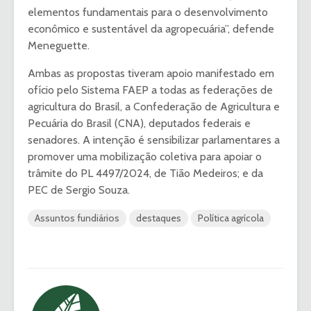
elementos fundamentais para o desenvolvimento
econômico e sustentável da agropecuária”, defende
Meneguette.
Ambas as propostas tiveram apoio manifestado em
ofício pelo Sistema FAEP a todas as federações de
agricultura do Brasil, a Confederação de Agricultura e
Pecuária do Brasil (CNA), deputados federais e
senadores. A intenção é sensibilizar parlamentares a
promover uma mobilização coletiva para apoiar o
trâmite do PL 4497/2024, de Tião Medeiros; e da
PEC de Sergio Souza.
Assuntos fundiários
destaques
Política agrícola