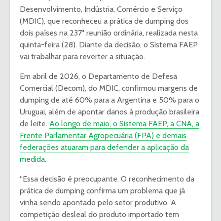
Desenvolvimento, Indústria, Comércio e Serviço
(MDIC), que reconheceu a prática de dumping dos
dois países na 237ª reunião ordinária, realizada nesta
quinta-feira (28). Diante da decisão, o Sistema FAEP
vai trabalhar para reverter a situação.
Em abril de 2026, o Departamento de Defesa
Comercial (Decom), do MDIC, confirmou margens de
dumping de até 60% para a Argentina e 50% para o
Uruguai, além de apontar danos à produção brasileira
de leite.
Ao longo de maio, o Sistema FAEP, a CNA, a
Frente Parlamentar Agropecuária (FPA) e demais
federações atuaram para defender a aplicação da
medida.
“Essa decisão é preocupante. O reconhecimento da
prática de dumping confirma um problema que já
vinha sendo apontado pelo setor produtivo. A
competição desleal do produto importado tem