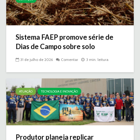
Sistema FAEP promove série de
Dias de Campo sobre solo
31 de julho de 2026
Comentar
3 min. leitura
ATUAÇÃO
TECNOLOGIA E INOVAÇÃO
Produtor planeja replicar