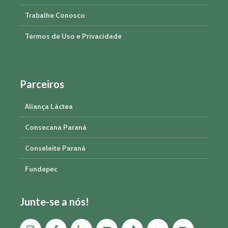
Trabalhe Conosco
Termos de Uso e Privacidade
Parceiros
Aliança Láctea
Consecana Paraná
Conseleite Paraná
Fundepec
Junte-se a nós!