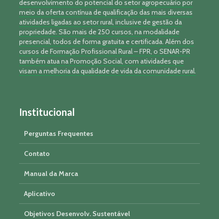
desenvolvimento do potencial do setor agropecuário por
meio da oferta contínua de qualificação das mais diversas
atividades ligadas ao setor rural, inclusive de gestão da
propriedade. São mais de 250 cursos, na modalidade
presencial, todos de forma gratuita e certificada. Além dos
cursos de Formação Profissional Rural – FPR, o SENAR-PR
também atua na Promoção Social, com atividades que
visam a melhoria da qualidade de vida da comunidade rural.
Institucional
Perguntas Frequentes
Contato
Manual da Marca
Aplicativo
Objetivos Desenvolv. Sustentável