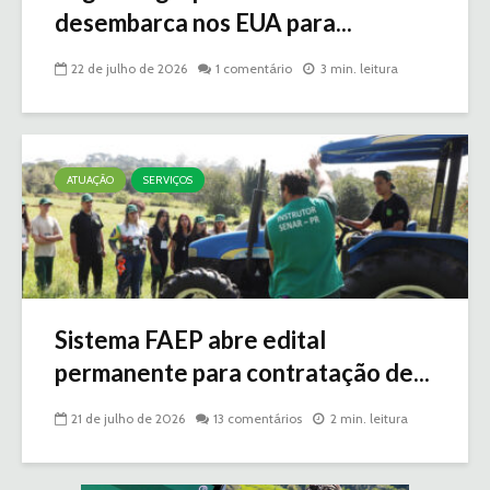
desembarca nos EUA para...
22 de julho de 2026
1 comentário
3 min. leitura
ATUAÇÃO
SERVIÇOS
Sistema FAEP abre edital
permanente para contratação de...
21 de julho de 2026
13 comentários
2 min. leitura