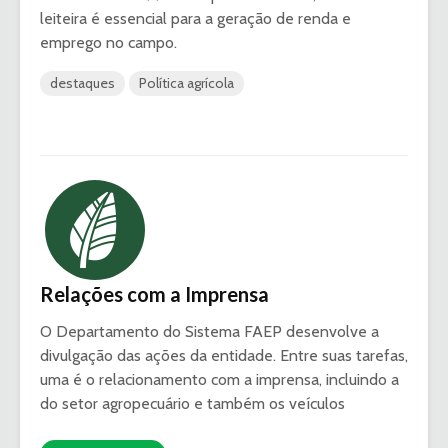
leiteira é essencial para a geração de renda e
emprego no campo.
destaques
Política agrícola
Relações com a Imprensa
O Departamento do Sistema FAEP desenvolve a
divulgação das ações da entidade. Entre suas tarefas,
uma é o relacionamento com a imprensa, incluindo a
do setor agropecuário e também os veículos