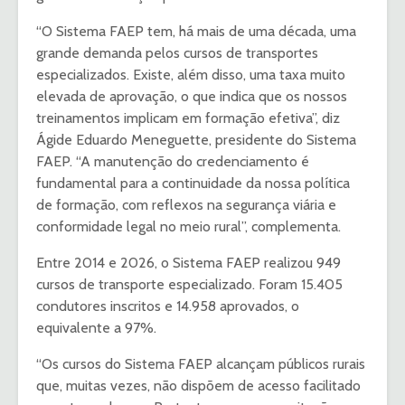
“O Sistema FAEP tem, há mais de uma década, uma
grande demanda pelos cursos de transportes
especializados. Existe, além disso, uma taxa muito
elevada de aprovação, o que indica que os nossos
treinamentos implicam em formação efetiva”, diz
Ágide Eduardo Meneguette, presidente do Sistema
FAEP. “A manutenção do credenciamento é
fundamental para a continuidade da nossa política
de formação, com reflexos na segurança viária e
conformidade legal no meio rural”, complementa.
Entre 2014 e 2026, o Sistema FAEP realizou 949
cursos de transporte especializado. Foram 15.405
condutores inscritos e 14.958 aprovados, o
equivalente a 97%.
“Os cursos do Sistema FAEP alcançam públicos rurais
que, muitas vezes, não dispõem de acesso facilitado