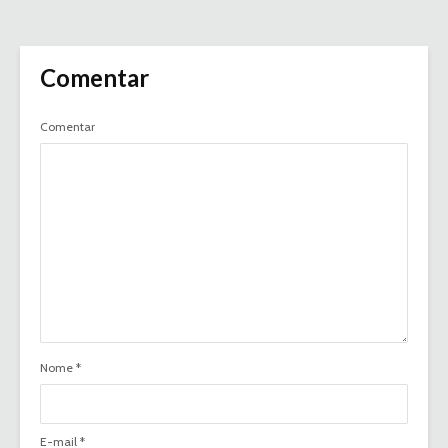
Comentar
Comentar
Nome
*
E-mail
*