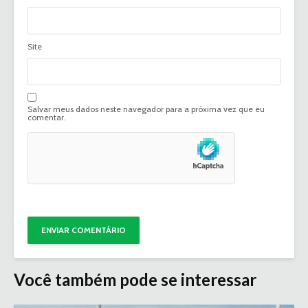
Site
Salvar meus dados neste navegador para a próxima vez que eu
comentar.
Você também pode se interessar