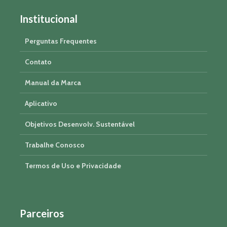
Institucional
Perguntas Frequentes
Contato
Manual da Marca
Aplicativo
Objetivos Desenvolv. Sustentável
Trabalhe Conosco
Termos de Uso e Privacidade
Parceiros