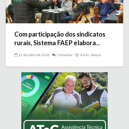
Com participação dos sindicatos
rurais, Sistema FAEP elabora...
22 de julho de 2026
Comentar
4 min. leitura