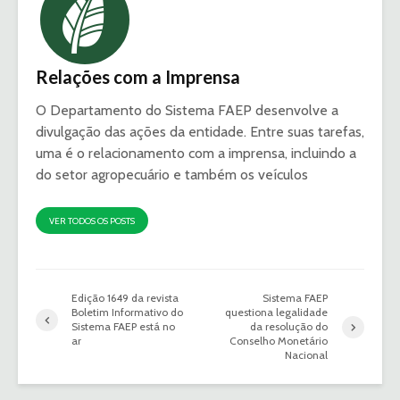
Relações com a Imprensa
O Departamento do Sistema FAEP desenvolve a
divulgação das ações da entidade. Entre suas tarefas,
uma é o relacionamento com a imprensa, incluindo a
do setor agropecuário e também os veículos
VER TODOS OS POSTS
Edição 1649 da revista
Sistema FAEP
Boletim Informativo do
questiona legalidade
Sistema FAEP está no
da resolução do
ar
Conselho Monetário
Nacional