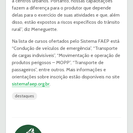
a centros urbanos. Portanto, nossas capacitações
fazem a diferença para o produtor que depende
delas para o exercício de suas atividades e que, além
disso, estão expostos a riscos específicos do trânsito
rural”, diz Meneguette.
Na lista de cursos ofertados pelo Sistema FAEP está
“Condução de veículos de emergência”, “Transporte
de cargas indivisíveis”, “Movimentação e operação de
produtos perigosos – MOPP”, “Transporte de
passageiros”, entre outros. Mais informações e
orientações sobre inscrição estão disponíveis no site
sistemafaep.org.br
.
destaques