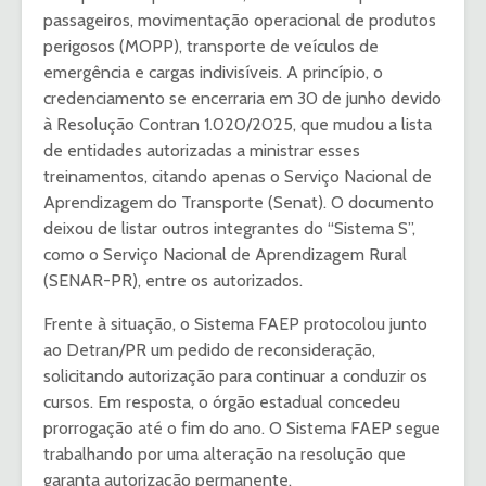
passageiros, movimentação operacional de produtos
perigosos (MOPP), transporte de veículos de
emergência e cargas indivisíveis. A princípio, o
credenciamento se encerraria em 30 de junho devido
à Resolução Contran 1.020/2025, que mudou a lista
de entidades autorizadas a ministrar esses
treinamentos, citando apenas o Serviço Nacional de
Aprendizagem do Transporte (Senat). O documento
deixou de listar outros integrantes do “Sistema S”,
como o Serviço Nacional de Aprendizagem Rural
(SENAR-PR), entre os autorizados.
Frente à situação, o Sistema FAEP protocolou junto
ao Detran/PR um pedido de reconsideração,
solicitando autorização para continuar a conduzir os
cursos. Em resposta, o órgão estadual concedeu
prorrogação até o fim do ano. O Sistema FAEP segue
trabalhando por uma alteração na resolução que
garanta autorização permanente.