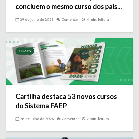
concluem o mesmo curso dos pais...
29 de julho de 2026
Comentar
4 min. leitura
CURSOS
Cartilha destaca 53 novos cursos
do Sistema FAEP
28 de julho de 2026
Comentar
2 min. leitura