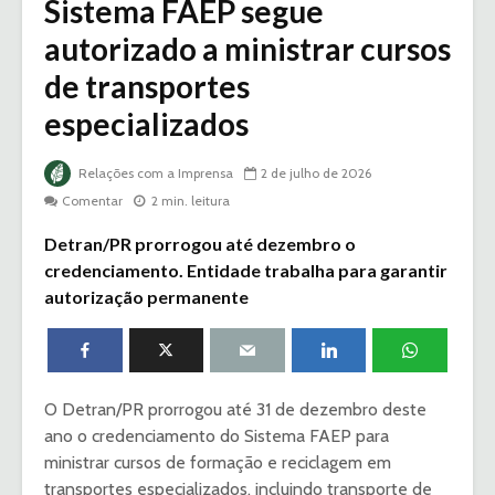
Sistema FAEP segue
autorizado a ministrar cursos
de transportes
especializados
Relações com a Imprensa
2 de julho de 2026
Comentar
2 min. leitura
Detran/PR prorrogou até dezembro o
credenciamento. Entidade trabalha para garantir
autorização permanente
O Detran/PR prorrogou até 31 de dezembro deste
ano o credenciamento do Sistema FAEP para
ministrar cursos de formação e reciclagem em
transportes especializados, incluindo transporte de