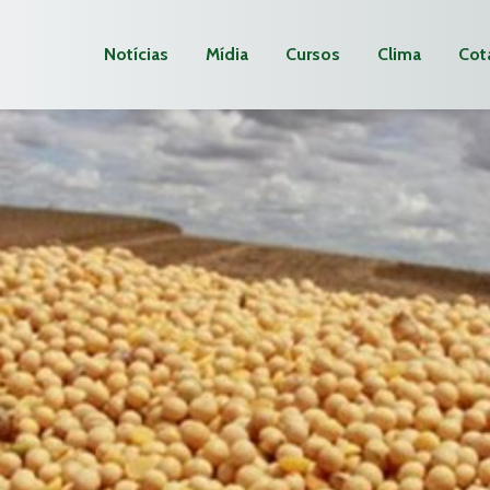
Notícias
Mídia
Cursos
Clima
Cot