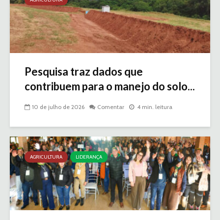
Pesquisa traz dados que
contribuem para o manejo do solo...
10 de julho de 2026
Comentar
4 min. leitura
AGRICULTURA
LIDERANÇA