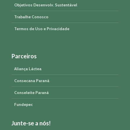
Objetivos Desenvolv. Sustentável
Trabalhe Conosco
Termos de Uso e Privacidade
Parceiros
Aliança Láctea
Consecana Paraná
Conseleite Paraná
Fundepec
Junte-se a nós!