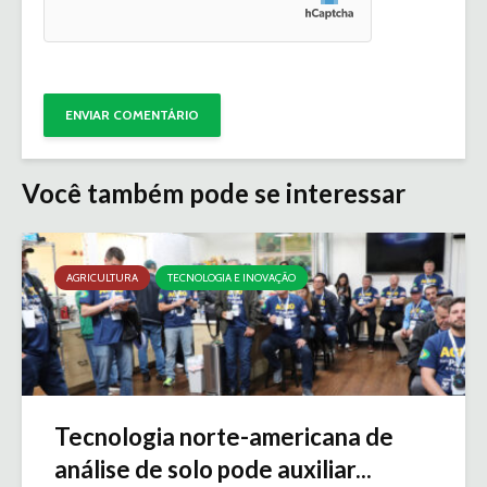
Você também pode se interessar
AGRICULTURA
TECNOLOGIA E INOVAÇÃO
Tecnologia norte-americana de
análise de solo pode auxiliar...