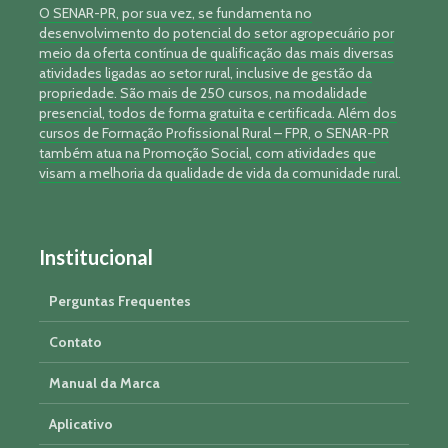
O SENAR-PR, por sua vez, se fundamenta no
desenvolvimento do potencial do setor agropecuário por
meio da oferta contínua de qualificação das mais diversas
atividades ligadas ao setor rural, inclusive de gestão da
propriedade. São mais de 250 cursos, na modalidade
presencial, todos de forma gratuita e certificada. Além dos
cursos de Formação Profissional Rural – FPR, o SENAR-PR
também atua na Promoção Social, com atividades que
visam a melhoria da qualidade de vida da comunidade rural.
Institucional
Perguntas Frequentes
Contato
Manual da Marca
Aplicativo