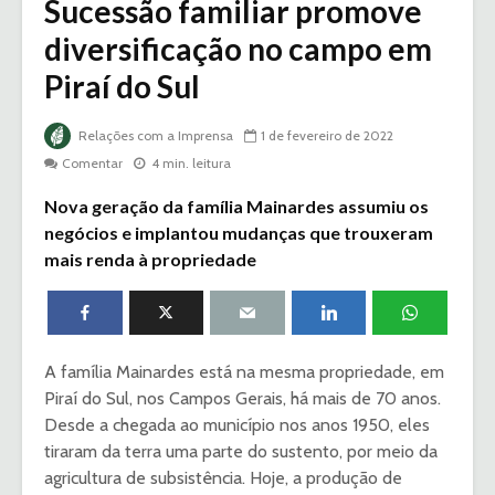
Sucessão familiar promove
diversificação no campo em
Piraí do Sul
Relações com a Imprensa
1 de fevereiro de 2022
Comentar
4 min. leitura
Nova geração da família Mainardes assumiu os
negócios e implantou mudanças que trouxeram
mais renda à propriedade
A família Mainardes está na mesma propriedade, em
Piraí do Sul, nos Campos Gerais, há mais de 70 anos.
Desde a chegada ao município nos anos 1950, eles
tiraram da terra uma parte do sustento, por meio da
agricultura de subsistência. Hoje, a produção de