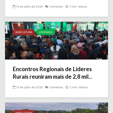
13 de julho de 2026
Comentar
1 min. leitura
AGRICULTURA
LIDERANÇA
Encontros Regionais de Líderes
Rurais reuniram mais de 2,8 mil...
13 de julho de 2026
Comentar
5 min. leitura
AGRICULTURA