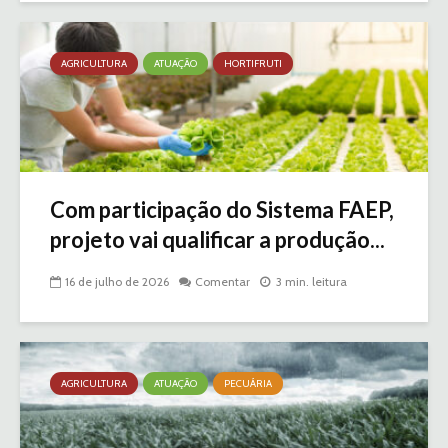
AGRICULTURA
ATUAÇÃO
HORTIFRUTI
Com participação do Sistema FAEP,
projeto vai qualificar a produção...
16 de julho de 2026
Comentar
3 min. leitura
AGRICULTURA
ATUAÇÃO
PECUÁRIA