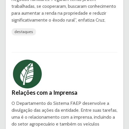
trabalhadas, se cooperaram, buscaram conhecimento
para aumentar a renda na propriedade e reduzir
significativamente o êxodo rural”, enfatiza Cruz.
destaques
Relações com a Imprensa
O Departamento do Sistema FAEP desenvolve a
divulgação das ações da entidade. Entre suas tarefas,
uma é o relacionamento com a imprensa, incluindo a
do setor agropecuário e também os veículos