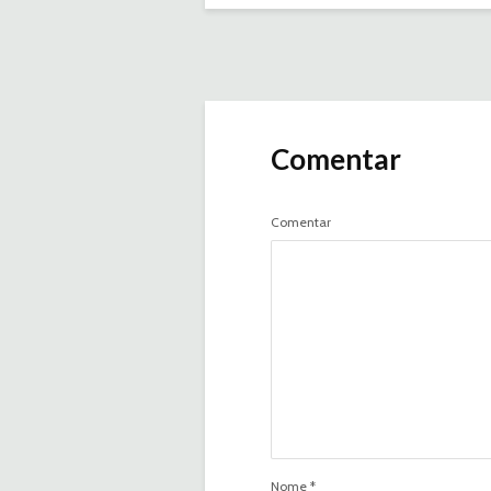
Comentar
Comentar
Nome
*