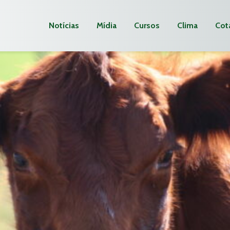
Notícias
Mídia
Cursos
Clima
Cot