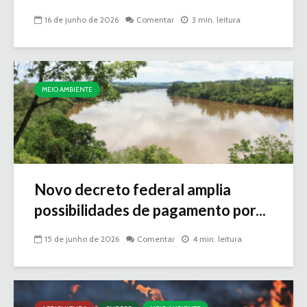
16 de junho de 2026
Comentar
3 min. leitura
MEIO AMBIENTE
Novo decreto federal amplia
possibilidades de pagamento por...
15 de junho de 2026
Comentar
4 min. leitura