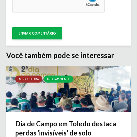
Você também pode se interessar
AGRICULTURA
MEIO AMBIENTE
Dia de Campo em Toledo destaca
perdas ‘invisíveis’ de solo