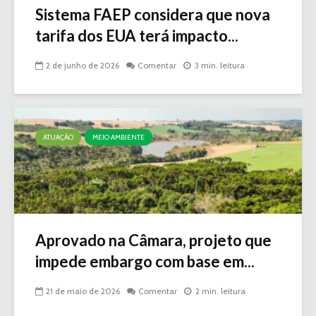
Sistema FAEP considera que nova
tarifa dos EUA terá impacto...
2 de junho de 2026
Comentar
3 min. leitura
ATUAÇÃO
MEIO AMBIENTE
Aprovado na Câmara, projeto que
impede embargo com base em...
21 de maio de 2026
Comentar
2 min. leitura