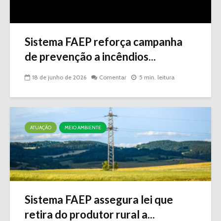
Sistema FAEP reforça campanha
de prevenção a incêndios...
18 de junho de 2026
Comentar
5 min. leitura
ATUAÇÃO
MEIO AMBIENTE
Sistema FAEP assegura lei que
retira do produtor rural a...