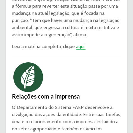
a fórmula para reverter esta situação passa por uma
mudança na atual legislação, que é focada na
punição. “Tem que haver uma mudança na legislação
ambiental, que engessa a cultura, é muito restritiva e
assim impede a regeneração”, afirma.
Leia a matéria completa, clique
aqui
Relações com a Imprensa
O Departamento do Sistema FAEP desenvolve a
divulgação das ações da entidade. Entre suas tarefas,
uma é o relacionamento com a imprensa, incluindo a
do setor agropecuário e também os veículos