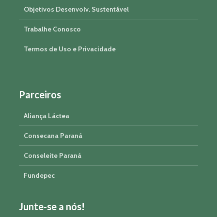
Objetivos Desenvolv. Sustentável
Trabalhe Conosco
Termos de Uso e Privacidade
Parceiros
Aliança Láctea
Consecana Paraná
Conseleite Paraná
Fundepec
Junte-se a nós!