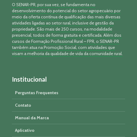
O SENAR-PR, por sua vez, se fundamenta no
desenvolvimento do potencial do setor agropecuário por
meio da oferta contínua de qualificação das mais diversas
atividades ligadas ao setor rural, inclusive de gestão da
propriedade. São mais de 250 cursos, na modalidade
presencial, todos de forma gratuita e certificada. Além dos
cursos de Formação Profissional Rural – FPR, o SENAR-PR
também atua na Promoção Social, com atividades que
visam a melhoria da qualidade de vida da comunidade rural.
Institucional
Perguntas Frequentes
Contato
Manual da Marca
Aplicativo