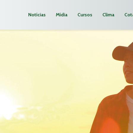
Notícias
Mídia
Cursos
Clima
Cot