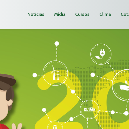
Notícias
Mídia
Cursos
Clima
Cot