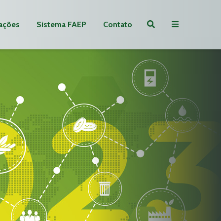
ações
Sistema FAEP
Contato