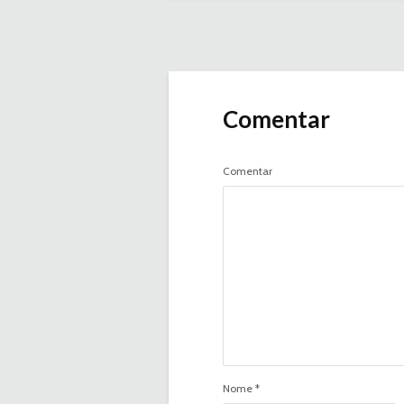
Comentar
Comentar
Nome
*