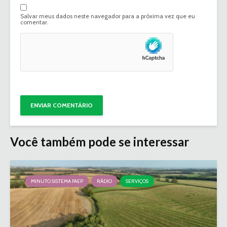
Salvar meus dados neste navegador para a próxima vez que eu
comentar.
Você também pode se interessar
MINUTO SISTEMA FAEP
RÁDIO
SERVIÇOS