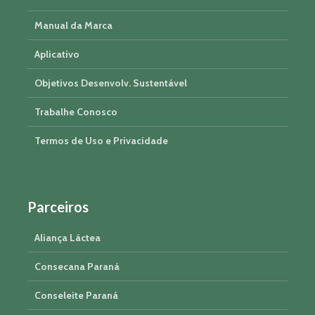
Manual da Marca
Aplicativo
Objetivos Desenvolv. Sustentável
Trabalhe Conosco
Termos de Uso e Privacidade
Parceiros
Aliança Láctea
Consecana Paraná
Conseleite Paraná