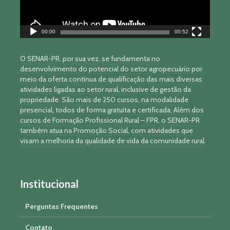
00:00
00:52
O SENAR-PR, por sua vez, se fundamenta no
desenvolvimento do potencial do setor agropecuário por
meio da oferta contínua de qualificação das mais diversas
atividades ligadas ao setor rural, inclusive de gestão da
propriedade. São mais de 250 cursos, na modalidade
presencial, todos de forma gratuita e certificada. Além dos
cursos de Formação Profissional Rural – FPR, o SENAR-PR
também atua na Promoção Social, com atividades que
visam a melhoria da qualidade de vida da comunidade rural.
Institucional
Perguntas Frequentes
Contato