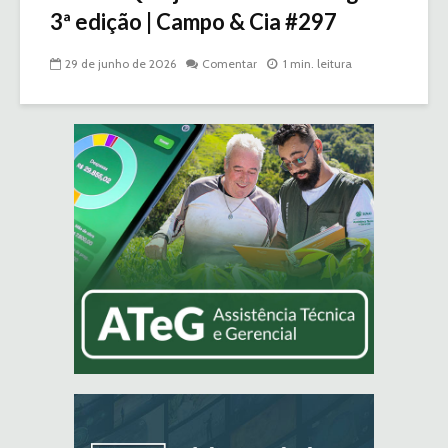
3ª edição | Campo & Cia #297
29 de junho de 2026
Comentar
1 min. leitura