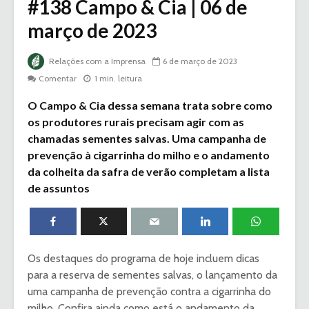
#138 Campo & Cia | 06 de
março de 2023
Relações com a Imprensa
6 de março de 2023
Comentar
1 min. leitura
O Campo & Cia dessa semana trata sobre como
os produtores rurais precisam agir com as
chamadas sementes salvas. Uma campanha de
prevenção à cigarrinha do milho e o andamento
da colheita da safra de verão completam a lista
de assuntos
Os destaques do programa de hoje incluem dicas
para a reserva de sementes salvas, o lançamento da
uma campanha de prevenção contra a cigarrinha do
milho. Confira ainda como está o andamento da