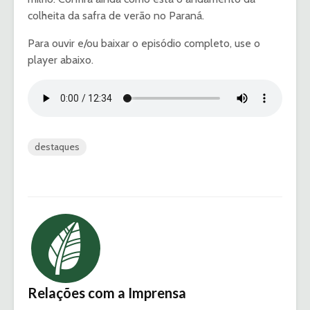
colheita da safra de verão no Paraná.
Para ouvir e/ou baixar o episódio completo, use o
player abaixo.
destaques
Relações com a Imprensa