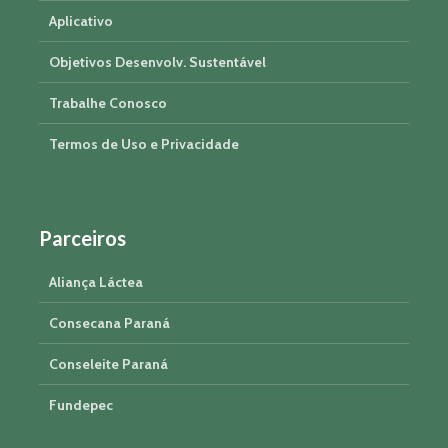
Aplicativo
Objetivos Desenvolv. Sustentável
Trabalhe Conosco
Termos de Uso e Privacidade
Parceiros
Aliança Láctea
Consecana Paraná
Conseleite Paraná
Fundepec