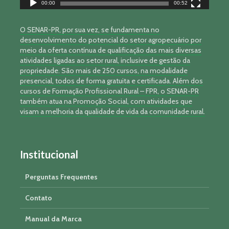
00:00
00:52
O SENAR-PR, por sua vez, se fundamenta no
desenvolvimento do potencial do setor agropecuário por
meio da oferta contínua de qualificação das mais diversas
atividades ligadas ao setor rural, inclusive de gestão da
propriedade. São mais de 250 cursos, na modalidade
presencial, todos de forma gratuita e certificada. Além dos
cursos de Formação Profissional Rural – FPR, o SENAR-PR
também atua na Promoção Social, com atividades que
visam a melhoria da qualidade de vida da comunidade rural.
Institucional
Perguntas Frequentes
Contato
Manual da Marca