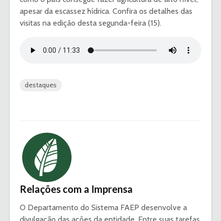
apesar da escassez hídrica. Confira os detalhes das
visitas na edição desta segunda-feira (15).
destaques
Relações com a Imprensa
O Departamento do Sistema FAEP desenvolve a
divulgação das ações da entidade. Entre suas tarefas,