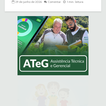
29 de junho de 2026
Comentar
1 min. leitura