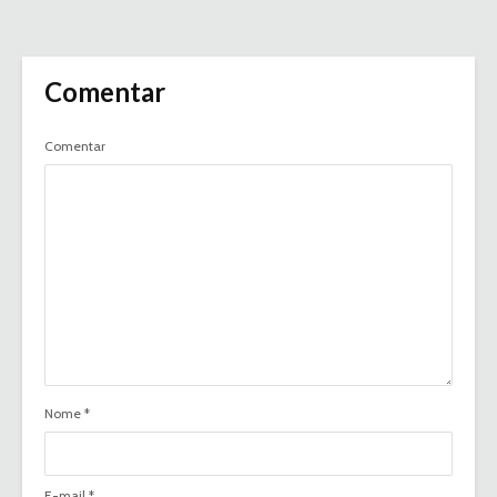
Comentar
Comentar
Nome
*
E-mail
*