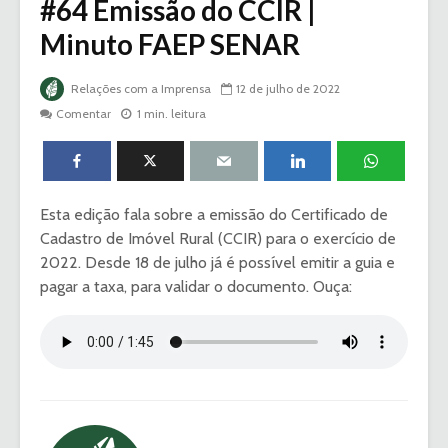
#64 Emissão do CCIR |
Minuto FAEP SENAR
Relações com a Imprensa
12 de julho de 2022
Comentar
1 min. leitura
Esta edição fala sobre a emissão do Certificado de
Cadastro de Imóvel Rural (CCIR) para o exercício de
2022. Desde 18 de julho já é possível emitir a guia e
pagar a taxa, para validar o documento. Ouça: