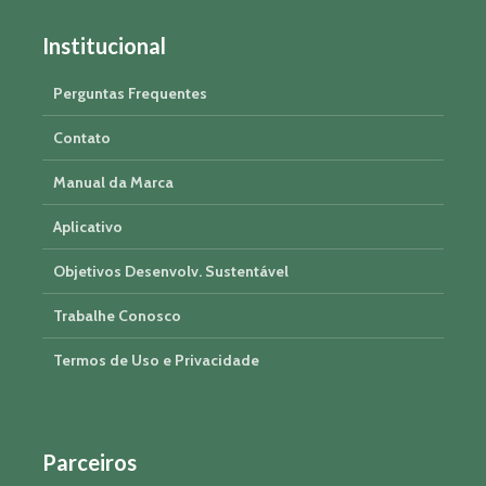
Institucional
Perguntas Frequentes
Contato
Manual da Marca
Aplicativo
Objetivos Desenvolv. Sustentável
Trabalhe Conosco
Termos de Uso e Privacidade
Parceiros