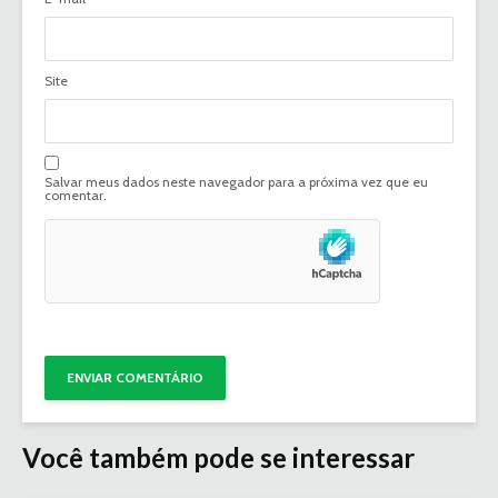
Site
Salvar meus dados neste navegador para a próxima vez que eu
comentar.
Você também pode se interessar