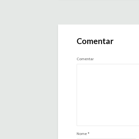
Comentar
Comentar
Nome
*