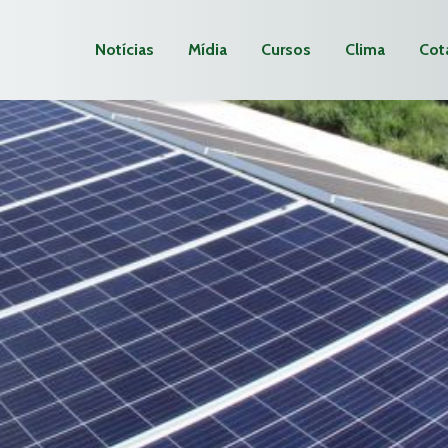
Notícias
Mídia
Cursos
Clima
Cot