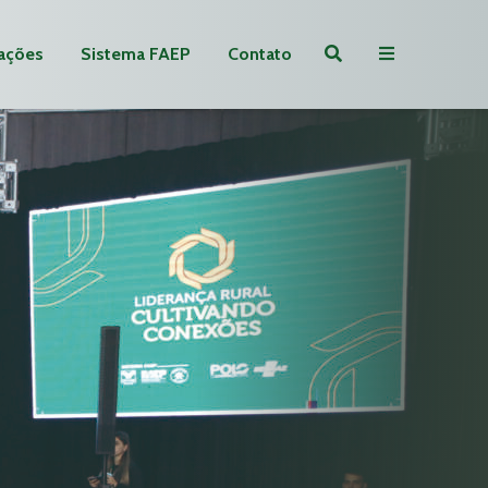
ações
Sistema FAEP
Contato