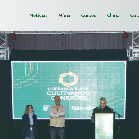
Notícias
Mídia
Cursos
Clima
Cot