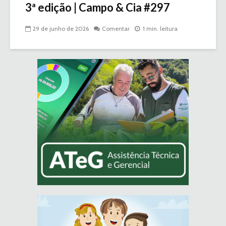
3ª edição | Campo & Cia #297
29 de junho de 2026
Comentar
1 min. leitura