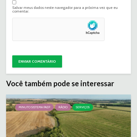
Salvar meus dados neste navegador para a próxima vez que eu
comentar.
Você também pode se interessar
MINUTO SISTEMA FAEP
RÁDIO
SERVIÇOS