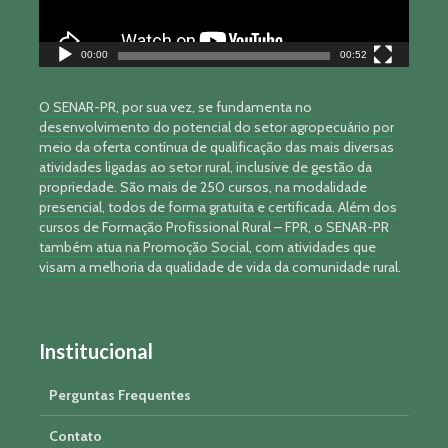
00:00
00:52
O SENAR-PR, por sua vez, se fundamenta no
desenvolvimento do potencial do setor agropecuário por
meio da oferta contínua de qualificação das mais diversas
atividades ligadas ao setor rural, inclusive de gestão da
propriedade. São mais de 250 cursos, na modalidade
presencial, todos de forma gratuita e certificada. Além dos
cursos de Formação Profissional Rural – FPR, o SENAR-PR
também atua na Promoção Social, com atividades que
visam a melhoria da qualidade de vida da comunidade rural.
Institucional
Perguntas Frequentes
Contato