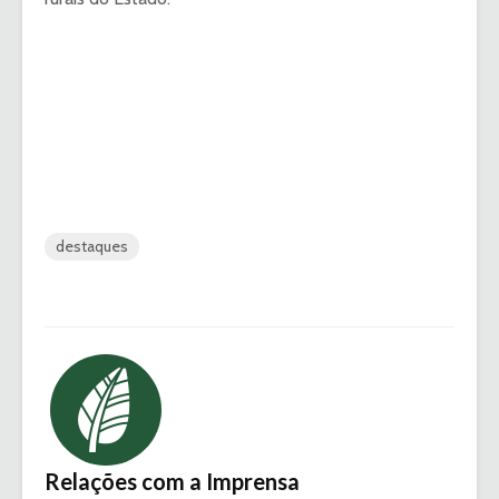
destaques
Relações com a Imprensa