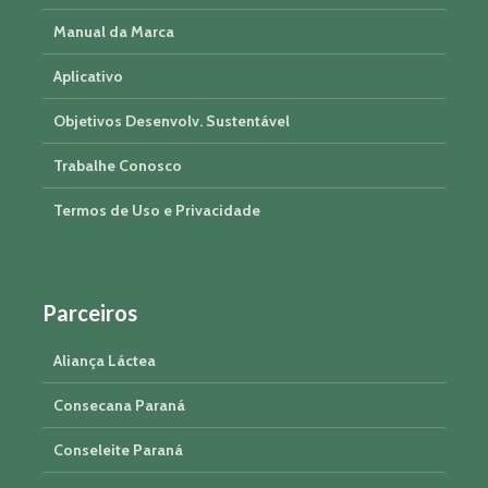
Manual da Marca
Aplicativo
Objetivos Desenvolv. Sustentável
Trabalhe Conosco
Termos de Uso e Privacidade
Parceiros
Aliança Láctea
Consecana Paraná
Conseleite Paraná