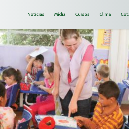
Notícias
Mídia
Cursos
Clima
Cot