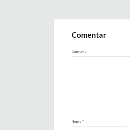
Comentar
Comentar
Nome
*