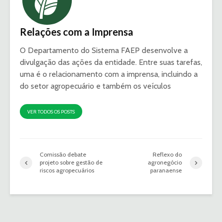
Relações com a Imprensa
O Departamento do Sistema FAEP desenvolve a
divulgação das ações da entidade. Entre suas tarefas,
uma é o relacionamento com a imprensa, incluindo a
do setor agropecuário e também os veículos
VER TODOS OS POSTS
Comissão debate
Reflexo do
projeto sobre gestão de
agronegócio
riscos agropecuários
paranaense