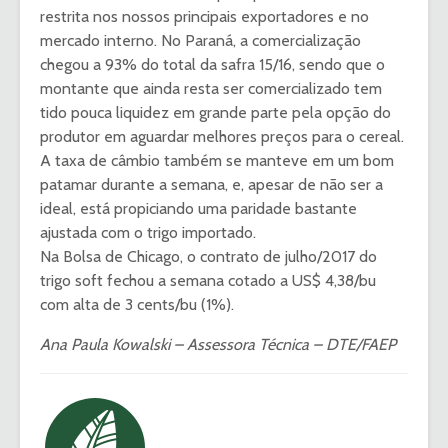
restrita nos nossos principais exportadores e no
mercado interno. No Paraná, a comercialização
chegou a 93% do total da safra 15/16, sendo que o
montante que ainda resta ser comercializado tem
tido pouca liquidez em grande parte pela opção do
produtor em aguardar melhores preços para o cereal.
A taxa de câmbio também se manteve em um bom
patamar durante a semana, e, apesar de não ser a
ideal, está propiciando uma paridade bastante
ajustada com o trigo importado.
Na Bolsa de Chicago, o contrato de julho/2017 do
trigo soft fechou a semana cotado a US$ 4,38/bu
com alta de 3 cents/bu (1%).
Ana Paula Kowalski – Assessora Técnica – DTE/FAEP