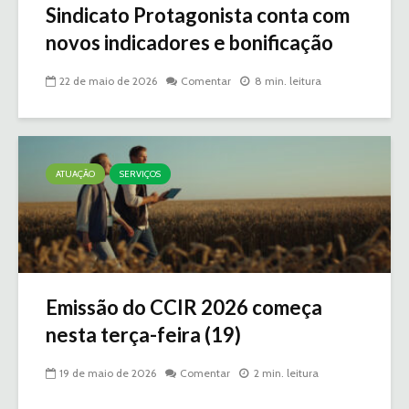
Sindicato Protagonista conta com
novos indicadores e bonificação
22 de maio de 2026
Comentar
8 min. leitura
ATUAÇÃO
SERVIÇOS
Emissão do CCIR 2026 começa
nesta terça-feira (19)
19 de maio de 2026
Comentar
2 min. leitura