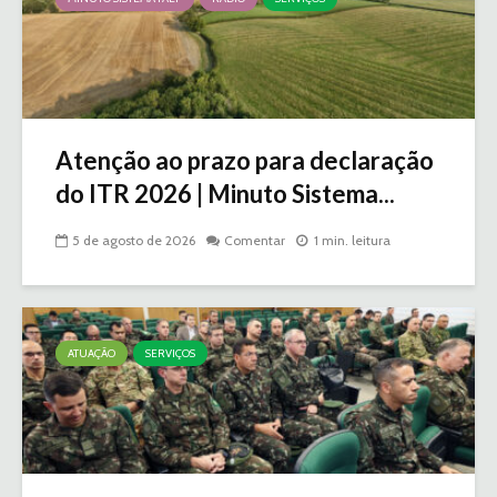
Atenção ao prazo para declaração
do ITR 2026 | Minuto Sistema...
5 de agosto de 2026
Comentar
1 min. leitura
ATUAÇÃO
SERVIÇOS