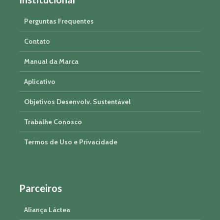
Perguntas Frequentes
Contato
Manual da Marca
Aplicativo
Objetivos Desenvolv. Sustentável
Trabalhe Conosco
Termos de Uso e Privacidade
Parceiros
Aliança Láctea