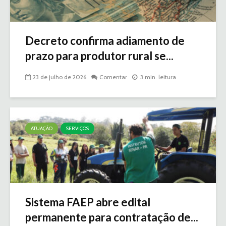
Decreto confirma adiamento de
prazo para produtor rural se...
23 de julho de 2026
Comentar
3 min. leitura
ATUAÇÃO
SERVIÇOS
Sistema FAEP abre edital
permanente para contratação de...