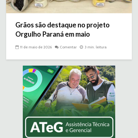
Grãos são destaque no projeto
Orgulho Paraná em maio
11 de maio de 2026
Comentar
3 min. leitura