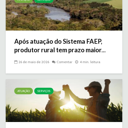
Após atuação do Sistema FAEP,
produtor rural tem prazo maior...
26 de maio de 2026
Comentar
4 min. leitura
ATUAÇÃO
SERVIÇOS