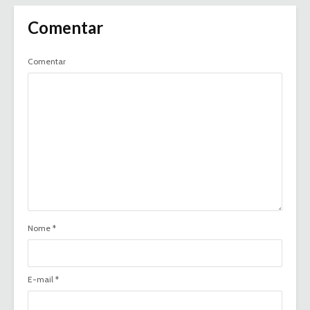
Comentar
Comentar
Nome
*
E-mail
*