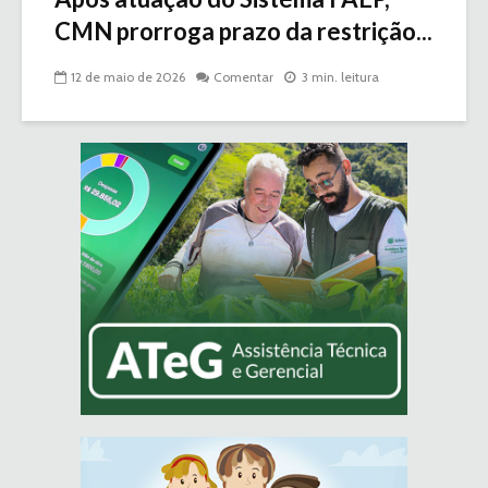
CMN prorroga prazo da restrição...
12 de maio de 2026
Comentar
3 min. leitura