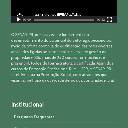
00:00
00:52
O SENAR-PR, por sua vez, se fundamenta no
desenvolvimento do potencial do setor agropecuário por
meio da oferta contínua de qualificação das mais diversas
atividades ligadas ao setor rural, inclusive de gestão da
propriedade. São mais de 250 cursos, na modalidade
presencial, todos de forma gratuita e certificada. Além dos
cursos de Formação Profissional Rural – FPR, o SENAR-PR
também atua na Promoção Social, com atividades que
visam a melhoria da qualidade de vida da comunidade rural.
Institucional
Perguntas Frequentes