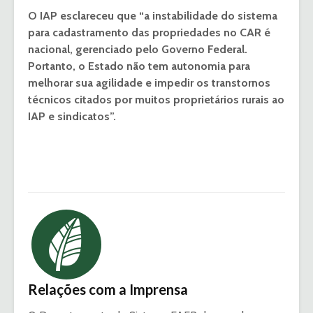
O IAP esclareceu que “a instabilidade do sistema
para cadastramento das propriedades no CAR é
nacional, gerenciado pelo Governo Federal.
Portanto, o Estado não tem autonomia para
melhorar sua agilidade e impedir os transtornos
técnicos citados por muitos proprietários rurais ao
IAP e sindicatos”.
Relações com a Imprensa