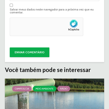
Salvar meus dados neste navegador para a próxima vez que eu
comentar.
Você também pode se interessar
CAMPO & CIA
MEIO AMBIENTE
RÁDIO