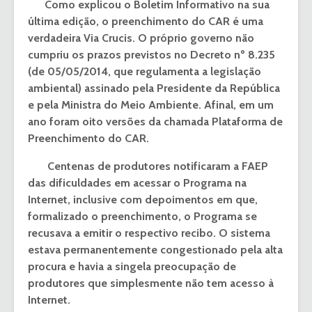
Como explicou o Boletim Informativo na sua
última edição, o preenchimento do CAR é uma
verdadeira Via Crucis. O próprio governo não
cumpriu os prazos previstos no Decreto nº 8.235
(de 05/05/2014, que regulamenta a legislação
ambiental) assinado pela Presidente da República
e pela Ministra do Meio Ambiente. Afinal, em um
ano foram oito versões da chamada Plataforma de
Preenchimento do CAR.
Centenas de produtores notificaram a FAEP
das dificuldades em acessar o Programa na
Internet, inclusive com depoimentos em que,
formalizado o preenchimento, o Programa se
recusava a emitir o respectivo recibo. O sistema
estava permanentemente congestionado pela alta
procura e havia a singela preocupação de
produtores que simplesmente não tem acesso à
Internet.