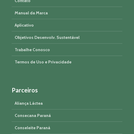
Contato
Manual da Marca
Aplicativo
Objetivos Desenvolv. Sustentável
Trabalhe Conosco
Termos de Uso e Privacidade
Parceiros
Aliança Láctea
Consecana Paraná
Conseleite Paraná