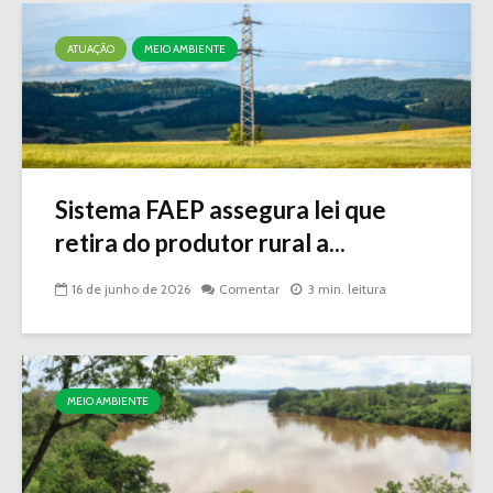
ATUAÇÃO
MEIO AMBIENTE
Sistema FAEP assegura lei que
retira do produtor rural a...
16 de junho de 2026
Comentar
3 min. leitura
MEIO AMBIENTE