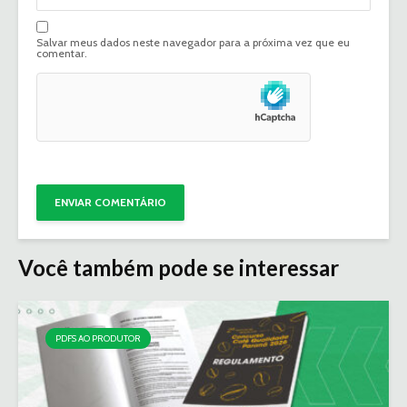
Salvar meus dados neste navegador para a próxima vez que eu
comentar.
Você também pode se interessar
PDFS AO PRODUTOR