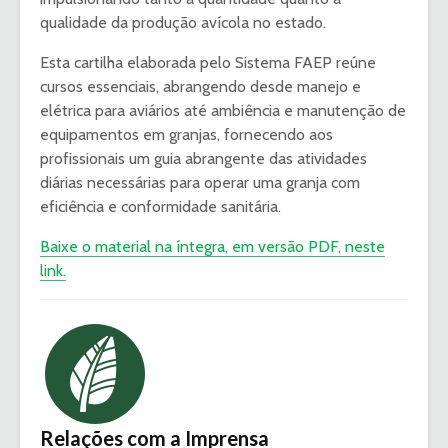
qualidade da produção avícola no estado.
Esta cartilha elaborada pelo Sistema FAEP reúne
cursos essenciais, abrangendo desde manejo e
elétrica para aviários até ambiência e manutenção de
equipamentos em granjas, fornecendo aos
profissionais um guia abrangente das atividades
diárias necessárias para operar uma granja com
eficiência e conformidade sanitária.
Baixe o material na íntegra, em versão PDF, neste
link.
Relações com a Imprensa