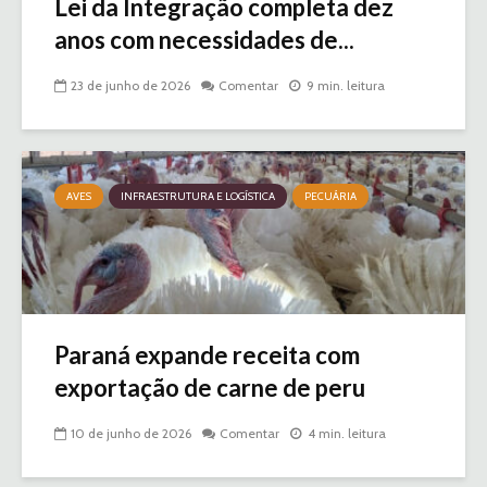
Lei da Integração completa dez
anos com necessidades de...
23 de junho de 2026
Comentar
9 min. leitura
AVES
INFRAESTRUTURA E LOGÍSTICA
PECUÁRIA
Paraná expande receita com
exportação de carne de peru
10 de junho de 2026
Comentar
4 min. leitura