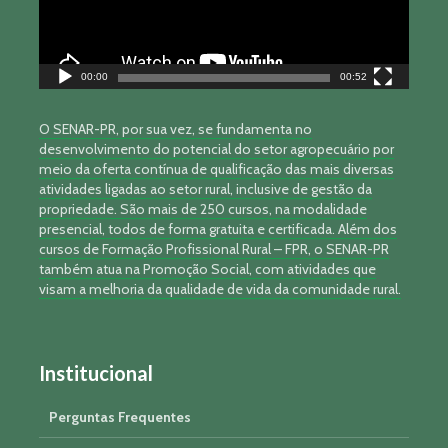
00:00
00:52
O SENAR-PR, por sua vez, se fundamenta no
desenvolvimento do potencial do setor agropecuário por
meio da oferta contínua de qualificação das mais diversas
atividades ligadas ao setor rural, inclusive de gestão da
propriedade. São mais de 250 cursos, na modalidade
presencial, todos de forma gratuita e certificada. Além dos
cursos de Formação Profissional Rural – FPR, o SENAR-PR
também atua na Promoção Social, com atividades que
visam a melhoria da qualidade de vida da comunidade rural.
Institucional
Perguntas Frequentes