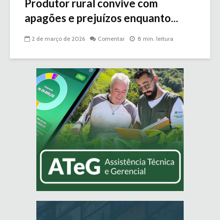
Produtor rural convive com
apagões e prejuízos enquanto...
2 de março de 2026
Comentar
8 min. leitura