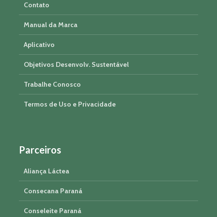
Contato
Manual da Marca
Aplicativo
Objetivos Desenvolv. Sustentável
Trabalhe Conosco
Termos de Uso e Privacidade
Parceiros
Aliança Láctea
Consecana Paraná
Conseleite Paraná