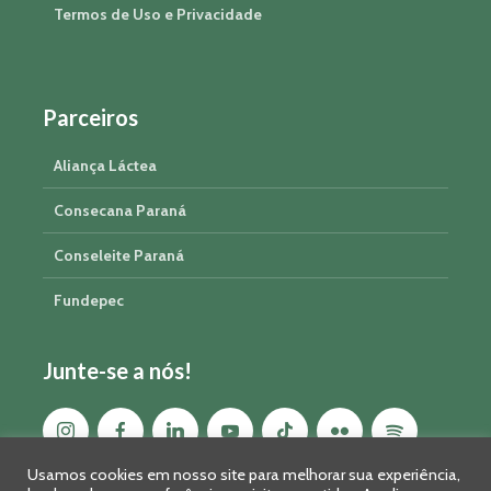
Termos de Uso e Privacidade
Parceiros
Aliança Láctea
Consecana Paraná
Conseleite Paraná
Fundepec
Junte-se a nós!
Usamos cookies em nosso site para melhorar sua experiência,