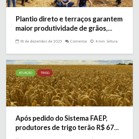
Plantio direto e terraços garantem
maior produtividade de grãos,...
18 de dezembro de 2025
Comentar
4 min. leitura
ATUAÇÃO
TRIGO
Após pedido do Sistema FAEP,
produtores de trigo terão R$ 67...