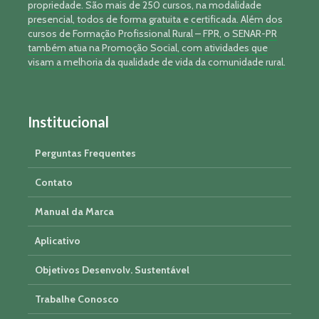
propriedade. São mais de 250 cursos, na modalidade
presencial, todos de forma gratuita e certificada. Além dos
cursos de Formação Profissional Rural – FPR, o SENAR-PR
também atua na Promoção Social, com atividades que
visam a melhoria da qualidade de vida da comunidade rural.
Institucional
Perguntas Frequentes
Contato
Manual da Marca
Aplicativo
Objetivos Desenvolv. Sustentável
Trabalhe Conosco