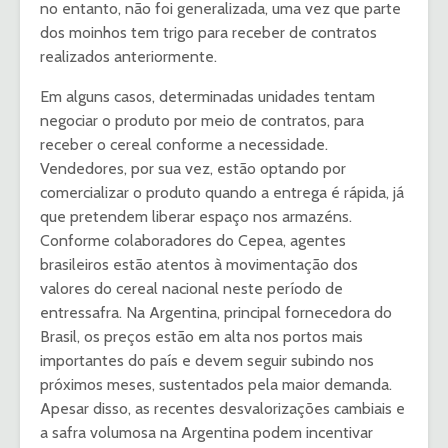
no entanto, não foi generalizada, uma vez que parte
dos moinhos tem trigo para receber de contratos
realizados anteriormente.
Em alguns casos, determinadas unidades tentam
negociar o produto por meio de contratos, para
receber o cereal conforme a necessidade.
Vendedores, por sua vez, estão optando por
comercializar o produto quando a entrega é rápida, já
que pretendem liberar espaço nos armazéns.
Conforme colaboradores do Cepea, agentes
brasileiros estão atentos à movimentação dos
valores do cereal nacional neste período de
entressafra. Na Argentina, principal fornecedora do
Brasil, os preços estão em alta nos portos mais
importantes do país e devem seguir subindo nos
próximos meses, sustentados pela maior demanda.
Apesar disso, as recentes desvalorizações cambiais e
a safra volumosa na Argentina podem incentivar