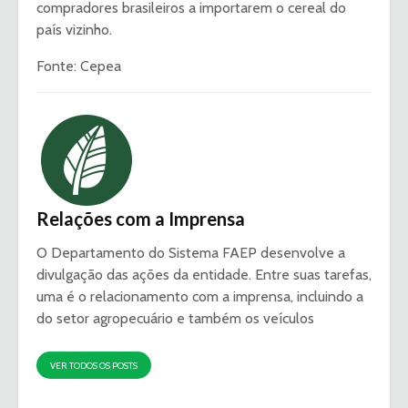
compradores brasileiros a importarem o cereal do
país vizinho.
Fonte: Cepea
Relações com a Imprensa
O Departamento do Sistema FAEP desenvolve a
divulgação das ações da entidade. Entre suas tarefas,
uma é o relacionamento com a imprensa, incluindo a
do setor agropecuário e também os veículos
VER TODOS OS POSTS