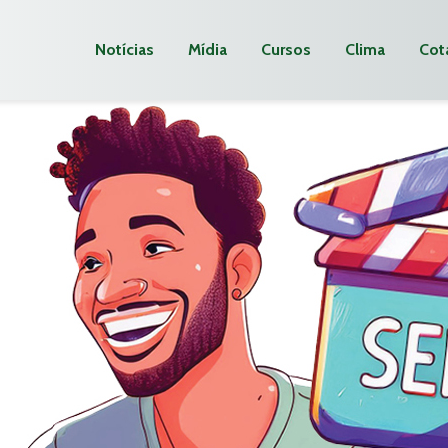
Notícias
Mídia
Cursos
Clima
Cot