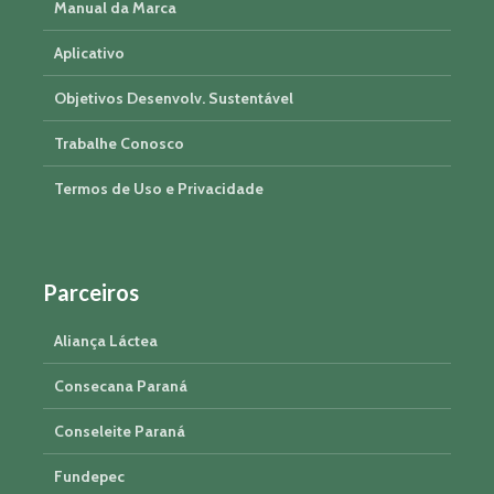
Manual da Marca
Aplicativo
Objetivos Desenvolv. Sustentável
Trabalhe Conosco
Termos de Uso e Privacidade
Parceiros
Aliança Láctea
Consecana Paraná
Conseleite Paraná
Fundepec