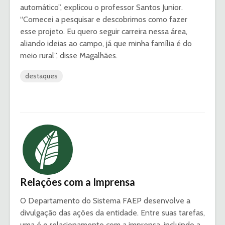
automático”, explicou o professor Santos Junior.
“Comecei a pesquisar e descobrimos como fazer
esse projeto. Eu quero seguir carreira nessa área,
aliando ideias ao campo, já que minha família é do
meio rural”, disse Magalhães.
destaques
Relações com a Imprensa
O Departamento do Sistema FAEP desenvolve a
divulgação das ações da entidade. Entre suas tarefas,
uma é o relacionamento com a imprensa, incluindo a