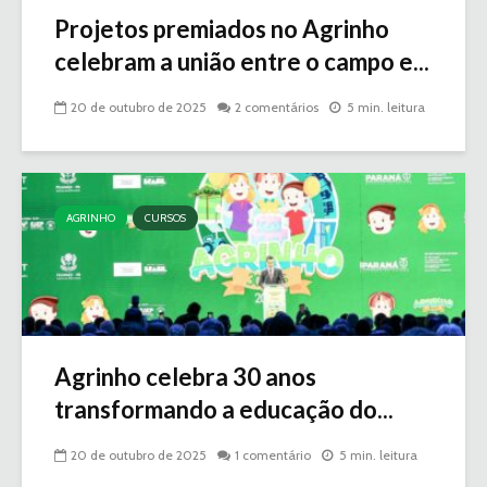
Projetos premiados no Agrinho
celebram a união entre o campo e...
20 de outubro de 2025
2 comentários
5 min. leitura
AGRINHO
CURSOS
Agrinho celebra 30 anos
transformando a educação do...
20 de outubro de 2025
1 comentário
5 min. leitura