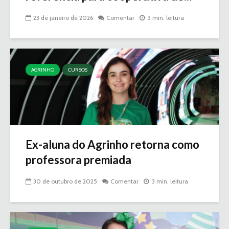
23 de janeiro de 2026
Comentar
3 min. leitura
AGRINHO
CURSOS
Ex-aluna do Agrinho retorna como
professora premiada
30 de outubro de 2025
Comentar
3 min. leitura