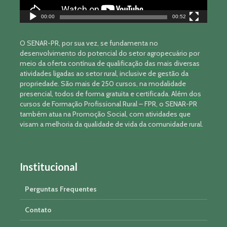
00:00
00:52
O SENAR-PR, por sua vez, se fundamenta no
desenvolvimento do potencial do setor agropecuário por
meio da oferta contínua de qualificação das mais diversas
atividades ligadas ao setor rural, inclusive de gestão da
propriedade. São mais de 250 cursos, na modalidade
presencial, todos de forma gratuita e certificada. Além dos
cursos de Formação Profissional Rural – FPR, o SENAR-PR
também atua na Promoção Social, com atividades que
visam a melhoria da qualidade de vida da comunidade rural.
Institucional
Perguntas Frequentes
Contato