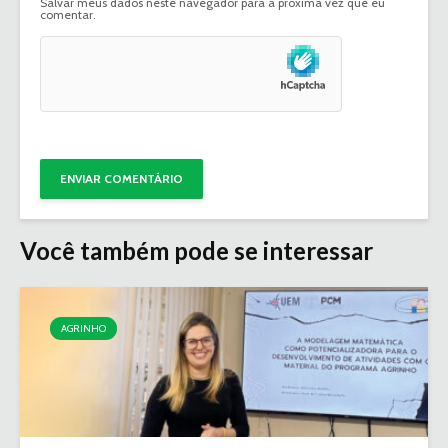
Salvar meus dados neste navegador para a próxima vez que eu
comentar.
Você também pode se interessar
AGRINHO