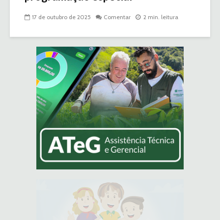
17 de outubro de 2025
Comentar
2 min. leitura