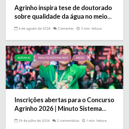
Agrinho inspira tese de doutorado
sobre qualidade da água no meio...
6 de agosto de 2026
Comentar
3 min. leitura
AGRINHO
MINUTO SISTEMA FAEP
RÁDIO
Inscrições abertas para o Concurso
Agrinho 2026 | Minuto Sistema...
29 de julho de 2026
2 comentários
1 min. leitura