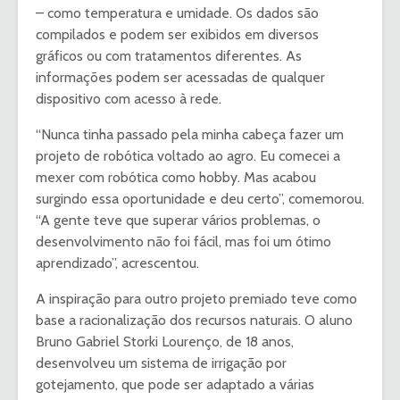
– como temperatura e umidade. Os dados são
compilados e podem ser exibidos em diversos
gráficos ou com tratamentos diferentes. As
informações podem ser acessadas de qualquer
dispositivo com acesso à rede.
“Nunca tinha passado pela minha cabeça fazer um
projeto de robótica voltado ao agro. Eu comecei a
mexer com robótica como hobby. Mas acabou
surgindo essa oportunidade e deu certo”, comemorou.
“A gente teve que superar vários problemas, o
desenvolvimento não foi fácil, mas foi um ótimo
aprendizado”, acrescentou.
A inspiração para outro projeto premiado teve como
base a racionalização dos recursos naturais. O aluno
Bruno Gabriel Storki Lourenço, de 18 anos,
desenvolveu um sistema de irrigação por
gotejamento, que pode ser adaptado a várias