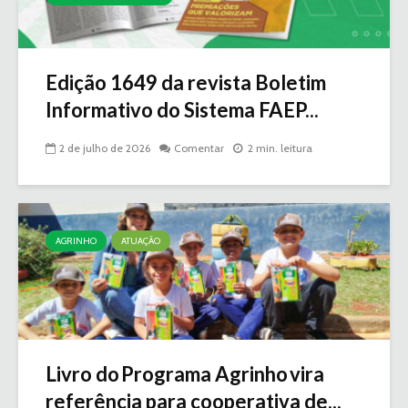
Edição 1649 da revista Boletim
Informativo do Sistema FAEP...
2 de julho de 2026
Comentar
2 min. leitura
AGRINHO
ATUAÇÃO
Livro do Programa Agrinho vira
referência para cooperativa de...