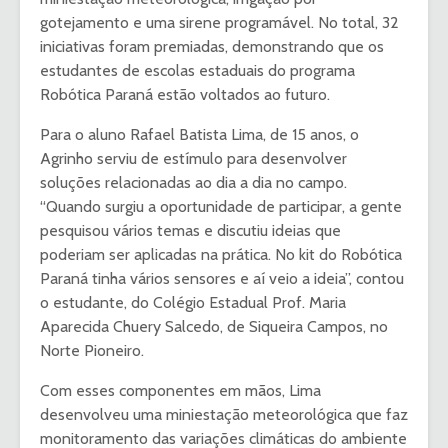
gotejamento e uma sirene programável. No total, 32
iniciativas foram premiadas, demonstrando que os
estudantes de escolas estaduais do programa
Robótica Paraná estão voltados ao futuro.
Para o aluno Rafael Batista Lima, de 15 anos, o
Agrinho serviu de estímulo para desenvolver
soluções relacionadas ao dia a dia no campo.
“Quando surgiu a oportunidade de participar, a gente
pesquisou vários temas e discutiu ideias que
poderiam ser aplicadas na prática. No kit do Robótica
Paraná tinha vários sensores e aí veio a ideia”, contou
o estudante, do Colégio Estadual Prof. Maria
Aparecida Chuery Salcedo, de Siqueira Campos, no
Norte Pioneiro.
Com esses componentes em mãos, Lima
desenvolveu uma miniestação meteorológica que faz
monitoramento das variações climáticas do ambiente