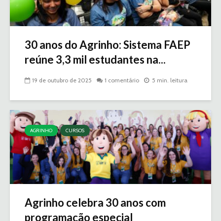
30 anos do Agrinho: Sistema FAEP
reúne 3,3 mil estudantes na...
19 de outubro de 2025
1 comentário
5 min. leitura
AGRINHO
CURSOS
Agrinho celebra 30 anos com
programação especial