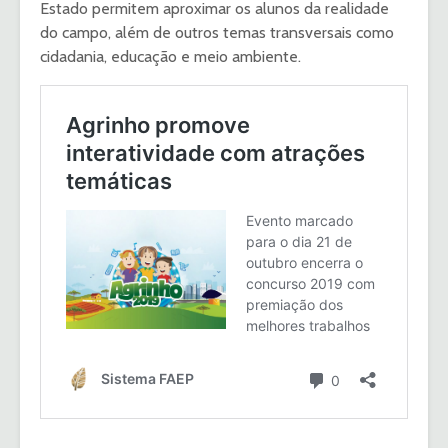
Estado permitem aproximar os alunos da realidade
do campo, além de outros temas transversais como
cidadania, educação e meio ambiente.