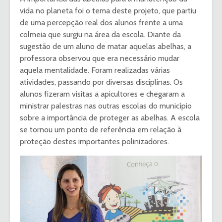
vida no planeta foi o tema deste projeto, que partiu
de uma percepção real dos alunos frente a uma
colmeia que surgiu na área da escola. Diante da
sugestão de um aluno de matar aquelas abelhas, a
professora observou que era necessário mudar
aquela mentalidade. Foram realizadas várias
atividades, passando por diversas disciplinas. Os
alunos fizeram visitas a apicultores e chegaram a
ministrar palestras nas outras escolas do município
sobre a importância de proteger as abelhas. A escola
se tornou um ponto de referência em relação à
proteção destes importantes polinizadores.