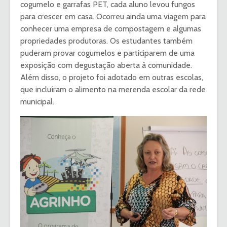
cogumelo e garrafas PET, cada aluno levou fungos
para crescer em casa. Ocorreu ainda uma viagem para
conhecer uma empresa de compostagem e algumas
propriedades produtoras. Os estudantes também
puderam provar cogumelos e participarem de uma
exposição com degustação aberta à comunidade.
Além disso, o projeto foi adotado em outras escolas,
que incluíram o alimento na merenda escolar da rede
municipal.