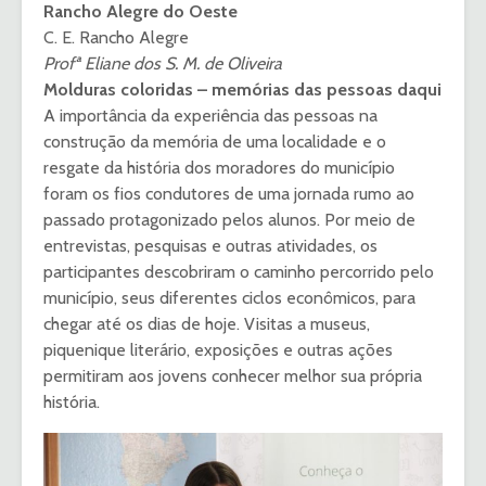
Rancho Alegre do Oeste
C. E. Rancho Alegre
Profª Eliane dos S. M. de Oliveira
Molduras coloridas – memórias das pessoas daqui
A importância da experiência das pessoas na
construção da memória de uma localidade e o
resgate da história dos moradores do município
foram os fios condutores de uma jornada rumo ao
passado protagonizado pelos alunos. Por meio de
entrevistas, pesquisas e outras atividades, os
participantes descobriram o caminho percorrido pelo
município, seus diferentes ciclos econômicos, para
chegar até os dias de hoje. Visitas a museus,
piquenique literário, exposições e outras ações
permitiram aos jovens conhecer melhor sua própria
história.