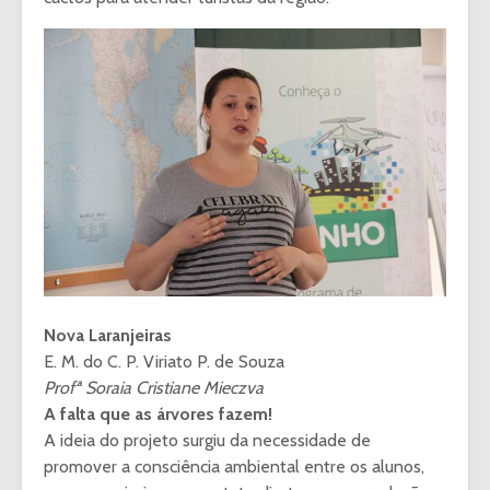
Nova Laranjeiras
E. M. do C. P. Viriato P. de Souza
Profª Soraia Cristiane Mieczva
A falta que as árvores fazem!
A ideia do projeto surgiu da necessidade de
promover a consciência ambiental entre os alunos,