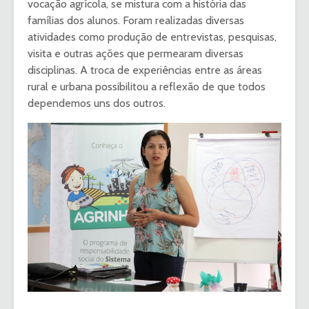
vocação agrícola, se mistura com a história das
famílias dos alunos. Foram realizadas diversas
atividades como produção de entrevistas, pesquisas,
visita e outras ações que permearam diversas
disciplinas. A troca de experiências entre as áreas
rural e urbana possibilitou a reflexão de que todos
dependemos uns dos outros.