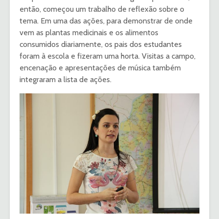
então, começou um trabalho de reflexão sobre o
tema. Em uma das ações, para demonstrar de onde
vem as plantas medicinais e os alimentos
consumidos diariamente, os pais dos estudantes
foram à escola e fizeram uma horta. Visitas a campo,
encenação e apresentações de música também
integraram a lista de ações.