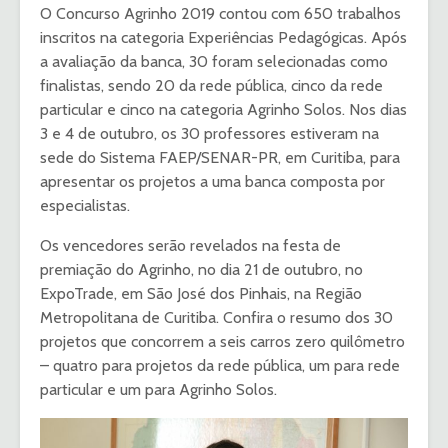
O Concurso Agrinho 2019 contou com 650 trabalhos
inscritos na categoria Experiências Pedagógicas. Após
a avaliação da banca, 30 foram selecionadas como
finalistas, sendo 20 da rede pública, cinco da rede
particular e cinco na categoria Agrinho Solos. Nos dias
3 e 4 de outubro, os 30 professores estiveram na
sede do Sistema FAEP/SENAR-PR, em Curitiba, para
apresentar os projetos a uma banca composta por
especialistas.
Os vencedores serão revelados na festa de
premiação do Agrinho, no dia 21 de outubro, no
ExpoTrade, em São José dos Pinhais, na Região
Metropolitana de Curitiba. Confira o resumo dos 30
projetos que concorrem a seis carros zero quilômetro
– quatro para projetos da rede pública, um para rede
particular e um para Agrinho Solos.