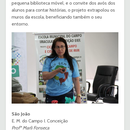
pequena biblioteca móvel, e o convite dos avós dos
alunos para contar histórias, o projeto extrapolou os
muros da escola, beneficiando também o seu
entorno.
São João
E. M. do Campo I. Conceição
Profª Marli Fonseca