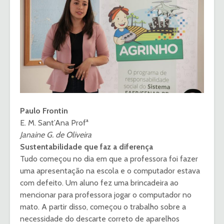
Paulo Frontin
E. M. Sant’Ana Profª
Janaine G. de Oliveira
Sustentabilidade que faz a diferença
Tudo começou no dia em que a professora foi fazer
uma apresentação na escola e o computador estava
com defeito. Um aluno fez uma brincadeira ao
mencionar para professora jogar o computador no
mato. A partir disso, começou o trabalho sobre a
necessidade do descarte correto de aparelhos