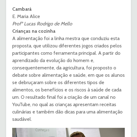
Cambará
E. Maria Alice
Profº Lucas Rodrigo de Mello
Crianças na cozinha
A alimentação foi a linha mestra que conduziu esta
proposta, que utilizou diferentes jogos criados pelos
participantes como ferramenta principal. A partir do
aprendizado da evolução do homem e,
consequentemente, da agricultura, foi proposto o
debate sobre alimentação e saúde, em que os alunos
se debruçaram sobre os diferentes tipos de
alimentos, os benefícios e os riscos à saúde de cada
um. O resultado final foi a criação de um canal no
YouTube, no qual as crianças apresentam receitas
culinárias e também dão dicas para uma alimentação
saudável.