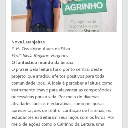
Nova Laranjeiras
E. M. Osvaldino Alves da Silva
Profª Silvia Regiane Vorgenes
O fantástico mundo da leitura
O prazer pela leitura foi o ponto central deste
projeto, que irradiou efeitos positivos para toda
comunidade local. A ideia é perceber a leitura como
instrumento chave para alavancar as competências
necessárias para a vida. Por meio de diversas
atividades lúdicas e educativas, como pesquisas,
apresentações de teatro, contação de histórias, os
estudantes estreitaram seus laços com os livros. Por
meio de ações como o Carrinho da Leitura, uma