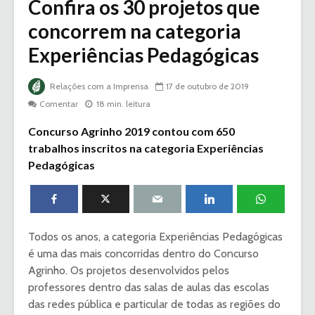
Confira os 30 projetos que
concorrem na categoria
Experiências Pedagógicas
Relações com a Imprensa
17 de outubro de 2019
Comentar
18 min. leitura
Concurso Agrinho 2019 contou com 650
trabalhos inscritos na categoria Experiências
Pedagógicas
Todos os anos, a categoria Experiências Pedagógicas
é uma das mais concorridas dentro do Concurso
Agrinho. Os projetos desenvolvidos pelos
professores dentro das salas de aulas das escolas
das redes pública e particular de todas as regiões do