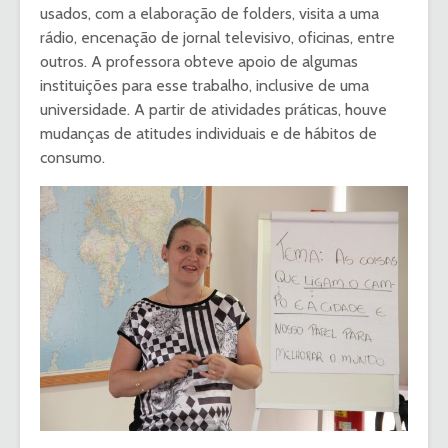
usados, com a elaboração de folders, visita a uma
rádio, encenação de jornal televisivo, oficinas, entre
outros. A professora obteve apoio de algumas
instituições para esse trabalho, inclusive de uma
universidade. A partir de atividades práticas, houve
mudanças de atitudes individuais e de hábitos de
consumo.