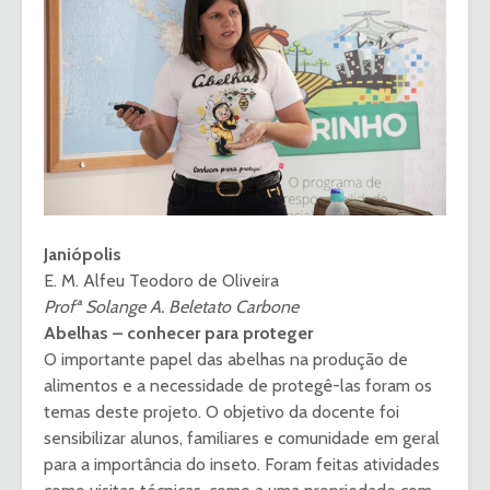
Janiópolis
E. M. Alfeu Teodoro de Oliveira
Profª Solange A. Beletato Carbone
Abelhas – conhecer para proteger
O importante papel das abelhas na produção de
alimentos e a necessidade de protegê-las foram os
temas deste projeto. O objetivo da docente foi
sensibilizar alunos, familiares e comunidade em geral
para a importância do inseto. Foram feitas atividades