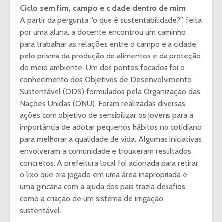
Ciclo sem fim, campo e cidade dentro de mim
A partir da pergunta “o que é sustentabilidade?”, feita
por uma aluna, a docente encontrou um caminho
para trabalhar as relações entre o campo e a cidade,
pelo prisma da produção de alimentos e da proteção
do meio ambiente. Um dos pontos focados foi o
conhecimento dos Objetivos de Desenvolvimento
Sustentável (ODS) formulados pela Organização das
Nações Unidas (ONU). Foram realizadas diversas
ações com objetivo de sensibilizar os jovens para a
importância de adotar pequenos hábitos no cotidiano
para melhorar a qualidade de vida. Algumas iniciativas
envolveram a comunidade e trouxeram resultados
concretos. A prefeitura local foi acionada para retirar
o lixo que era jogado em uma área inapropriada e
uma gincana com a ajuda dos pais trazia desafios
como a criação de um sistema de irrigação
sustentável.