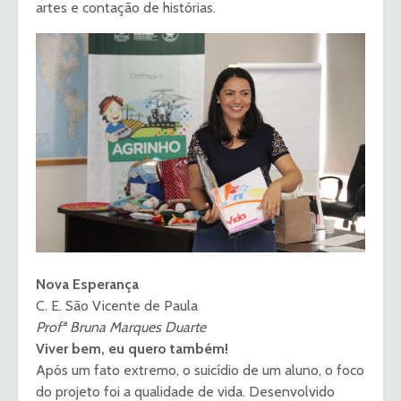
artes e contação de histórias.
Nova Esperança
C. E. São Vicente de Paula
Profª Bruna Marques Duarte
Viver bem, eu quero também!
Após um fato extremo, o suicídio de um aluno, o foco
do projeto foi a qualidade de vida. Desenvolvido