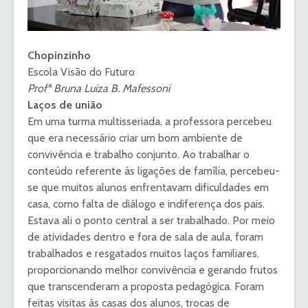
Chopinzinho
Escola Visão do Futuro
Profª Bruna Luiza B. Mafessoni
Laços de união
Em uma turma multisseriada, a professora percebeu
que era necessário criar um bom ambiente de
convivência e trabalho conjunto. Ao trabalhar o
conteúdo referente às ligações de família, percebeu-
se que muitos alunos enfrentavam dificuldades em
casa, como falta de diálogo e indiferença dos pais.
Estava ali o ponto central a ser trabalhado. Por meio
de atividades dentro e fora de sala de aula, foram
trabalhados e resgatados muitos laços familiares,
proporcionando melhor convivência e gerando frutos
que transcenderam a proposta pedagógica. Foram
feitas visitas às casas dos alunos, trocas de