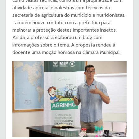
como visitas técnicas, como a uma propriedade com
atividade apícola, e palestras com técnicos da
secretaria de agricultura do município e nutricionistas.
Também houve contato com a prefeitura para
melhorar a proteção destes importantes insetos.
Ainda, a professora elaborou um blog com
informações sobre o tema. A proposta rendeu à
docente uma moção honrosa na Câmara Municipal.