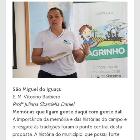
São Miguel do Iguaçu
E. M. Vitorino Barbiero
Profª Juliana Sbardella Daniel
Memórias que ligam gente daqui com gente dali
A importância da memória e das histórias do campo e
o resgate às tradições foram o ponto central desta
proposta. A história do município, que possui forte