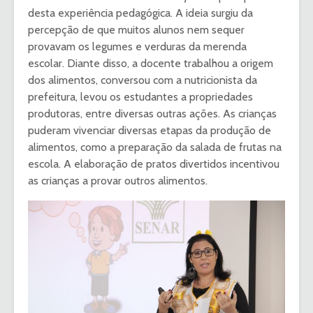
desta experiência pedagógica. A ideia surgiu da
percepção de que muitos alunos nem sequer
provavam os legumes e verduras da merenda
escolar. Diante disso, a docente trabalhou a origem
dos alimentos, conversou com a nutricionista da
prefeitura, levou os estudantes a propriedades
produtoras, entre diversas outras ações. As crianças
puderam vivenciar diversas etapas da produção de
alimentos, como a preparação da salada de frutas na
escola. A elaboração de pratos divertidos incentivou
as crianças a provar outros alimentos.