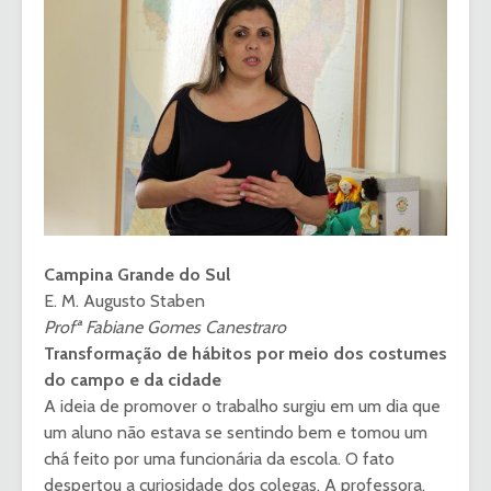
Campina Grande do Sul
E. M. Augusto Staben
Profª Fabiane Gomes Canestraro
Transformação de hábitos por meio dos costumes
do campo e da cidade
A ideia de promover o trabalho surgiu em um dia que
um aluno não estava se sentindo bem e tomou um
chá feito por uma funcionária da escola. O fato
despertou a curiosidade dos colegas. A professora,