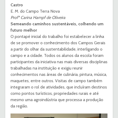
Castro
E. M. do Campo Terra Nova
Profª Carina Hampf de Oliveira
Semeando caminhos sustentáveis, colhendo um
futuro melhor
O pontapé inicial do trabalho foi estabelecer a linha
de se promover o conhecimento dos Campos Gerais
a partir do olhar da sustentabilidade, interligando o
campo e a cidade. Todos os alunos da escola foram
participantes da iniciativa nas mais diversas disciplinas
trabalhadas na instituição e exigiu reunir
conhecimentos nas áreas de culinária, pintura, música,
maquetes, entre outros. Visitas de campo também
integraram o rol de atividades, que incluíram destinos
como pontos turísticos, propriedades rurais e até
mesmo uma agroindústria que processa a produção
da região.