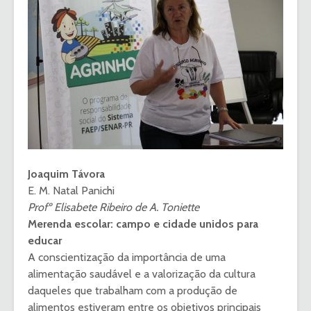
Joaquim Távora
E. M. Natal Panichi
Profº Elisabete Ribeiro de A. Toniette
Merenda escolar: campo e cidade unidos para
educar
A conscientização da importância de uma
alimentação saudável e a valorização da cultura
daqueles que trabalham com a produção de
alimentos estiveram entre os objetivos principais