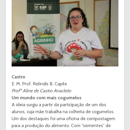
Castro
E. M. Prof. Relindis B. Capile
Profª Aline de Castro Anacleto
Um mundo com mais cogumelos
A ideia surgiu a partir da participação de um dos
alunos, cuja mãe trabalha na colheita de cogumelos.
Um dos destaques foi uma oficina de compostagem
para a produção do alimento. Com “sementes” de