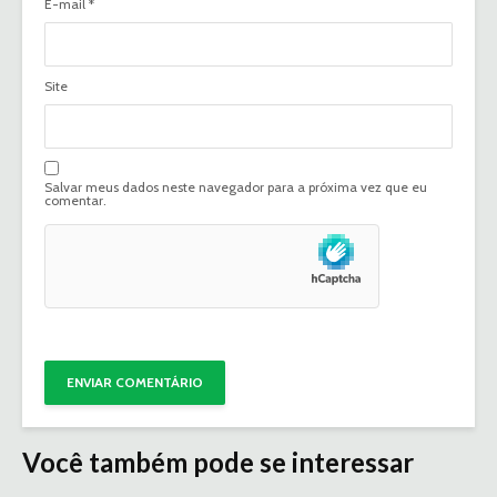
E-mail
*
Site
Salvar meus dados neste navegador para a próxima vez que eu
comentar.
Você também pode se interessar