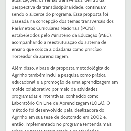
atualizações, os temas transversais, dentro da
perspectiva da transdisciplinaridade, continuam
sendo o alicerce do programa. Essa proposta foi
baseada na concepção dos temas transversais dos
Parâmetros Curriculares Nacionais (PCNs),
estabelecidos pelo Ministério da Educação (MEC),
acompanhando a reestruturação do sistema de
ensino que coloca a cidadania como princípio
norteador da aprendizagem.
Além disso, a base da proposta metodológica do
Agrinho também inclui a pesquisa como prática
educacional e a promoção de uma aprendizagem em
molde colaborativo por meio de atividades
programadas e interativas, conhecido como
Laboratório On Line de Aprendizagem (LOLA). O
método foi desenvolvido pela idealizadora do
Agrinho em sua tese de doutorado em 2002 e,
então, implementado no programa (entenda mais