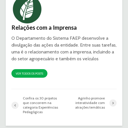
Relações com a Imprensa
O Departamento do Sistema FAEP desenvolve a
divulgação das ações da entidade. Entre suas tarefas,
uma é o relacionamento com a imprensa, incluindo a
do setor agropecuário e também os veículos
VER TODOS OS POSTS
Confira os 30 projetos
Agrinho promove
que concorrem na
interatividade com
categoria Experiências
atrações temáticas
Pedagógicas