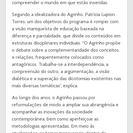
compreender o mundo em que estão inseridas.
Segundo a idealizadora do Agrinho, Patrícia Lupion
Torres, um dos objetivos do programa é romper com
a visão maniqueísta de educação baseada na
diferença e parcialidade, que divide os conteúdos em
estruturas disciplinares individuais. “O Agrinho propõe
o debate sobre a complementaridade dos conceitos
e relações, frequentemente colocados como
antagônicos. Trabalha-se a interdependência, a
compreensão do outro, a argumentação, a visão
dialética e a superação das dicotomias existentes nas
mais diversas temáticas”, explica.
Ao longo dos anos, o Agrinho passou por
reformulações de modo a ampliar sua abrangência e
acompanhar as inovações da sociedade
contemporânea, bem como aperfeiçoar as
metodologias apresentadas. Em meio às