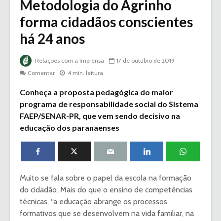
Metodologia do Agrinho
forma cidadãos conscientes
há 24 anos
Relações com a Imprensa
17 de outubro de 2019
Comentar
4 min. leitura
Conheça a proposta pedagógica do maior
programa de responsabilidade social do Sistema
FAEP/SENAR-PR, que vem sendo decisivo na
educação dos paranaenses
Muito se fala sobre o papel da escola na formação
do cidadão. Mais do que o ensino de competências
técnicas, “a educação abrange os processos
formativos que se desenvolvem na vida familiar, na