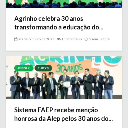
Agrinho celebra 30 anos
transformando a educação do...
20 de outubro de 2025
1 comentário
5 min. leitura
AGRINHO
CURSOS
Sistema FAEP recebe menção
honrosa da Alep pelos 30 anos do...