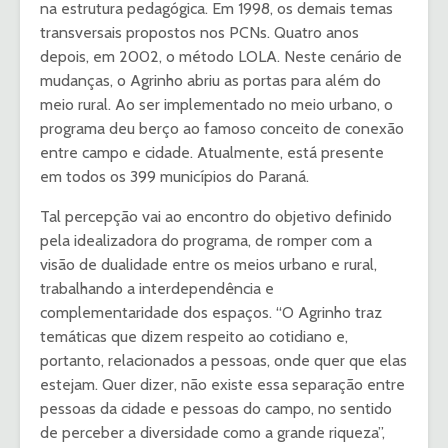
na estrutura pedagógica. Em 1998, os demais temas
transversais propostos nos PCNs. Quatro anos
depois, em 2002, o método LOLA. Neste cenário de
mudanças, o Agrinho abriu as portas para além do
meio rural. Ao ser implementado no meio urbano, o
programa deu berço ao famoso conceito de conexão
entre campo e cidade. Atualmente, está presente
em todos os 399 municípios do Paraná.
Tal percepção vai ao encontro do objetivo definido
pela idealizadora do programa, de romper com a
visão de dualidade entre os meios urbano e rural,
trabalhando a interdependência e
complementaridade dos espaços. “O Agrinho traz
temáticas que dizem respeito ao cotidiano e,
portanto, relacionados a pessoas, onde quer que elas
estejam. Quer dizer, não existe essa separação entre
pessoas da cidade e pessoas do campo, no sentido
de perceber a diversidade como a grande riqueza”,