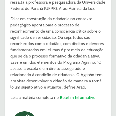
ressalta a professora e pesquisadora da Universidade
Federal do Paraná (UFPR), Araci Asinelli da Luz.
Falar em construção da cidadania no contexto
pedagógico aponta para o processo de
reconhecimento de uma consciência crítica sobre o
significado de ser cidadão. Ou seja, todos são
reconhecidos como cidadãos, com direitos e deveres
fundamentados em lei, mas é por meio da educação
que se dá o processo formativo da cidadania ativa.
Esse é um dos elementos do Programa Agrinho. “O
acesso à escola é um direito assegurado e
relacionado à condição de cidadania. O Agrinho tem
em vista desenvolver o cidadão de maneira a torná-
lo um sujeito ativo e atuante”, define Araci.
Leia a matéria completa no
Boletim Informativo
.