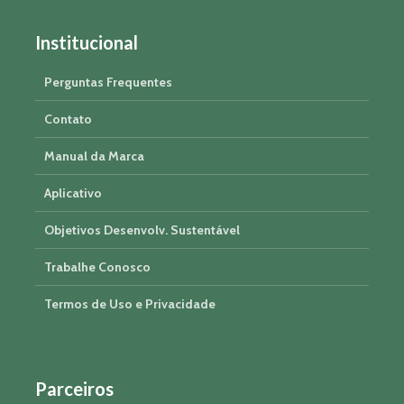
Institucional
Perguntas Frequentes
Contato
Manual da Marca
Aplicativo
Objetivos Desenvolv. Sustentável
Trabalhe Conosco
Termos de Uso e Privacidade
Parceiros