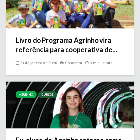
Livro do Programa Agrinho vira
referência para cooperativa de...
23 de janeiro de 2026
Comentar
3 min. leitura
AGRINHO
CURSOS