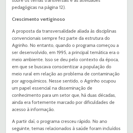
sobre os temas transversais e as atividades
pedagógicas na página 12).
Crescimento vertiginoso
A proposta da transversalidade aliada às disciplinas
convencionais sempre fez parte da estrutura do
Agrinho. No entanto, quando o programa começou a
ser desenvolvido, em 1995, a principal temática era o
meio ambiente. Isso se deu pelo contexto da época,
em que se buscava conscientizar a população do
meio rural em relação ao problema de contaminação
por agroquímicos. Nesse sentido, o Agrinho ocupou
um papel essencial na disseminação de
conhecimento para um setor que, há duas décadas,
ainda era fortemente marcado por dificuldades de
acesso à informação.
A partir daí, o programa cresceu rápido. No ano
seguinte, temas relacionados à saúde foram incluídos