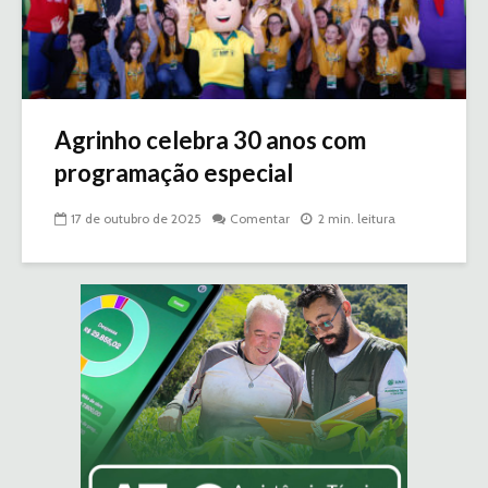
Agrinho celebra 30 anos com
programação especial
17 de outubro de 2025
Comentar
2 min. leitura