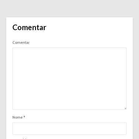
Comentar
Comentar
Nome
*