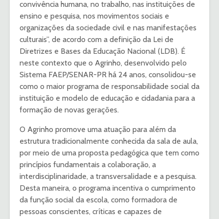
convivência humana, no trabalho, nas instituições de
ensino e pesquisa, nos movimentos sociais e
organizações da sociedade civil e nas manifestações
culturais”, de acordo com a definição da Lei de
Diretrizes e Bases da Educação Nacional (LDB). É
neste contexto que o Agrinho, desenvolvido pelo
Sistema FAEP/SENAR-PR há 24 anos, consolidou-se
como o maior programa de responsabilidade social da
instituição e modelo de educação e cidadania para a
formação de novas gerações.
O Agrinho promove uma atuação para além da
estrutura tradicionalmente conhecida da sala de aula,
por meio de uma proposta pedagógica que tem como
princípios fundamentais a colaboração, a
interdisciplinaridade, a transversalidade e a pesquisa.
Desta maneira, o programa incentiva o cumprimento
da função social da escola, como formadora de
pessoas conscientes, críticas e capazes de