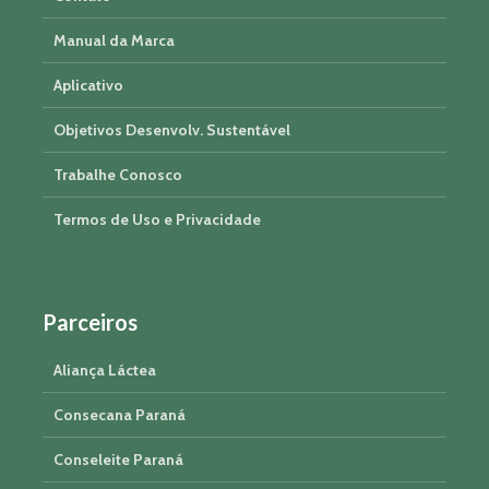
Manual da Marca
Aplicativo
Objetivos Desenvolv. Sustentável
Trabalhe Conosco
Termos de Uso e Privacidade
Parceiros
Aliança Láctea
Consecana Paraná
Conseleite Paraná