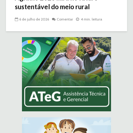
sustentável do meio rural
6 de julho de 2026
Comentar
4 min. leitura