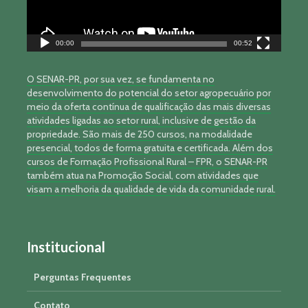
00:00
00:52
O SENAR-PR, por sua vez, se fundamenta no
desenvolvimento do potencial do setor agropecuário por
meio da oferta contínua de qualificação das mais diversas
atividades ligadas ao setor rural, inclusive de gestão da
propriedade. São mais de 250 cursos, na modalidade
presencial, todos de forma gratuita e certificada. Além dos
cursos de Formação Profissional Rural – FPR, o SENAR-PR
também atua na Promoção Social, com atividades que
visam a melhoria da qualidade de vida da comunidade rural.
Institucional
Perguntas Frequentes
Contato