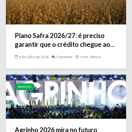
Plano Safra 2026/27: é preciso
garantir que o crédito chegue ao...
6 de julho de 2026
Comentar
1 min. leitura
AGRINHO
Agrinho 2026 mira no futuro