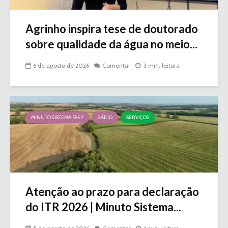
Agrinho inspira tese de doutorado
sobre qualidade da água no meio...
6 de agosto de 2026
Comentar
3 min. leitura
MINUTO SISTEMA FAEP
RÁDIO
SERVIÇOS
Atenção ao prazo para declaração
do ITR 2026 | Minuto Sistema...