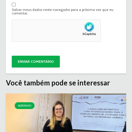
Salvar meus dados neste navegador para a próxima vez que eu
comentar.
Você também pode se interessar
AGRINHO