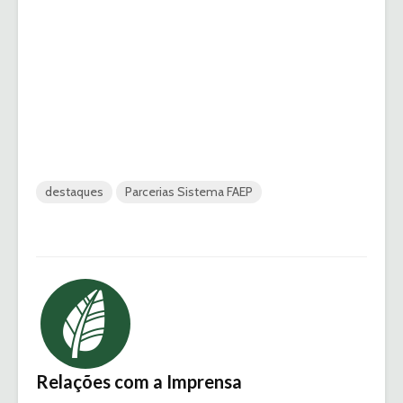
destaques
Parcerias Sistema FAEP
Relações com a Imprensa