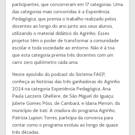
participantes, que concorreram em 17 categorias. Uma
das categorias mais concorridas é a Experiência
Pedagógica, que premia o trabalho realizado pelos
docentes ao longo do ano junto aos seus alunos,
utilizando o material didático do Agrinho. Esses
projetos têm o poder de transformar a comunidade
escolar e toda sociedade ao entorno. Não é à toa
que esta categoria premia três docentes com um
carro zero quilômetro cada uma.
Neste episódio do podcast do Sistema FAEP,
conheça as histórias das três ganhadoras do Agrinho
2024 na categoria Experiência Pedagógica, Ana
Paula Lazzeris Ghellere, de São Miguel do Iguaçu;
Juliete Gomes Póss, de Cambará, e Idana Menon, do
município de Irati. A criadora do programa Agrinho,
Patrícia Lupion Torres, participa da conversa para
contar como o programa evoluiu ao longo de quase
três décadas.