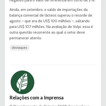
negativo para o valor de referência em torno de 2%.
Ainda, em setembro, o saldo de importações da
balança comercial de lácteos superou o recorde de
agosto – que era de US$ 100 milhões –, saltando
para US$ 107 milhões. Na avaliação de Volpi, essa é
outra questão recorrente ao qual o setor deve
permanecer atento.
destaques
Relações com a Imprensa