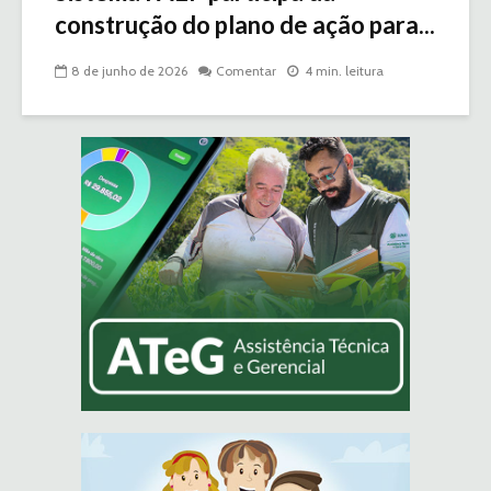
construção do plano de ação para...
8 de junho de 2026
Comentar
4 min. leitura