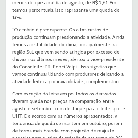
menos do que a média de agosto, de R$ 2,61. Em
termos percentuais, isso representa uma queda de
13%.
“O cenário é preocupante. Os altos custos de
produção continuam pressionando a atividade. Ainda
temos a instabilidade do clima, principalmente na
região Sul, que vem sendo atingida por excesso de
chuvas nos últimos meses”, alertou o vice-presidente
do Conseleite-PR, Ronei Volpi. “Isso significa que
vamos continuar lidando com produtores deixando a
atividade leiteira por inviabilidade”, complementou.
Com exceção do leite em pó, todos os derivados
tiveram queda nos preços na comparação entre
agosto e setembro, com destaque para o leite spot e
UHT. De acordo com os números apresentados, a
tendência de queda se mantém em outubro, porém
de forma mais branda, com projeção de reajuste