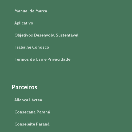
Manual da Marca
Aplicativo
Objetivos Desenvolv. Sustentável
Trabalhe Conosco
Termos de Uso e Privacidade
Parceiros
Aliança Láctea
Consecana Paraná
Conseleite Paraná