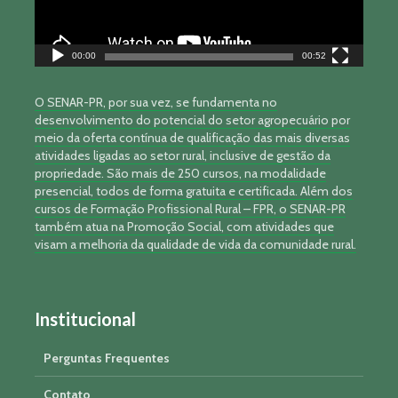
00:00
00:52
O SENAR-PR, por sua vez, se fundamenta no
desenvolvimento do potencial do setor agropecuário por
meio da oferta contínua de qualificação das mais diversas
atividades ligadas ao setor rural, inclusive de gestão da
propriedade. São mais de 250 cursos, na modalidade
presencial, todos de forma gratuita e certificada. Além dos
cursos de Formação Profissional Rural – FPR, o SENAR-PR
também atua na Promoção Social, com atividades que
visam a melhoria da qualidade de vida da comunidade rural.
Institucional
Perguntas Frequentes
Contato