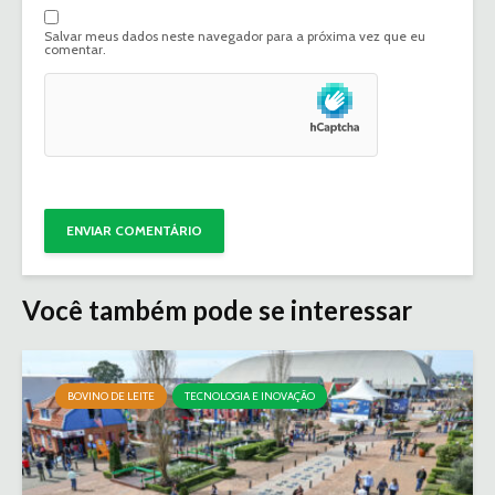
Salvar meus dados neste navegador para a próxima vez que eu
comentar.
Você também pode se interessar
BOVINO DE LEITE
TECNOLOGIA E INOVAÇÃO