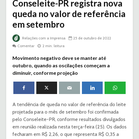
Conseleite-PR registra nova
queda no valor de referência
em setembro
Relações com a Imprensa
25 de outubro de 2022
Comentar
2 min. leitura
Movimento negativo deve se manter até
outubro, quando as oscilações começam a
diminuir, conforme projeção
A tendência de queda no valor de referência do leite
projetada para o mês de setembro foi confirmada
pelo Conseleite-PR, conforme resultados divulgados
em reunião realizada nesta terça-feira (25). Os dados
fecharam em R$ 2,26, o que representa R$ 0,35 a