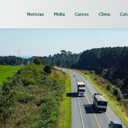
Notícias
Mídia
Cursos
Clima
Cot