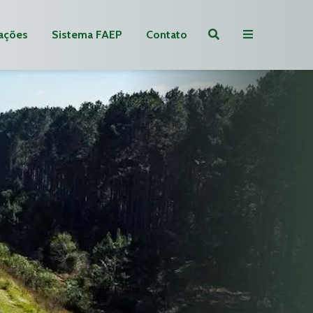
ações
Sistema FAEP
Contato