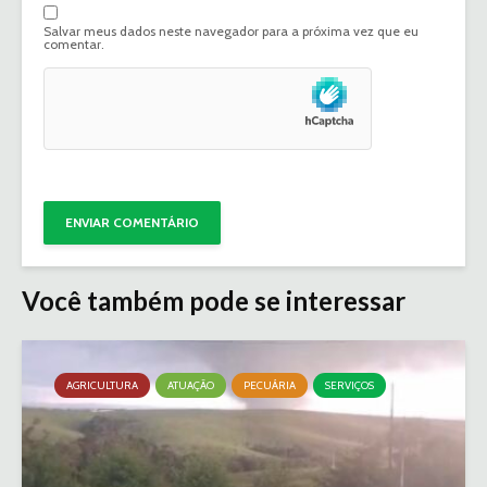
Salvar meus dados neste navegador para a próxima vez que eu
comentar.
Você também pode se interessar
AGRICULTURA
ATUAÇÃO
PECUÁRIA
SERVIÇOS