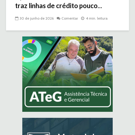
traz linhas de crédito pouco...
30 de junho de 2026
Comentar
4 min. leitura