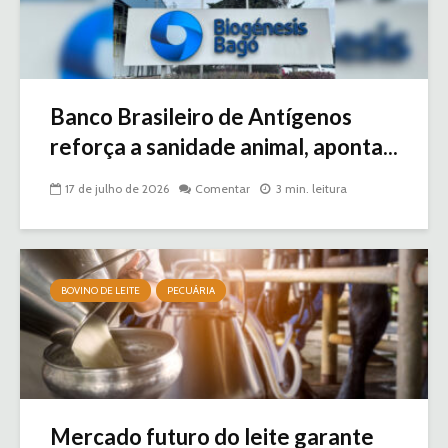
Banco Brasileiro de Antígenos
reforça a sanidade animal, aponta...
17 de julho de 2026
Comentar
3 min. leitura
BOVINO DE LEITE
PECUÁRIA
Mercado futuro do leite garante