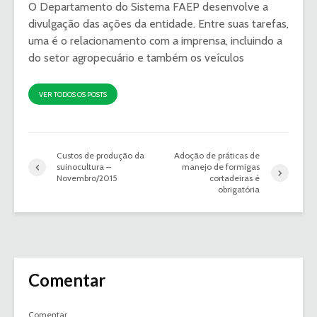
O Departamento do Sistema FAEP desenvolve a
divulgação das ações da entidade. Entre suas tarefas,
uma é o relacionamento com a imprensa, incluindo a
do setor agropecuário e também os veículos
VER TODOS OS POSTS
Custos de produção da
Adoção de práticas de
suinocultura –
manejo de formigas
Novembro/2015
cortadeiras é
obrigatória
Comentar
Comentar