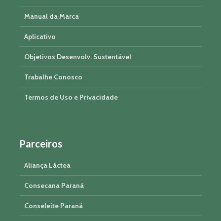
Manual da Marca
Aplicativo
Objetivos Desenvolv. Sustentável
Trabalhe Conosco
Termos de Uso e Privacidade
Parceiros
Aliança Láctea
Consecana Paraná
Conseleite Paraná