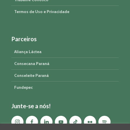
Termos de Uso e Privacidade
Parceiros
Aliança Láctea
Consecana Paraná
Conseleite Paraná
Fundepec
Junte-se a nós!