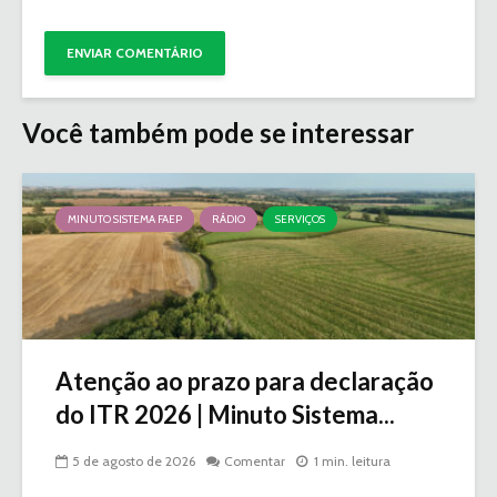
Você também pode se interessar
MINUTO SISTEMA FAEP
RÁDIO
SERVIÇOS
Atenção ao prazo para declaração
do ITR 2026 | Minuto Sistema...
5 de agosto de 2026
Comentar
1 min. leitura