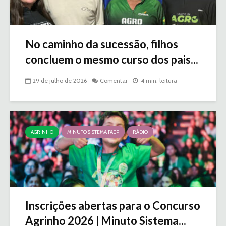
No caminho da sucessão, filhos
concluem o mesmo curso dos pais...
29 de julho de 2026
Comentar
4 min. leitura
AGRINHO
MINUTO SISTEMA FAEP
RÁDIO
Inscrições abertas para o Concurso
Agrinho 2026 | Minuto Sistema...