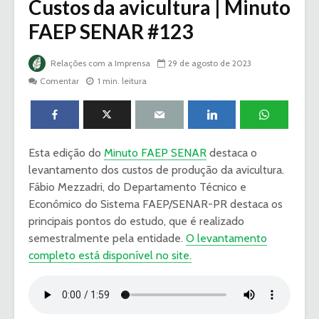
Custos da avicultura | Minuto
FAEP SENAR #123
Relações com a Imprensa
29 de agosto de 2023
Comentar
1 min. leitura
Esta edição do
Minuto FAEP SENAR
destaca o
levantamento dos custos de produção da avicultura.
Fábio Mezzadri, do Departamento Técnico e
Econômico do Sistema FAEP/SENAR-PR destaca os
principais pontos do estudo, que é realizado
semestralmente pela entidade.
O levantamento
completo está disponível no site.