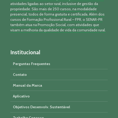
atividades ligadas ao setor rural, inclusive de gestão da
propriedade. São mais de 250 cursos, na modalidade
presencial, todos de forma gratuita e certificada. Além dos
cursos de Formação Profissional Rural – FPR, o SENAR-PR
também atua na Promoção Social, com atividades que
visam a melhoria da qualidade de vida da comunidade rural.
Institucional
Perguntas Frequentes
Contato
Manual da Marca
Aplicativo
Objetivos Desenvolv. Sustentável
Trabalhe Conosco