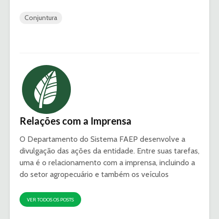
Conjuntura
Relações com a Imprensa
O Departamento do Sistema FAEP desenvolve a
divulgação das ações da entidade. Entre suas tarefas,
uma é o relacionamento com a imprensa, incluindo a
do setor agropecuário e também os veículos
VER TODOS OS POSTS