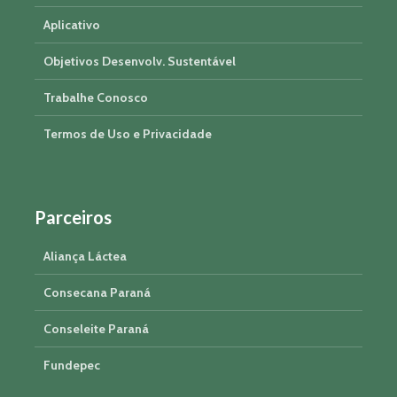
Aplicativo
Objetivos Desenvolv. Sustentável
Trabalhe Conosco
Termos de Uso e Privacidade
Parceiros
Aliança Láctea
Consecana Paraná
Conseleite Paraná
Fundepec