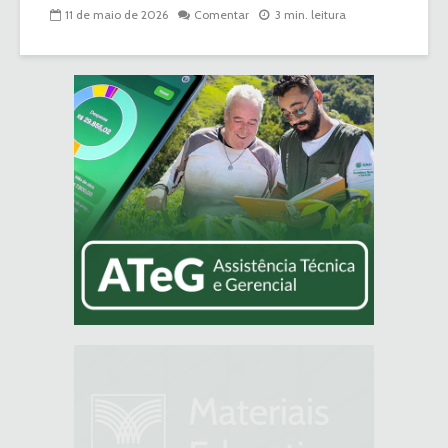
11 de maio de 2026
Comentar
3 min. leitura