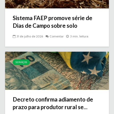
Sistema FAEP promove série de
Dias de Campo sobre solo
31 de julho de 2026
Comentar
3 min. leitura
SERVIÇOS
Decreto confirma adiamento de
prazo para produtor rural se...