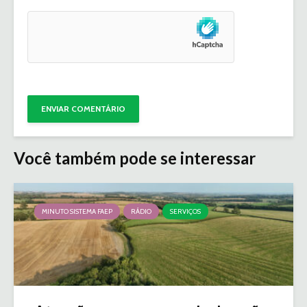
Você também pode se interessar
MINUTO SISTEMA FAEP
RÁDIO
SERVIÇOS