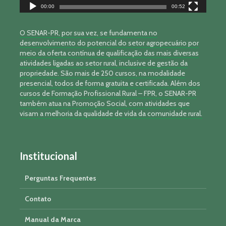
00:00
00:52
O SENAR-PR, por sua vez, se fundamenta no
desenvolvimento do potencial do setor agropecuário por
meio da oferta contínua de qualificação das mais diversas
atividades ligadas ao setor rural, inclusive de gestão da
propriedade. São mais de 250 cursos, na modalidade
presencial, todos de forma gratuita e certificada. Além dos
cursos de Formação Profissional Rural – FPR, o SENAR-PR
também atua na Promoção Social, com atividades que
visam a melhoria da qualidade de vida da comunidade rural.
Institucional
Perguntas Frequentes
Contato
Manual da Marca