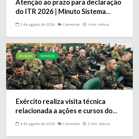
Atenção ao prazo para declaração
do ITR 2026 | Minuto Sistema...
5 de agosto de 2026
Comentar
1 min. leitura
ATUAÇÃO
SERVIÇOS
Exército realiza visita técnica
relacionada a ações e cursos do...
4 de agosto de 2026
Comentar
3 min. leitura