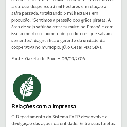
área, que despencou 3 mil hectares em relação à
safra passada, totalizando 5 mil hectares em
produção. “Sentimos a pressão dos grãos piratas. A
área de soja safrinha cresceu muito no Paraná e com
isso aumentou o número de produtores que salvam
sementes”, diagnostica o gerente da unidade da
cooperativa no município, Júlio Cesar Pias Silva.
Fonte: Gazeta do Povo – 08/03/2016
Relações com a Imprensa
O Departamento do Sistema FAEP desenvolve a
divulgação das ações da entidade. Entre suas tarefas,