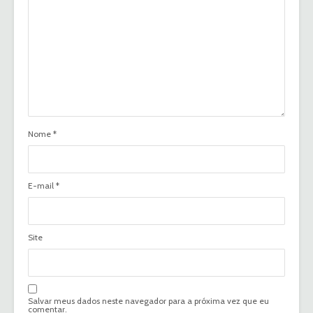
Nome
*
E-mail
*
Site
Salvar meus dados neste navegador para a próxima vez que eu
comentar.