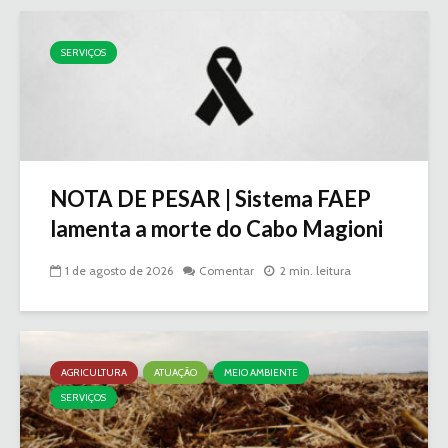
SERVIÇOS
NOTA DE PESAR | Sistema FAEP
lamenta a morte do Cabo Magioni
1 de agosto de 2026
Comentar
2 min. leitura
AGRICULTURA
ATUAÇÃO
MEIO AMBIENTE
SERVIÇOS