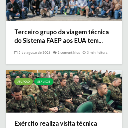
Terceiro grupo da viagem técnica
do Sistema FAEP aos EUA tem...
5 de agosto de 2026
2 comentários
3 min. leitura
ATUAÇÃO
SERVIÇOS
Exército realiza visita técnica