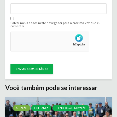
Salvar meus dados neste navegador para a próxima vez que eu
comentar.
Você também pode se interessar
ATUAÇÃO
LIDERANÇA
TECNOLOGIA E INOVAÇÃO