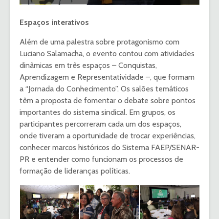
Espaços interativos
Além de uma palestra sobre protagonismo com
Luciano Salamacha, o evento contou com atividades
dinâmicas em três espaços – Conquistas,
Aprendizagem e Representatividade –, que formam
a “Jornada do Conhecimento”. Os salões temáticos
têm a proposta de fomentar o debate sobre pontos
importantes do sistema sindical. Em grupos, os
participantes percorreram cada um dos espaços,
onde tiveram a oportunidade de trocar experiências,
conhecer marcos históricos do Sistema FAEP/SENAR-
PR e entender como funcionam os processos de
formação de lideranças políticas.