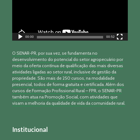
00:00
00:52
O SENAR-PR, por sua vez, se fundamenta no
desenvolvimento do potencial do setor agropecuário por
meio da oferta contínua de qualificação das mais diversas
atividades ligadas ao setor rural, inclusive de gestão da
propriedade. São mais de 250 cursos, na modalidade
presencial, todos de forma gratuita e certificada. Além dos
cursos de Formação Profissional Rural – FPR, o SENAR-PR
também atua na Promoção Social, com atividades que
visam a melhoria da qualidade de vida da comunidade rural.
Institucional