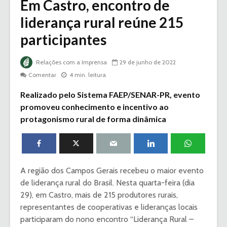
Em Castro, encontro de
liderança rural reúne 215
participantes
Relações com a Imprensa
29 de junho de 2022
Comentar
4 min. leitura
Realizado pelo Sistema FAEP/SENAR-PR, evento
promoveu conhecimento e incentivo ao
protagonismo rural de forma dinâmica
A região dos Campos Gerais recebeu o maior evento
de liderança rural do Brasil. Nesta quarta-feira (dia
29), em Castro, mais de 215 produtores rurais,
representantes de cooperativas e lideranças locais
participaram do nono encontro “Liderança Rural –