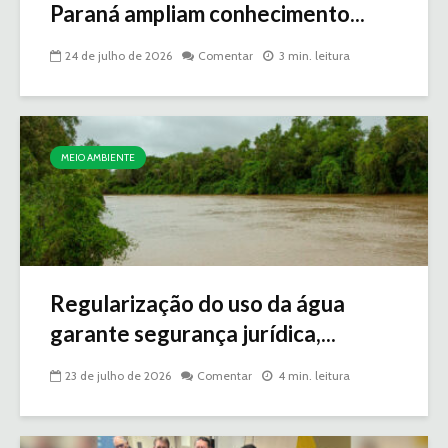
Paraná ampliam conhecimento...
24 de julho de 2026
Comentar
3 min. leitura
MEIO AMBIENTE
Regularização do uso da água
garante segurança jurídica,...
23 de julho de 2026
Comentar
4 min. leitura