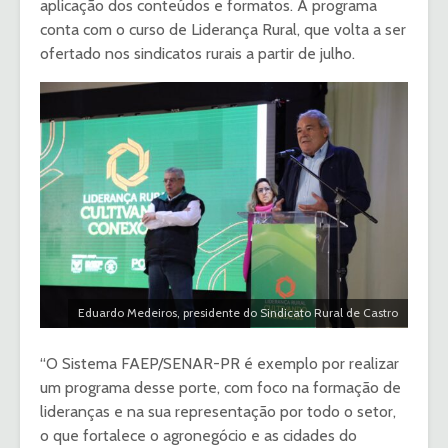
aplicação dos conteúdos e formatos. A programa
conta com o curso de Liderança Rural, que volta a ser
ofertado nos sindicatos rurais a partir de julho.
Eduardo Medeiros, presidente do Sindicato Rural de Castro
“O Sistema FAEP/SENAR-PR é exemplo por realizar
um programa desse porte, com foco na formação de
lideranças e na sua representação por todo o setor,
o que fortalece o agronegócio e as cidades do