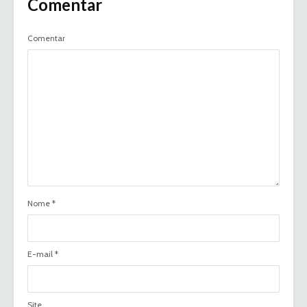
Comentar
Comentar
Nome
*
E-mail
*
Site