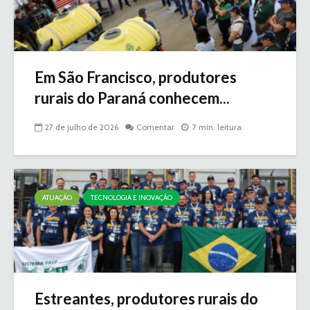
Em São Francisco, produtores
rurais do Paraná conhecem...
27 de julho de 2026
Comentar
7 min. leitura
ATUAÇÃO
TECNOLOGIA E INOVAÇÃO
Estreantes, produtores rurais do