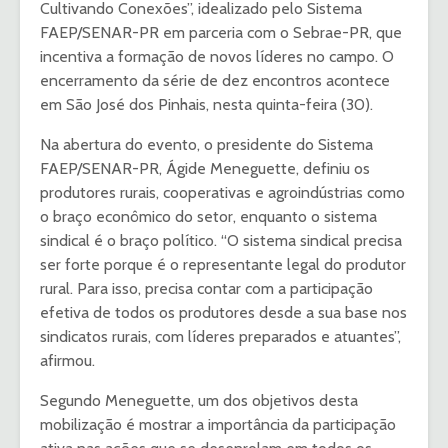
Cultivando Conexões”, idealizado pelo Sistema
FAEP/SENAR-PR em parceria com o Sebrae-PR, que
incentiva a formação de novos líderes no campo. O
encerramento da série de dez encontros acontece
em São José dos Pinhais, nesta quinta-feira (30).
Na abertura do evento, o presidente do Sistema
FAEP/SENAR-PR, Ágide Meneguette, definiu os
produtores rurais, cooperativas e agroindústrias como
o braço econômico do setor, enquanto o sistema
sindical é o braço político. “O sistema sindical precisa
ser forte porque é o representante legal do produtor
rural. Para isso, precisa contar com a participação
efetiva de todos os produtores desde a sua base nos
sindicatos rurais, com líderes preparados e atuantes”,
afirmou.
Segundo Meneguette, um dos objetivos desta
mobilização é mostrar a importância da participação