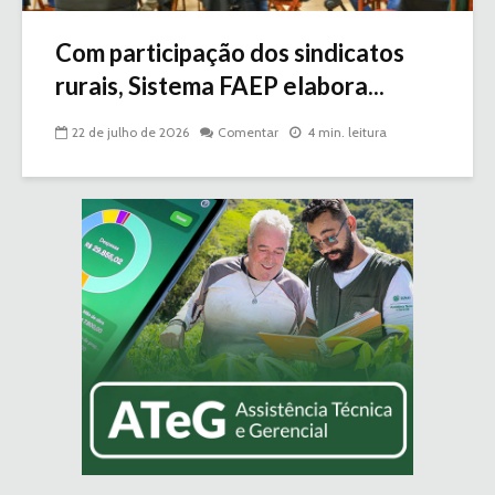
Com participação dos sindicatos
rurais, Sistema FAEP elabora...
22 de julho de 2026
Comentar
4 min. leitura