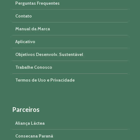
Perguntas Frequentes
Contato
Manual da Marca
Aplicativo
Objetivos Desenvolv. Sustentável
Trabalhe Conosco
Termos de Uso e Privacidade
Parceiros
Aliança Láctea
Consecana Paraná