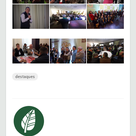
destaques