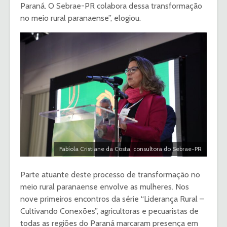
Paraná. O Sebrae-PR colabora dessa transformação
no meio rural paranaense”, elogiou.
Fabíola Cristiane da Costa, consultora do Sebrae-PR
Parte atuante deste processo de transformação no
meio rural paranaense envolve as mulheres. Nos
nove primeiros encontros da série “Liderança Rural –
Cultivando Conexões”, agricultoras e pecuaristas de
todas as regiões do Paraná marcaram presença em