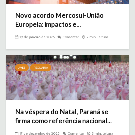
Novo acordo Mercosul-União
Europeia: impactos e...
19 de janeiro de 2026
Comentar
2 min. leitura
AVES
PECUÁRIA
Na véspera do Natal, Paraná se
firma como referência nacional...
17 de dezembro de 2025
Comentar
3 min. leitura