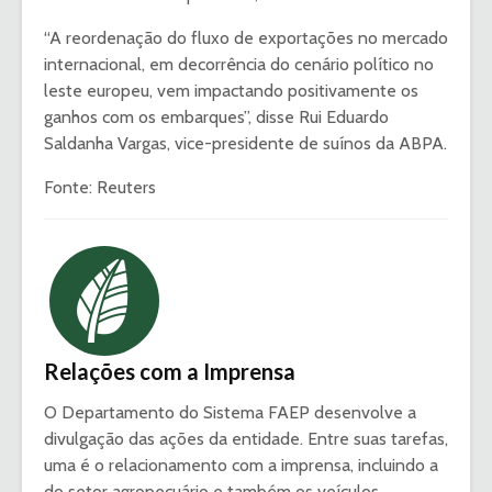
“A reordenação do fluxo de exportações no mercado
internacional, em decorrência do cenário político no
leste europeu, vem impactando positivamente os
ganhos com os embarques”, disse Rui Eduardo
Saldanha Vargas, vice-presidente de suínos da ABPA.
Fonte: Reuters
Relações com a Imprensa
O Departamento do Sistema FAEP desenvolve a
divulgação das ações da entidade. Entre suas tarefas,
uma é o relacionamento com a imprensa, incluindo a
do setor agropecuário e também os veículos