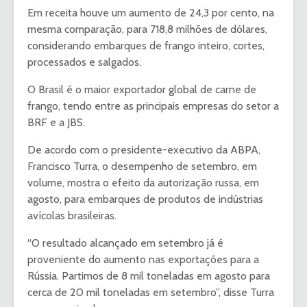
Em receita houve um aumento de 24,3 por cento, na
mesma comparação, para 718,8 milhões de dólares,
considerando embarques de frango inteiro, cortes,
processados e salgados.
O Brasil é o maior exportador global de carne de
frango, tendo entre as principais empresas do setor a
BRF e a JBS.
De acordo com o presidente-executivo da ABPA,
Francisco Turra, o desempenho de setembro, em
volume, mostra o efeito da autorização russa, em
agosto, para embarques de produtos de indústrias
avícolas brasileiras.
“O resultado alcançado em setembro já é
proveniente do aumento nas exportações para a
Rússia. Partimos de 8 mil toneladas em agosto para
cerca de 20 mil toneladas em setembro”, disse Turra