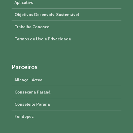
Aplicativo
Objetivos Desenvolv. Sustentável
Trabalhe Conosco
Termos de Uso e Privacidade
Parceiros
Aliança Láctea
Consecana Paraná
Conseleite Paraná
Fundepec