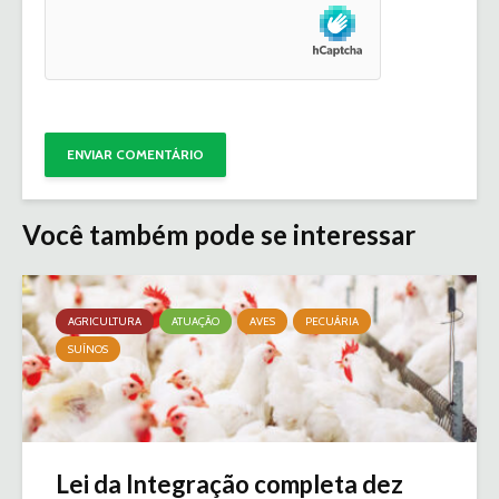
Você também pode se interessar
AGRICULTURA
ATUAÇÃO
AVES
PECUÁRIA
SUÍNOS
Lei da Integração completa dez