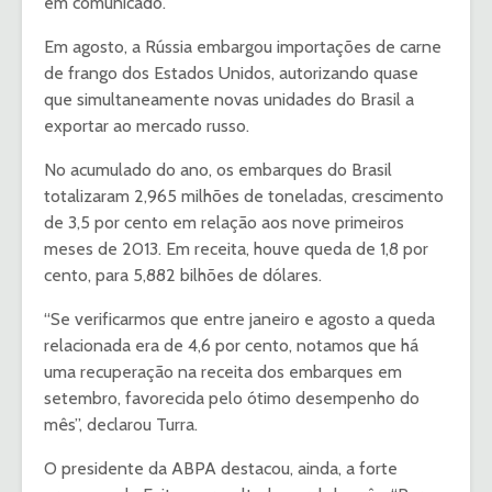
em comunicado.
Em agosto, a Rússia embargou importações de carne
de frango dos Estados Unidos, autorizando quase
que simultaneamente novas unidades do Brasil a
exportar ao mercado russo.
No acumulado do ano, os embarques do Brasil
totalizaram 2,965 milhões de toneladas, crescimento
de 3,5 por cento em relação aos nove primeiros
meses de 2013. Em receita, houve queda de 1,8 por
cento, para 5,882 bilhões de dólares.
“Se verificarmos que entre janeiro e agosto a queda
relacionada era de 4,6 por cento, notamos que há
uma recuperação na receita dos embarques em
setembro, favorecida pelo ótimo desempenho do
mês”, declarou Turra.
O presidente da ABPA destacou, ainda, a forte