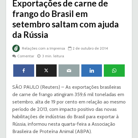
Exportações de carne de
frango do Brasil em
setembro saltam com ajuda
da Rússia
Relações com a Imprensa
2 de outubro de 2014
Comentar
3 min. leitura
SÃO PAULO (Reuters) – As exportações brasileiras
de carne de frango atingiram 359,6 mil toneladas em
setembro, alta de 19 por cento em relação ao mesmo
período de 2013, com impacto positivo das novas
habilitações de indústrias do Brasil para exportar à
Rússia, informou nesta quarta-feira a Associação
Brasileira de Proteína Animal (ABPA).