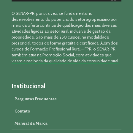
O SENAR-PR, por sua vez, se fundamenta no
desenvolvimento do potencial do setor agropecuário por
meio da oferta contínua de qualificação das mais diversas
atividades ligadas ao setor rural, inclusive de gestão da
propriedade. São mais de 250 cursos, na modalidade
presencial, todos de forma gratuita e certificada. Além dos
cursos de Formação Profissional Rural – FPR, o SENAR-PR
também atua na Promoção Social, com atividades que
visam a melhoria da qualidade de vida da comunidade rural.
Institucional
Perguntas Frequentes
Contato
Manual da Marca