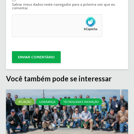
Salvar meus dados neste navegador para a próxima vez que eu
comentar.
Você também pode se interessar
ATUAÇÃO
LIDERANÇA
TECNOLOGIA E INOVAÇÃO