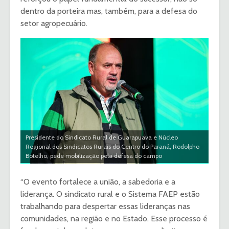
dentro da porteira mas, também, para a defesa do
setor agropecuário.
Presidente do Sindicato Rural de Guarapuava e Núcleo
Regional dos Sindicatos Rurais do Centro do Paraná, Rodolpho
Botelho, pede mobilização pela defesa do campo
“O evento fortalece a união, a sabedoria e a
liderança. O sindicato rural e o Sistema FAEP estão
trabalhando para despertar essas lideranças nas
comunidades, na região e no Estado. Esse processo é