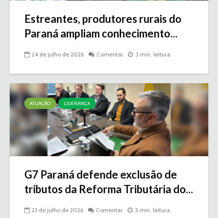
Estreantes, produtores rurais do
Paraná ampliam conhecimento...
24 de julho de 2026
Comentar
3 min. leitura
ATUAÇÃO
LIDERANÇA
G7 Paraná defende exclusão de
tributos da Reforma Tributária do...
23 de julho de 2026
Comentar
3 min. leitura