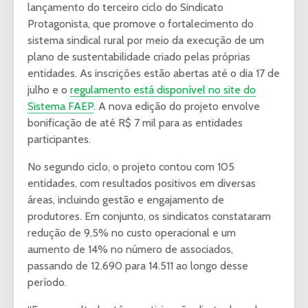
lançamento do terceiro ciclo do Sindicato
Protagonista, que promove o fortalecimento do
sistema sindical rural por meio da execução de um
plano de sustentabilidade criado pelas próprias
entidades. As inscrições estão abertas até o dia 17 de
julho e o
regulamento está disponível no site do
Sistema FAEP
. A nova edição do projeto envolve
bonificação de até R$ 7 mil para as entidades
participantes.
No segundo ciclo, o projeto contou com 105
entidades, com resultados positivos em diversas
áreas, incluindo gestão e engajamento de
produtores. Em conjunto, os sindicatos constataram
redução de 9,5% no custo operacional e um
aumento de 14% no número de associados,
passando de 12.690 para 14.511 ao longo desse
período.