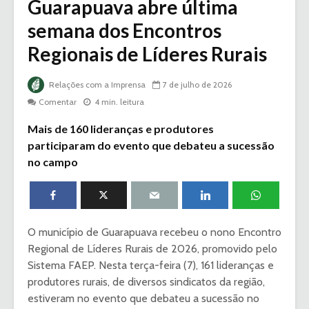
Guarapuava abre última
semana dos Encontros
Regionais de Líderes Rurais
Relações com a Imprensa
7 de julho de 2026
Comentar
4 min. leitura
Mais de 160 lideranças e produtores
participaram do evento que debateu a sucessão
no campo
O município de Guarapuava recebeu o nono Encontro
Regional de Líderes Rurais de 2026, promovido pelo
Sistema FAEP. Nesta terça-feira (7), 161 lideranças e
produtores rurais, de diversos sindicatos da região,
estiveram no evento que debateu a sucessão no