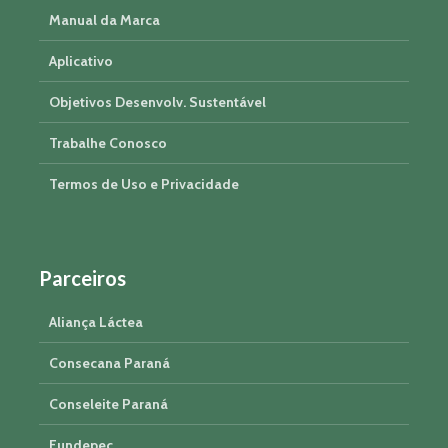
Manual da Marca
Aplicativo
Objetivos Desenvolv. Sustentável
Trabalhe Conosco
Termos de Uso e Privacidade
Parceiros
Aliança Láctea
Consecana Paraná
Conseleite Paraná
Fundepec