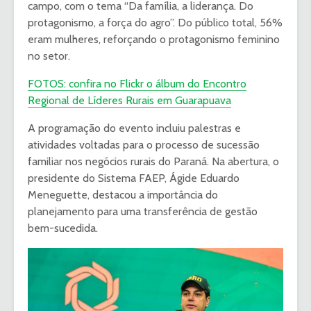
campo, com o tema “Da família, a liderança. Do
protagonismo, a força do agro”. Do público total, 56%
eram mulheres, reforçando o protagonismo feminino
no setor.
FOTOS: confira no Flickr o álbum do Encontro
Regional de Líderes Rurais em Guarapuava
A programação do evento incluiu palestras e
atividades voltadas para o processo de sucessão
familiar nos negócios rurais do Paraná. Na abertura, o
presidente do Sistema FAEP, Ágide Eduardo
Meneguette, destacou a importância do
planejamento para uma transferência de gestão
bem-sucedida.