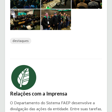
destaques
Relações com a Imprensa
O Departamento do Sistema FAEP desenvolve a
divulgação das ações da entidade. Entre suas tarefas,