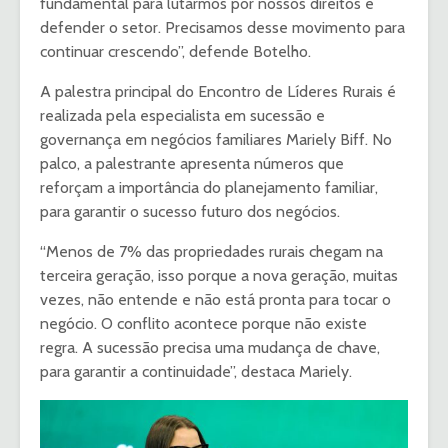
fundamental para lutarmos por nossos direitos e
defender o setor. Precisamos desse movimento para
continuar crescendo”, defende Botelho.
A palestra principal do Encontro de Líderes Rurais é
realizada pela especialista em sucessão e
governança em negócios familiares Mariely Biff. No
palco, a palestrante apresenta números que
reforçam a importância do planejamento familiar,
para garantir o sucesso futuro dos negócios.
“Menos de 7% das propriedades rurais chegam na
terceira geração, isso porque a nova geração, muitas
vezes, não entende e não está pronta para tocar o
negócio. O conflito acontece porque não existe
regra. A sucessão precisa uma mudança de chave,
para garantir a continuidade”, destaca Mariely.