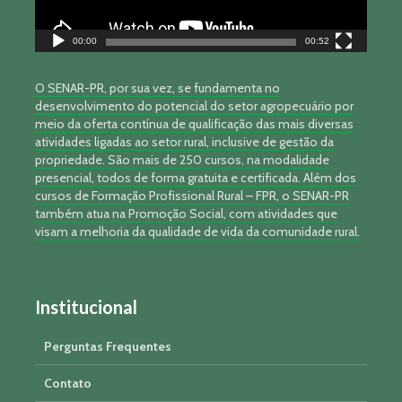
00:00
00:52
O SENAR-PR, por sua vez, se fundamenta no
desenvolvimento do potencial do setor agropecuário por
meio da oferta contínua de qualificação das mais diversas
atividades ligadas ao setor rural, inclusive de gestão da
propriedade. São mais de 250 cursos, na modalidade
presencial, todos de forma gratuita e certificada. Além dos
cursos de Formação Profissional Rural – FPR, o SENAR-PR
também atua na Promoção Social, com atividades que
visam a melhoria da qualidade de vida da comunidade rural.
Institucional
Perguntas Frequentes
Contato