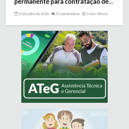
permanente para contratação de...
21 de julho de 2026
13 comentários
2 min. leitura