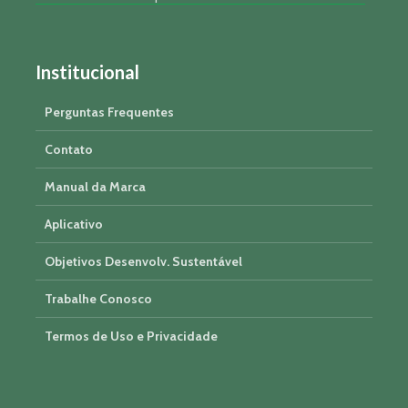
Institucional
Perguntas Frequentes
Contato
Manual da Marca
Aplicativo
Objetivos Desenvolv. Sustentável
Trabalhe Conosco
Termos de Uso e Privacidade