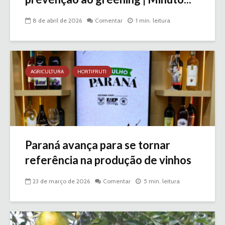
8 de abril de 2026
Comentar
1 min. leitura
AGRICULTURA
HORTIFRUTI
Paraná avança para se tornar
referência na produção de vinhos
23 de março de 2026
Comentar
5 min. leitura