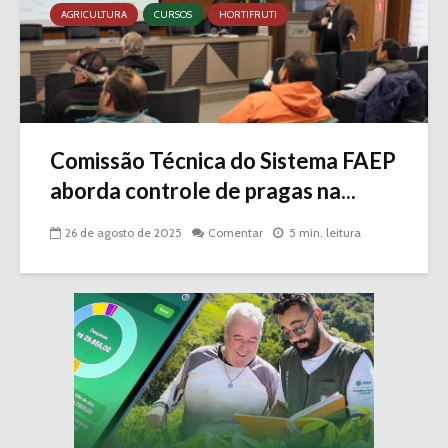
AGRICULTURA
CURSOS
HORTIFRUTI
Comissão Técnica do Sistema FAEP
aborda controle de pragas na...
26 de agosto de 2025
Comentar
5 min. leitura