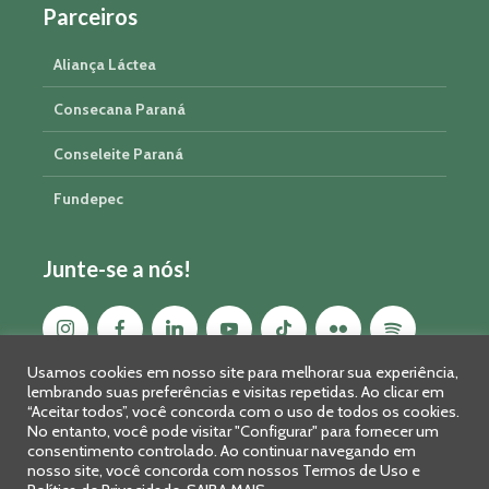
Parceiros
Aliança Láctea
Consecana Paraná
Conseleite Paraná
Fundepec
Junte-se a nós!
Usamos cookies em nosso site para melhorar sua experiência,
lembrando suas preferências e visitas repetidas. Ao clicar em
“Aceitar todos”, você concorda com o uso de todos os cookies.
No entanto, você pode visitar "Configurar" para fornecer um
consentimento controlado. Ao continuar navegando em
nosso site, você concorda com nossos Termos de Uso e