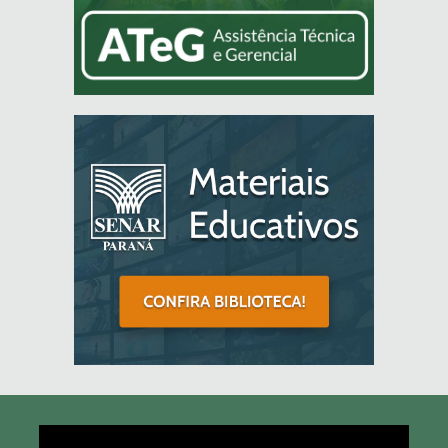
Tocador