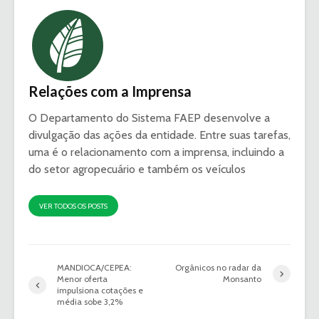
Relações com a Imprensa
O Departamento do Sistema FAEP desenvolve a
divulgação das ações da entidade. Entre suas tarefas,
uma é o relacionamento com a imprensa, incluindo a
do setor agropecuário e também os veículos
VER TODOS OS POSTS
MANDIOCA/CEPEA:
Orgânicos no radar da
Menor oferta
Monsanto
impulsiona cotações e
média sobe 3,2%