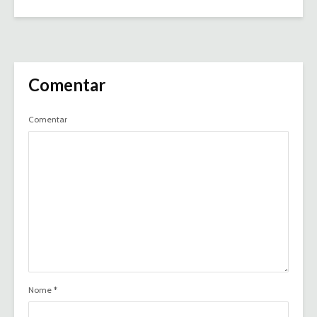
Comentar
Comentar
Nome
*