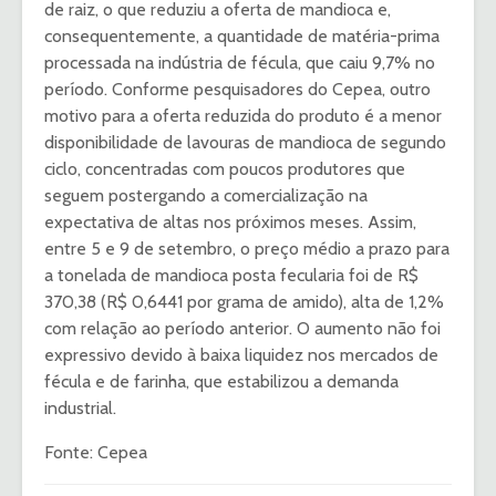
de raiz, o que reduziu a oferta de mandioca e,
consequentemente, a quantidade de matéria-prima
processada na indústria de fécula, que caiu 9,7% no
período. Conforme pesquisadores do Cepea, outro
motivo para a oferta reduzida do produto é a menor
disponibilidade de lavouras de mandioca de segundo
ciclo, concentradas com poucos produtores que
seguem postergando a comercialização na
expectativa de altas nos próximos meses. Assim,
entre 5 e 9 de setembro, o preço médio a prazo para
a tonelada de mandioca posta fecularia foi de R$
370,38 (R$ 0,6441 por grama de amido), alta de 1,2%
com relação ao período anterior. O aumento não foi
expressivo devido à baixa liquidez nos mercados de
fécula e de farinha, que estabilizou a demanda
industrial.
Fonte: Cepea