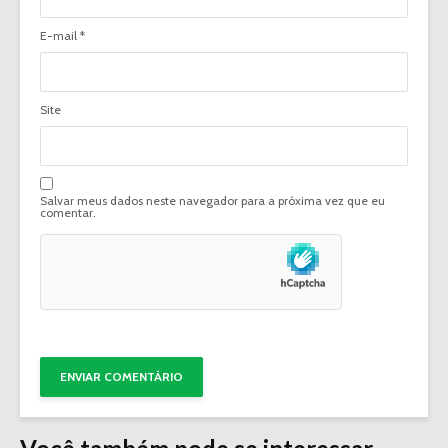
E-mail
*
Site
Salvar meus dados neste navegador para a próxima vez que eu
comentar.