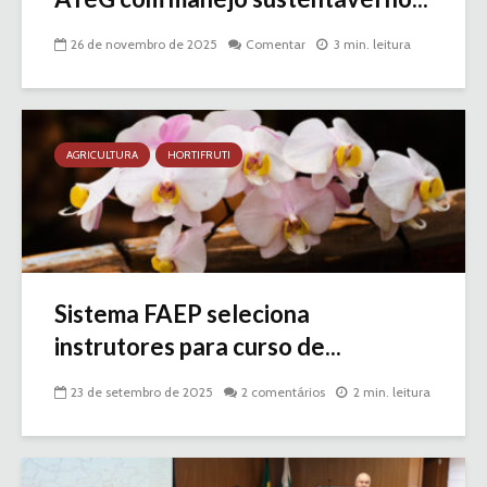
26 de novembro de 2025
Comentar
3 min. leitura
AGRICULTURA
HORTIFRUTI
Sistema FAEP seleciona
instrutores para curso de...
23 de setembro de 2025
2 comentários
2 min. leitura