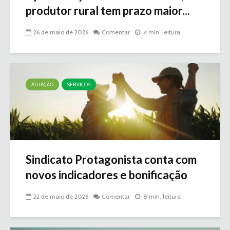
produtor rural tem prazo maior...
26 de maio de 2026
Comentar
4 min. leitura
ATUAÇÃO
SERVIÇOS
Sindicato Protagonista conta com
novos indicadores e bonificação
22 de maio de 2026
Comentar
8 min. leitura