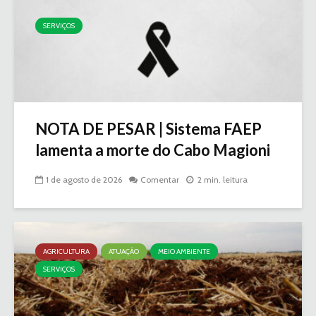
SERVIÇOS
NOTA DE PESAR | Sistema FAEP
lamenta a morte do Cabo Magioni
1 de agosto de 2026
Comentar
2 min. leitura
AGRICULTURA
ATUAÇÃO
MEIO AMBIENTE
SERVIÇOS