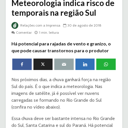
Meteorologia indica risco de
temporais na região Sul
Relações com a Imprensa
30 de agosto de 2018
Comentar
1 min. leitura
Há potencial para rajadas de vento e granizo, o
que pode causar transtornos para o produtor
Nos próximos dias, a chuva ganhará força na região
Sul do país. É o que indica a meteorologia. Nas
imagens de satélite, já é possível ver nuvens
carregadas se formando no Rio Grande do Sul
(confira no vídeo abaixo).
Essa chuva deve ser bastante intensa no Rio Grande
do Sul, Santa Catarina e sul do Paraná. Há potencial