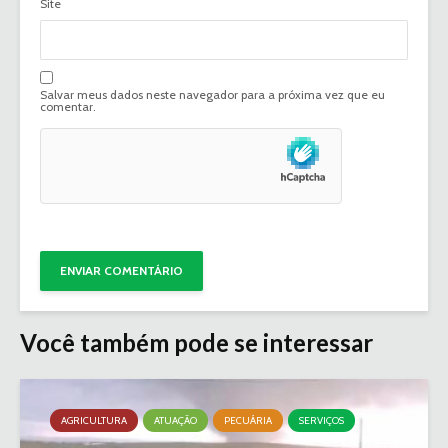
Site
Salvar meus dados neste navegador para a próxima vez que eu
comentar.
Você também pode se interessar
AGRICULTURA
ATUAÇÃO
PECUÁRIA
SERVIÇOS