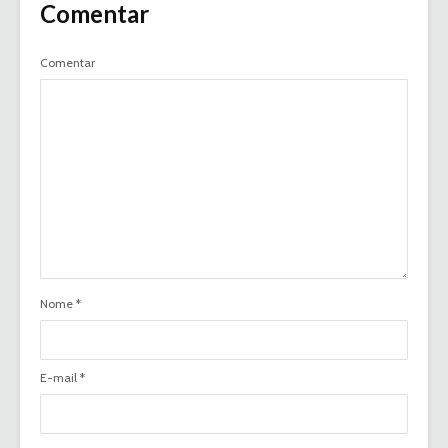
Comentar
Comentar
Nome
*
E-mail
*