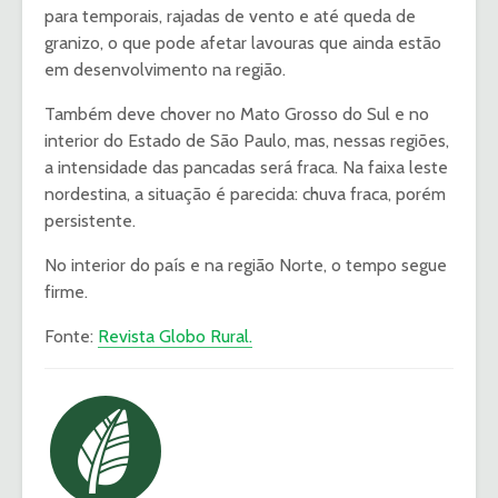
para temporais, rajadas de vento e até queda de
granizo, o que pode afetar lavouras que ainda estão
em desenvolvimento na região.
Também deve chover no Mato Grosso do Sul e no
interior do Estado de São Paulo, mas, nessas regiões,
a intensidade das pancadas será fraca. Na faixa leste
nordestina, a situação é parecida: chuva fraca, porém
persistente.
No interior do país e na região Norte, o tempo segue
firme.
Fonte:
Revista Globo Rural.