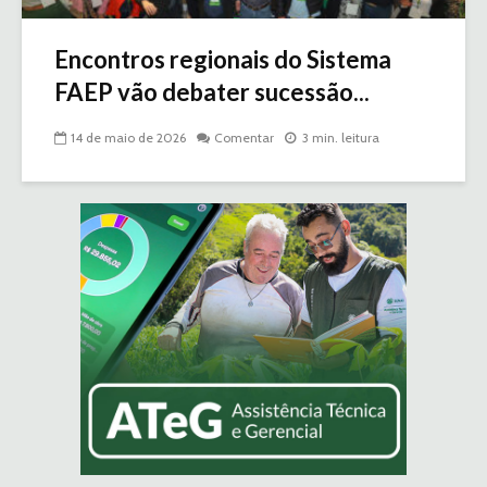
Encontros regionais do Sistema
FAEP vão debater sucessão...
14 de maio de 2026
Comentar
3 min. leitura