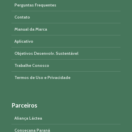
Perguntas Frequentes
Contato
Manual da Marca
Aplicativo
Objetivos Desenvolv. Sustentável
Trabalhe Conosco
Termos de Uso e Privacidade
Parceiros
Aliança Láctea
Consecana Paraná