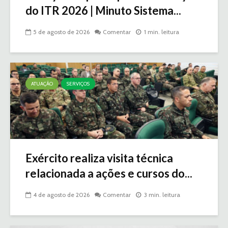
do ITR 2026 | Minuto Sistema...
5 de agosto de 2026
Comentar
1 min. leitura
ATUAÇÃO
SERVIÇOS
Exército realiza visita técnica
relacionada a ações e cursos do...
4 de agosto de 2026
Comentar
3 min. leitura