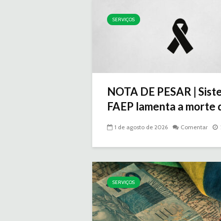
SERVIÇOS
NOTA DE PESAR | Sist
FAEP lamenta a morte d
1 de agosto de 2026
Comentar
SERVIÇOS