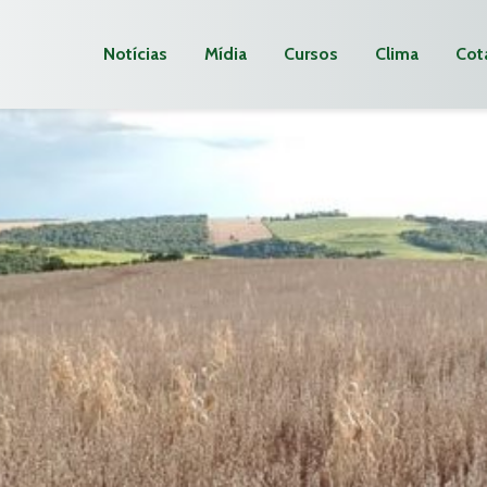
Notícias
Mídia
Cursos
Clima
Cot